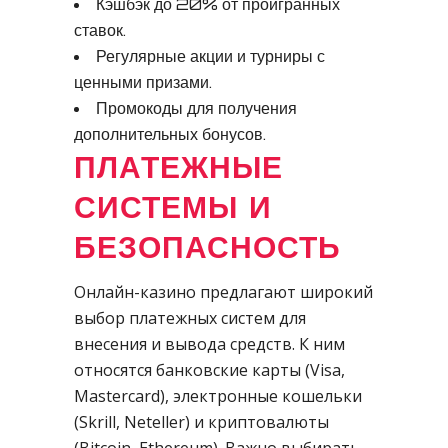
Кэшбэк до 20% от проигранных
ставок.
Регулярные акции и турниры с
ценными призами.
Промокоды для получения
дополнительных бонусов.
ПЛАТЕЖНЫЕ
СИСТЕМЫ И
БЕЗОПАСНОСТЬ
Онлайн-казино предлагают широкий
выбор платежных систем для
внесения и вывода средств. К ним
относятся банковские карты (Visa,
Mastercard), электронные кошельки
(Skrill, Neteller) и криптовалюты