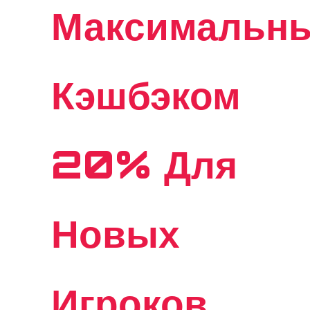
Максимальн
Кэшбэком
20% Для
Новых
Игроков.