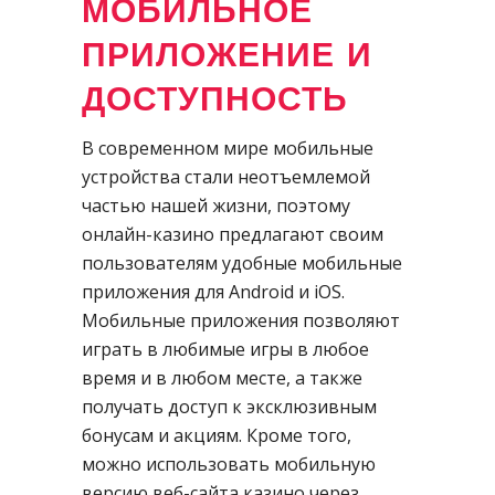
МОБИЛЬНОЕ
ПРИЛОЖЕНИЕ И
ДОСТУПНОСТЬ
В современном мире мобильные
устройства стали неотъемлемой
частью нашей жизни, поэтому
онлайн-казино предлагают своим
пользователям удобные мобильные
приложения для Android и iOS.
Мобильные приложения позволяют
играть в любимые игры в любое
время и в любом месте, а также
получать доступ к эксклюзивным
бонусам и акциям. Кроме того,
можно использовать мобильную
версию веб-сайта казино через