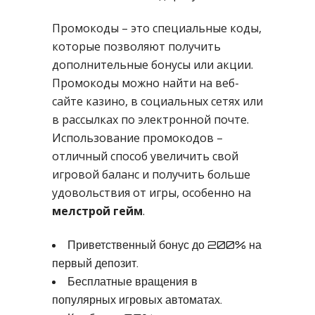
Промокоды – это специальные коды,
которые позволяют получить
дополнительные бонусы или акции.
Промокоды можно найти на веб-
сайте казино, в социальных сетях или
в рассылках по электронной почте.
Использование промокодов –
отличный способ увеличить свой
игровой баланс и получить больше
удовольствия от игры, особенно на
мелстрой гейм
.
Приветственный бонус до 200% на
первый депозит.
Бесплатные вращения в
популярных игровых автоматах.