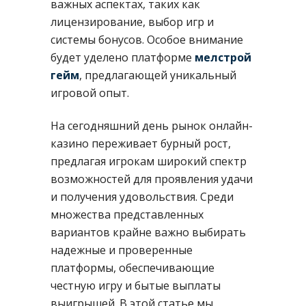
важных аспектах, таких как
лицензирование, выбор игр и
системы бонусов. Особое внимание
будет уделено платформе
мелстрой
гейм
, предлагающей уникальный
игровой опыт.
На сегодняшний день рынок онлайн-
казино переживает бурный рост,
предлагая игрокам широкий спектр
возможностей для проявления удачи
и получения удовольствия. Среди
множества представленных
вариантов крайне важно выбирать
надежные и проверенные
платформы, обеспечивающие
честную игру и бытые выплаты
выигрышей. В этой статье мы