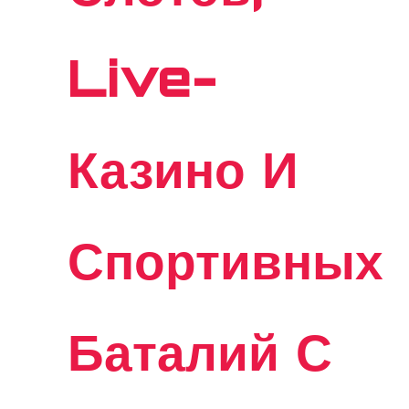
Live-
Казино И
Спортивных
Баталий С