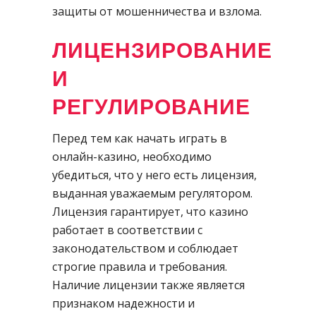
защиты от мошенничества и взлома.
ЛИЦЕНЗИРОВАНИЕ
И
РЕГУЛИРОВАНИЕ
Перед тем как начать играть в
онлайн-казино, необходимо
убедиться, что у него есть лицензия,
выданная уважаемым регулятором.
Лицензия гарантирует, что казино
работает в соответствии с
законодательством и соблюдает
строгие правила и требования.
Наличие лицензии также является
признаком надежности и