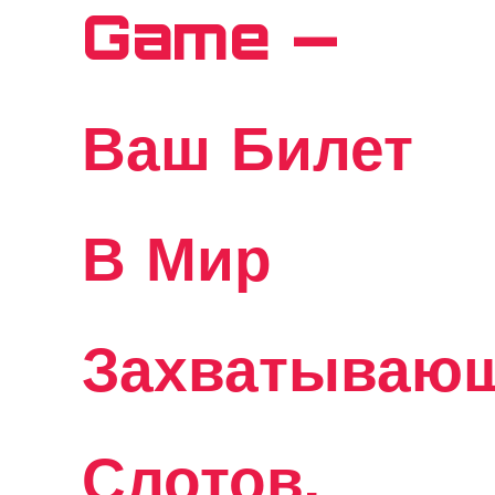
Game —
Ваш Билет
В Мир
Захватываю
Слотов,