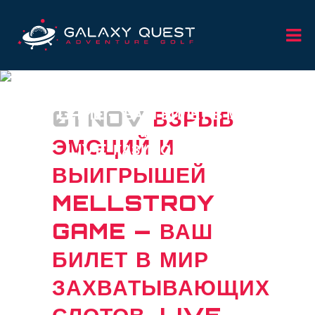
ВЗРЫВ ЭМОЦИЙ И
ВЫИГРЫШЕЙ MELLSTROY
01 NOV
GAME — ВАШ БИЛЕТ В МИР
ВЗРЫВ
ЗАХВАТЫВАЮЩИХ СЛОТОВ,
ЭМОЦИЙ И
LIVE-КАЗИНО И СПОРТИ
ВЫИГРЫШЕЙ
MELLSTROY
GAME — ВАШ
БИЛЕТ В МИР
ЗАХВАТЫВАЮЩИХ