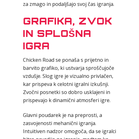
za zmago in podaljšajo svoj čas igranja.
GRAFIKA, ZVOK
IN SPLOŠNA
IGRA
Chicken Road se ponaša s prijetno in
barvito grafiko, ki ustvarja sproščujoče
vzdušje. Slog igre je vizualno privlačen,
kar prispeva k celotni igralni izkušnji.
Zvočni posnetki so dobro usklajeni in
prispevajo k dinamični atmosferi igre.
Glavni poudarek je na preprosti, a
zasvojenosti mehanični igranja.
Intuïtiven nadzor omogoča, da se igralci