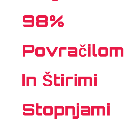
98%
Povračilom
In Štirimi
Stopnjami