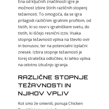
Ena od ključnih značilnosti igre je
možnost izbire štirih različnih stopenj
težavnosti. To omogoča, da se igra
prilagodi različnim igralnim profilom, od
tistih, ki so novi v igralniškem svetu, do
tistih, ki iščejo resnični izziv. Vsaka
stopnja težavnosti vpliva na število ovir
in bonusov, ter na potencialni izplačni
znesek. Izbira stopnje težavnosti je
torej strateška odločitev, ki lahko vpliva
na celotno izkušnjo igranja.
RAZLIČNE STOPNJE
TEŽAVNOSTI IN
NJIHOV VPLIV
Kot smo že omenili, ponuja Chicken