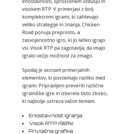
enostavnosti, sproščenem vzdušju in
visokem RTP. V primerjavi z bolj
kompleksnimi igrami, ki zahtevajo
veliko strategije in znanja, Chicken
Road ponuja preprosto, a
zasvojenostno igro, ki jo lahko igrajo
vsi. Visok RTP pa zagotavlja, da imajo
igralci večjo možnost za zmago.
Spodaj je seznam primerjalnih
elementov, ki povzemajo razliko med
igrami. Pripravljeni preveriti različne
igralniške igre in izberete tisto zbirko,
ki najbolje ustreza vašim temam.
Enostavnost igranja
Visok RTP (98%)
Privlačna grafika