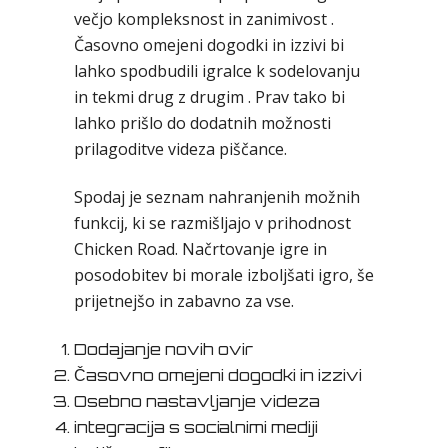
večjo kompleksnost in zanimivost .
Časovno omejeni dogodki in izzivi bi
lahko spodbudili igralce k sodelovanju
in tekmi drug z drugim . Prav tako bi
lahko prišlo do dodatnih možnosti
prilagoditve videza piščance.
Spodaj je seznam nahranjenih možnih
funkcij, ki se razmišljajo v prihodnost
Chicken Road. Načrtovanje igre in
posodobitev bi morale izboljšati igro, še
prijetnejšo in zabavno za vse.
Dodajanje novih ovir
Časovno omejeni dogodki in izzivi
Osebno nastavljanje videza
integracija s socialnimi mediji