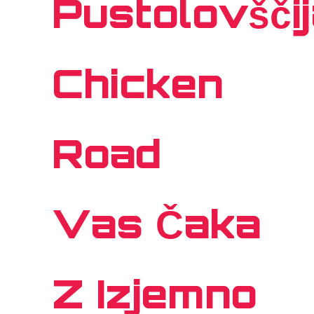
Pustolovščij
Chicken
Road
Vas Čaka
Z Izjemno