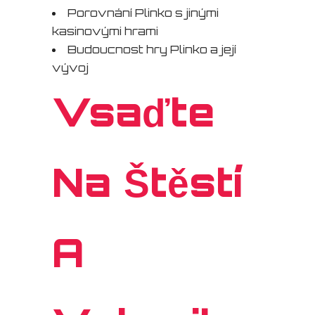
Porovnání Plinko s jinými
kasinovými hrami
Budoucnost hry Plinko a její
vývoj
Vsaďte
Na Štěstí
A