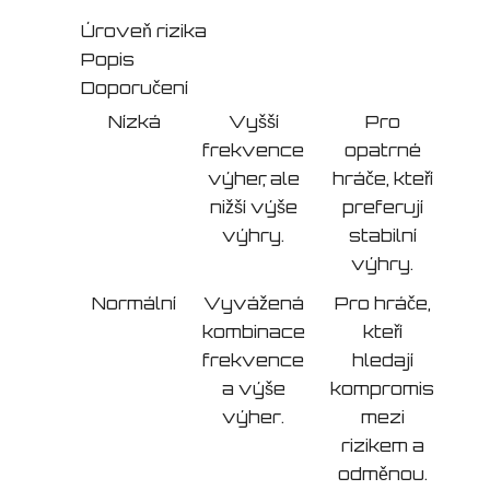
Úroveň rizika
Popis
Doporučení
Nízká
Vyšší
Pro
frekvence
opatrné
výher, ale
hráče, kteří
nižší výše
preferují
výhry.
stabilní
výhry.
Normální
Vyvážená
Pro hráče,
kombinace
kteří
frekvence
hledají
a výše
kompromis
výher.
mezi
rizikem a
odměnou.