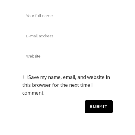
Save my name, email, and website in
this browser for the next time I
comment.