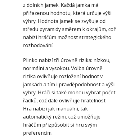
z dolních jamek. Každá jamka má
přiřazenou hodnotu, která určuje výši
výhry. Hodnota jamek se zvyšuje od
středu pyramidy směrem k okrajům, což
nabízí hráčům možnost strategického
rozhodování.
Plinko nabízí tři úrovně rizika: nízkou,
normální a vysokou. Volba úrovně
rizika ovlivňuje rozložení hodnot v
jamkách a tím i pravděpodobnost a výši
výhry. Hráči si také mohou vybrat počet
řádků, což dále ovlivňuje hratelnost.
Hra nabízí jak manuální, tak
automatický režim, což umožňuje
hráčům přizpůsobit si hru svým
preferencím.