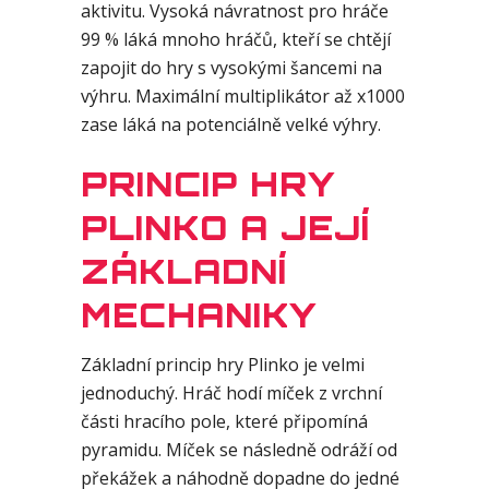
aktivitu. Vysoká návratnost pro hráče
99 % láká mnoho hráčů, kteří se chtějí
zapojit do hry s vysokými šancemi na
výhru. Maximální multiplikátor až x1000
zase láká na potenciálně velké výhry.
PRINCIP HRY
PLINKO A JEJÍ
ZÁKLADNÍ
MECHANIKY
Základní princip hry Plinko je velmi
jednoduchý. Hráč hodí míček z vrchní
části hracího pole, které připomíná
pyramidu. Míček se následně odráží od
překážek a náhodně dopadne do jedné