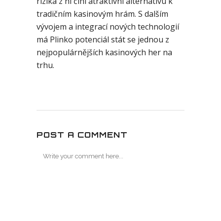
rizika z ní činí atraktivní alternativu k
tradičním kasinovým hrám. S dalším
vývojem a integrací nových technologií
má Plinko potenciál stát se jednou z
nejpopulárnějších kasinových her na
trhu.
POST A COMMENT