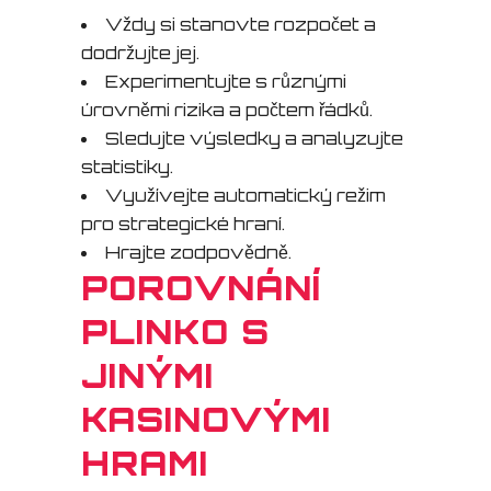
Vždy si stanovte rozpočet a
dodržujte jej.
Experimentujte s různými
úrovněmi rizika a počtem řádků.
Sledujte výsledky a analyzujte
statistiky.
Využívejte automatický režim
pro strategické hraní.
Hrajte zodpovědně.
POROVNÁNÍ
PLINKO S
JINÝMI
KASINOVÝMI
HRAMI