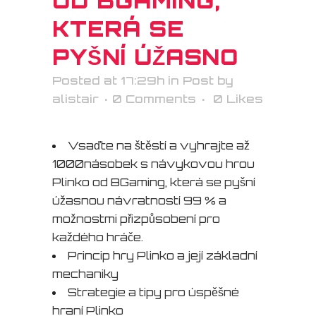
OD BGAMING,
KTERÁ SE
PYŠNÍ ÚŽASNO
Posted at 17:29h
in
Post
by
alistair
0 Comments
0
Likes
Vsaďte na štěstí a vyhrajte až
1000násobek s návykovou hrou
Plinko od BGaming, která se pyšní
úžasnou návratností 99 % a
možnostmi přizpůsobení pro
každého hráče.
Princip hry Plinko a její základní
mechaniky
Strategie a tipy pro úspěšné
hraní Plinko