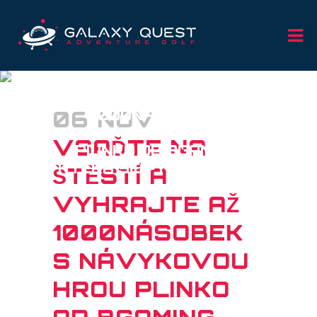
VSAĎTE NA ŠTĚSTÍ A
VYHRAJTE AŽ
06 NOV
1000NÁSOBEK S
NÁVYKOVOU HROU
VSAĎTE NA
PLINKO OD BGAMING,
KTERÁ SE PYŠNÍ ÚŽASNO
ŠTĚSTÍ A
VYHRAJTE AŽ
1000NÁSOBEK
S NÁVYKOVOU
HROU PLINKO