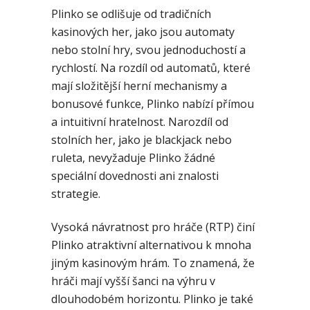
Plinko se odlišuje od tradičních
kasinových her, jako jsou automaty
nebo stolní hry, svou jednoduchostí a
rychlostí. Na rozdíl od automatů, které
mají složitější herní mechanismy a
bonusové funkce, Plinko nabízí přímou
a intuitivní hratelnost. Narozdíl od
stolních her, jako je blackjack nebo
ruleta, nevyžaduje Plinko žádné
speciální dovednosti ani znalosti
strategie.
Vysoká návratnost pro hráče (RTP) činí
Plinko atraktivní alternativou k mnoha
jiným kasinovým hrám. To znamená, že
hráči mají vyšší šanci na výhru v
dlouhodobém horizontu. Plinko je také