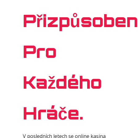
Přizpůsoben
Pro
Každého
Hráče.
V posledních letech se online kasina