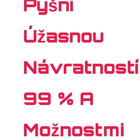
Pyšní
Úžasnou
Návratností
99 % A
Možnostmi