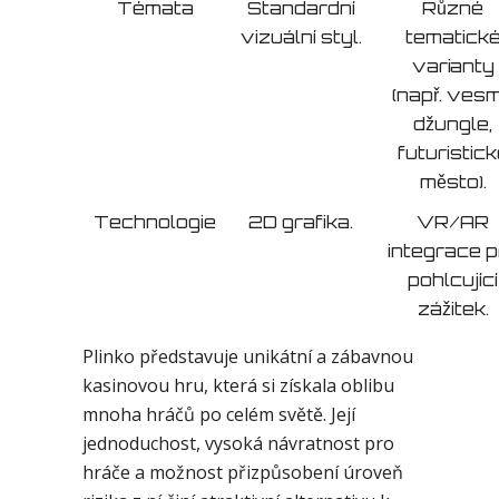
Témata
Standardní
Různé
vizuální styl.
tematick
varianty
(např. vesmí
džungle,
futuristic
město).
Technologie
2D grafika.
VR/AR
integrace p
pohlcující
zážitek.
Plinko představuje unikátní a zábavnou
kasinovou hru, která si získala oblibu
mnoha hráčů po celém světě. Její
jednoduchost, vysoká návratnost pro
hráče a možnost přizpůsobení úroveň