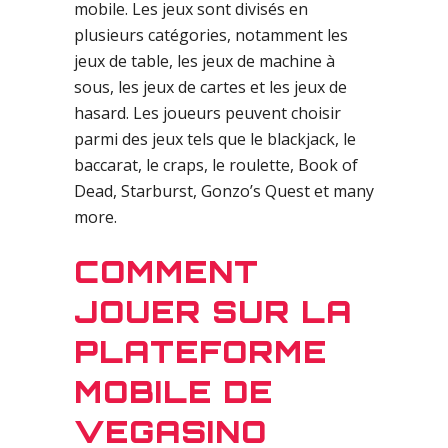
mobile. Les jeux sont divisés en
plusieurs catégories, notamment les
jeux de table, les jeux de machine à
sous, les jeux de cartes et les jeux de
hasard. Les joueurs peuvent choisir
parmi des jeux tels que le blackjack, le
baccarat, le craps, le roulette, Book of
Dead, Starburst, Gonzo’s Quest et many
more.
COMMENT
JOUER SUR LA
PLATEFORME
MOBILE DE
VEGASINO