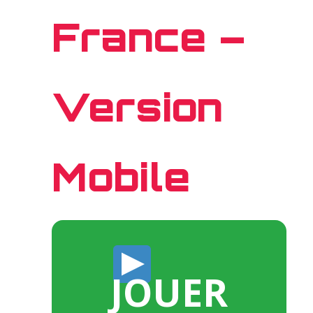
France –
Version
Mobile
JOUER