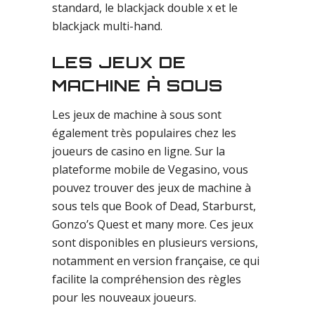
standard, le blackjack double x et le
blackjack multi-hand.
LES JEUX DE
MACHINE À SOUS
Les jeux de machine à sous sont
également très populaires chez les
joueurs de casino en ligne. Sur la
plateforme mobile de Vegasino, vous
pouvez trouver des jeux de machine à
sous tels que Book of Dead, Starburst,
Gonzo’s Quest et many more. Ces jeux
sont disponibles en plusieurs versions,
notamment en version française, ce qui
facilite la compréhension des règles
pour les nouveaux joueurs.