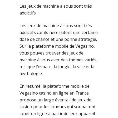
Les jeux de machine à sous sont très
addictifs
Les jeux de machine à sous sont très
addictifs car ils nécessitent une certaine
dose de chance et une bonne stratégie.
Sur la plateforme mobile de Vegasino,
vous pouvez trouver des jeux de
machine à sous avec des thèmes variés,
tels que l’espace, la jungle, la ville et la
mythologie.
En résumé, la plateforme mobile de
Vegasino casino en ligne en France
propose un large éventail de jeux de
casino pour les joueurs qui souhaitent
jouer en ligne à partir de leur appareil