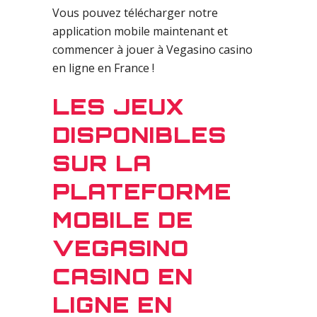
Vous pouvez télécharger notre
application mobile maintenant et
commencer à jouer à Vegasino casino
en ligne en France !
LES JEUX
DISPONIBLES
SUR LA
PLATEFORME
MOBILE DE
VEGASINO
CASINO EN
LIGNE EN