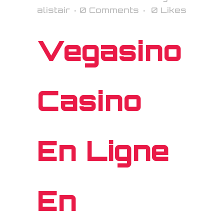
alistair
0 Comments
0
Likes
Vegasino
Casino
En Ligne
En