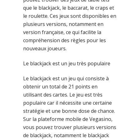
que le blackjack, le baccarat, le craps et
le roulette. Ces jeux sont disponibles en
plusieurs versions, notamment en
version française, ce qui facilite la
compréhension des règles pour les
nouveaux joueurs.
Le blackjack est un jeu très populaire
Le blackjack est un jeu qui consiste à
obtenir un total de 21 points en
utilisant des cartes. Le jeu est très
populaire car il nécessite une certaine
stratégie et une bonne dose de chance.
Sur la plateforme mobile de Vegasino,
vous pouvez trouver plusieurs versions
de blackjack, notamment le blackjack