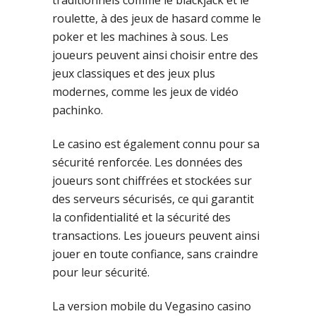
traditionnels comme le blackjack et le
roulette, à des jeux de hasard comme le
poker et les machines à sous. Les
joueurs peuvent ainsi choisir entre des
jeux classiques et des jeux plus
modernes, comme les jeux de vidéo
pachinko.
Le casino est également connu pour sa
sécurité renforcée. Les données des
joueurs sont chiffrées et stockées sur
des serveurs sécurisés, ce qui garantit
la confidentialité et la sécurité des
transactions. Les joueurs peuvent ainsi
jouer en toute confiance, sans craindre
pour leur sécurité.
La version mobile du Vegasino casino