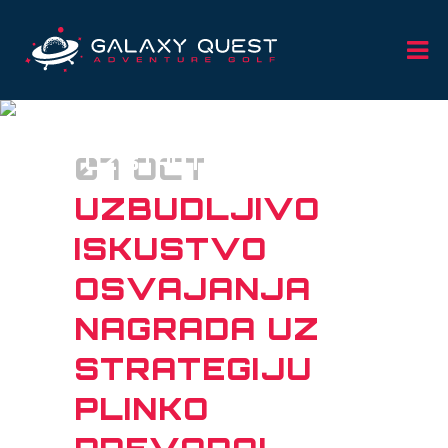
UZBUDLJIVO ISKUSTVO
OSVAJANJA NAGRADA
07 OCT
UZ STRATEGIJU PLINKO
PREVARA!
UZBUDLJIVO
ISKUSTVO
OSVAJANJA
NAGRADA UZ
STRATEGIJU
PLINKO