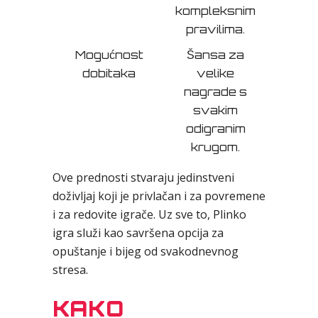
kompleksnim
pravilima.
Mogućnost
Šansa za
dobitaka
velike
nagrade s
svakim
odigranim
krugom.
Ove prednosti stvaraju jedinstveni
doživljaj koji je privlačan i za povremene
i za redovite igrače. Uz sve to, Plinko
igra služi kao savršena opcija za
opuštanje i bijeg od svakodnevnog
stresa.
KAKO