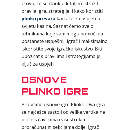
U ovoj će se članku detaljno istražiti
pravila igre, strategije, i kako koristiti
plinko prevara
kao alat za uspjeh u
svijetu kasina. Saznat ćemo sve o
tehnikama koje vam mogu pomoći da
postanete uspješniji igrač i maksimalno
iskoristite svoje igračko iskustvo. Biti
upoznat s pravilima i strategijama je
ključ za uspjeh.
OSNOVE
PLINKO IGRE
Proučimo osnove igre Plinko. Ova igra
se najčešće sastoji od velike vertikalne
ploče s čavlićima i višestrukim
proračunatim sekcijama dolje. Igrač