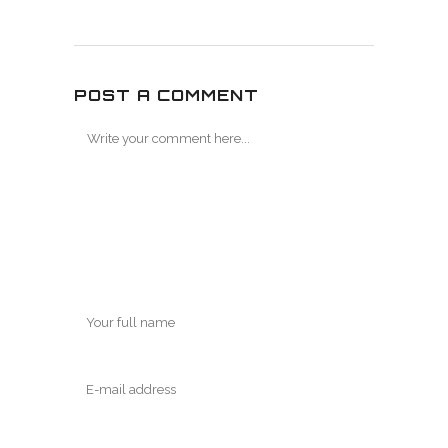
POST A COMMENT