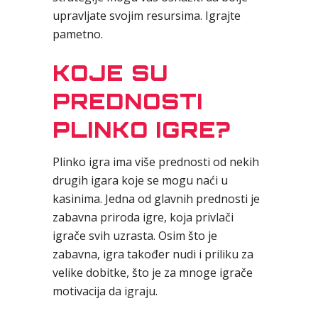
upravljate svojim resursima. Igrajte
pametno.
KOJE SU
PREDNOSTI
PLINKO IGRE?
Plinko igra ima više prednosti od nekih
drugih igara koje se mogu naći u
kasinima. Jedna od glavnih prednosti je
zabavna priroda igre, koja privlači
igrače svih uzrasta. Osim što je
zabavna, igra također nudi i priliku za
velike dobitke, što je za mnoge igrače
motivacija da igraju.