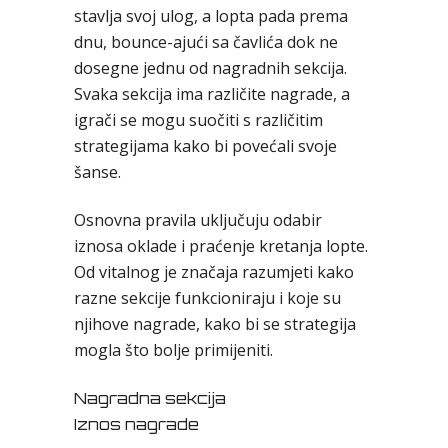
stavlja svoj ulog, a lopta pada prema
dnu, bounce-ajući sa čavlića dok ne
dosegne jednu od nagradnih sekcija.
Svaka sekcija ima različite nagrade, a
igrači se mogu suočiti s različitim
strategijama kako bi povećali svoje
šanse.
Osnovna pravila uključuju odabir
iznosa oklade i praćenje kretanja lopte.
Od vitalnog je značaja razumjeti kako
razne sekcije funkcioniraju i koje su
njihove nagrade, kako bi se strategija
mogla što bolje primijeniti.
Nagradna sekcija
Iznos nagrade