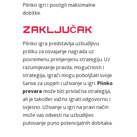
Plinko igri i postigli maksimalne
dobitke.
ZAKLJUČAK
Plinko igra predstavlja uzbudljivu
priliku za osvajanje nagrada uz
povremenu primjenjenu strategiju. Uz
razumijevanje pravila, mogućnosti i
strategija, igrači mogu poboljšati svoje
šanse za uspjeh i uživanje u igri.
Plinko
prevara
može biti privlačna strategija,
ali je također važno igrati odgovorno i
svjesno. Uživanje u igri na pravi način
može vas odvesti na uzbudljivo
putovanje puno potencijalnih dobitaka.