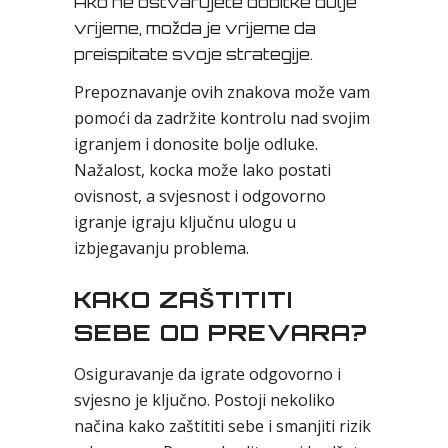
Ako ne ostvarujete dobitke dulje
vrijeme, možda je vrijeme da
preispitate svoje strategije.
Prepoznavanje ovih znakova može vam
pomoći da zadržite kontrolu nad svojim
igranjem i donosite bolje odluke.
Nažalost, kocka može lako postati
ovisnost, a svjesnost i odgovorno
igranje igraju ključnu ulogu u
izbjegavanju problema.
KAKO ZAŠTITITI
SEBE OD PREVARA?
Osiguravanje da igrate odgovorno i
svjesno je ključno. Postoji nekoliko
načina kako zaštititi sebe i smanjiti rizik