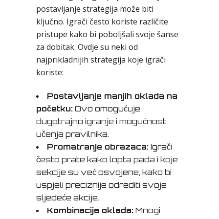
postavljanje strategija može biti
ključno. Igrači često koriste različite
pristupe kako bi poboljšali svoje šanse
za dobitak. Ovdje su neki od
najprikladnijih strategija koje igrači
koriste:
Postavljanje manjih oklada na
početku:
Ovo omogućuje
dugotrajno igranje i mogućnost
učenja pravilnika.
Promatranje obrazaca:
Igrači
često prate kako lopta pada i koje
sekcije su već osvojene, kako bi
uspjeli preciznije odrediti svoje
sljedeće akcije.
Kombinacija oklada:
Mnogi