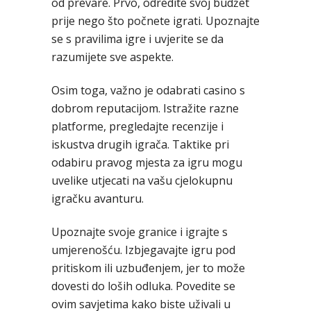
od prevare. Prvo, odredite svoj budžet
prije nego što počnete igrati. Upoznajte
se s pravilima igre i uvjerite se da
razumijete sve aspekte.
Osim toga, važno je odabrati casino s
dobrom reputacijom. Istražite razne
platforme, pregledajte recenzije i
iskustva drugih igrača. Taktike pri
odabiru pravog mjesta za igru mogu
uvelike utjecati na vašu cjelokupnu
igračku avanturu.
Upoznajte svoje granice i igrajte s
umjerenošću. Izbjegavajte igru pod
pritiskom ili uzbuđenjem, jer to može
dovesti do loših odluka. Povedite se
ovim savjetima kako biste uživali u