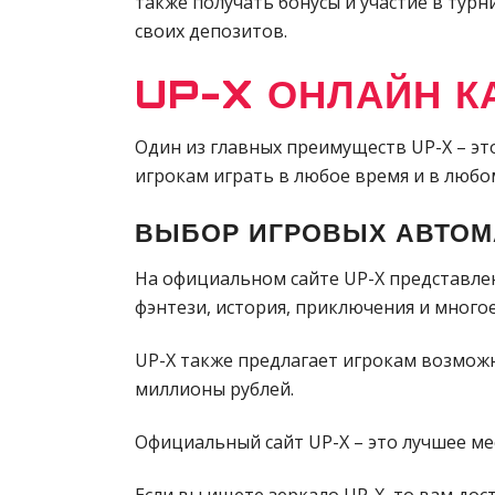
также получать бонусы и участие в турн
своих депозитов.
UP-X ОНЛАЙН К
Один из главных преимуществ UP-X – эт
игрокам играть в любое время и в любом
ВЫБОР ИГРОВЫХ АВТОМ
На официальном сайте UP-X представле
фэнтези, история, приключения и многое
UP-X также предлагает игрокам возмож
миллионы рублей.
Официальный сайт UP-X – это лучшее мес