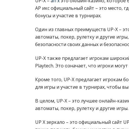
UP-X –
ап х
это онлайн-казино, которое б
AP икс официальный сайт – это место, гд
бонусы и участие в турнирах.
Один из главных преимуществ UP-X – это
автоматы, покер, рулетку и другие игры,
безопасности своих данных и безопаснос
UP-X также предлагает игрокам широкий
Playtech. Это означает, что игроки могу
Кроме того, UP-X предлагает игрокам бо
для игры и участие в турнирах, чтобы в
В целом, UP-X – это лучшее онлайн-каз
автоматы, покер, рулетку и другие игры.
UP X зеркало – это официальный сайт UP