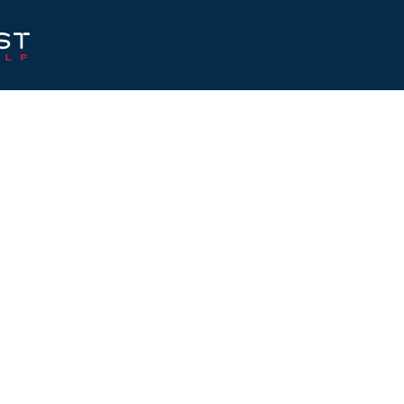
НЛАЙН КАЗИНО 
ВТОМАТЫ.4215 (