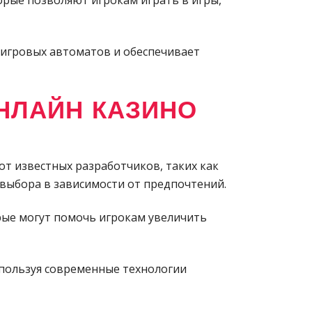
орые позволяют игрокам играть в игры,
 игровых автоматов и обеспечивает
НЛАЙН КАЗИНО
т известных разработчиков, таких как
 выбора в зависимости от предпочтений.
рые могут помочь игрокам увеличить
спользуя современные технологии