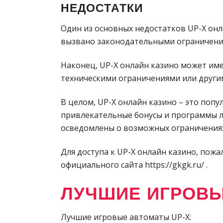
НЕДОСТАТКИ
Один из основных недостатков UP-X онл
вызвано законодательными ограничени
Наконец, UP-X онлайн казино может име
техническими ограничениями или други
В целом, UP-X онлайн казино – это поп
привлекательные бонусы и программы л
осведомлены о возможных ограничениях
Для доступа к UP-X онлайн казино, пожа
официального сайта https://gkgk.ru/ .
ЛУЧШИЕ ИГРОВЫ
Лучшие игровые автоматы UP-X: