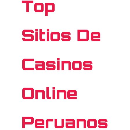
Top
Sitios De
Casinos
Online
Peruanos