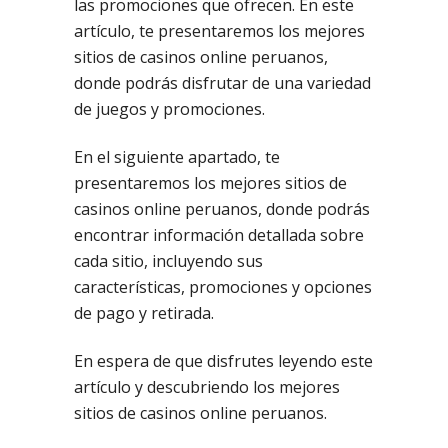
las promociones que ofrecen. En este
artículo, te presentaremos los mejores
sitios de casinos online peruanos,
donde podrás disfrutar de una variedad
de juegos y promociones.
En el siguiente apartado, te
presentaremos los mejores sitios de
casinos online peruanos, donde podrás
encontrar información detallada sobre
cada sitio, incluyendo sus
características, promociones y opciones
de pago y retirada.
En espera de que disfrutes leyendo este
artículo y descubriendo los mejores
sitios de casinos online peruanos.