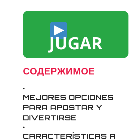
JUGAR
СОДЕРЖИМОЕ
MEJORES OPCIONES
PARA APOSTAR Y
DIVERTIRSE
CARACTERÍSTICAS A