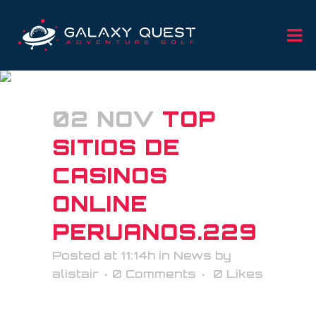
TOP SITIOS DE CASINOS
ONLINE PERUANOS.229
02 NOV
TOP
SITIOS DE
CASINOS
ONLINE
PERUANOS.229
Posted at 11:14h
in
News
by
alistair
0 Comments
0
Likes