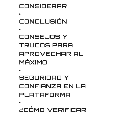
CONSIDERAR
CONCLUSIÓN
CONSEJOS Y
TRUCOS PARA
APROVECHAR AL
MÁXIMO
SEGURIDAD Y
CONFIANZA EN LA
PLATAFORMA
¿CÓMO VERIFICAR