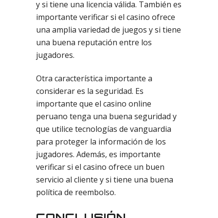
y si tiene una licencia válida. También es
importante verificar si el casino ofrece
una amplia variedad de juegos y si tiene
una buena reputación entre los
jugadores.
Otra característica importante a
considerar es la seguridad. Es
importante que el casino online
peruano tenga una buena seguridad y
que utilice tecnologías de vanguardia
para proteger la información de los
jugadores. Además, es importante
verificar si el casino ofrece un buen
servicio al cliente y si tiene una buena
política de reembolso.
CONCLUSIÓN