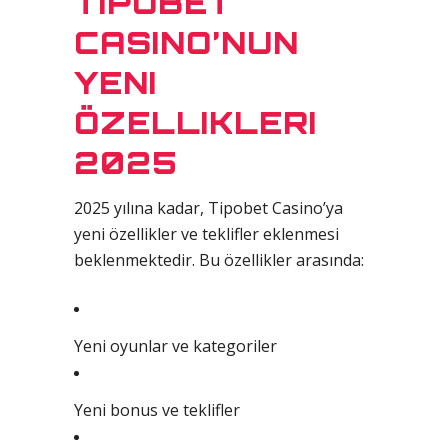
TIPOBET
CASINO’NUN
YENI
ÖZELLIKLERI
2025
2025 yılına kadar, Tipobet Casino’ya
yeni özellikler ve teklifler eklenmesi
beklenmektedir. Bu özellikler arasında:
Yeni oyunlar ve kategoriler
Yeni bonus ve teklifler