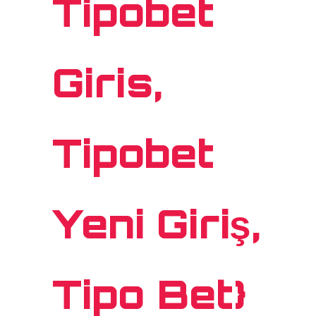
Tipobet
Giris,
Tipobet
Yeni Giriş,
Tipo Bet}