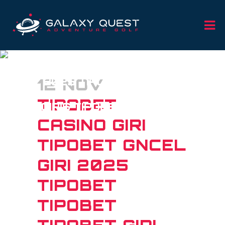
TIPOBET CASINO GIRI
TIPOBET GNCEL GIRI
12 NOV
2025 TIPOBET TIPOBET
TIPOBET GIRI TIPOBET
TIPOBET
GIRIS TIPOBET YEN.7262
CASINO GIRI
TIPOBET GNCEL
GIRI 2025
TIPOBET
TIPOBET