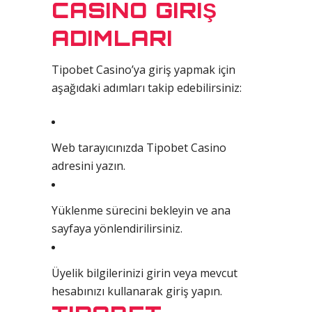
CASINO GIRIŞ
ADIMLARI
Tipobet Casino’ya giriş yapmak için
aşağıdaki adımları takip edebilirsiniz:
Web tarayıcınızda Tipobet Casino
adresini yazın.
Yüklenme sürecini bekleyin ve ana
sayfaya yönlendirilirsiniz.
Üyelik bilgilerinizi girin veya mevcut
hesabınızı kullanarak giriş yapın.