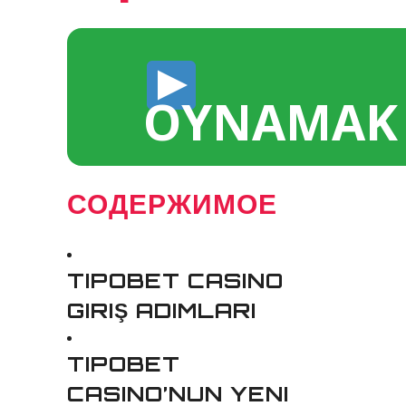
OYNAMAK
СОДЕРЖИМОЕ
TIPOBET CASINO
GIRIŞ ADIMLARI
TIPOBET
CASINO’NUN YENI