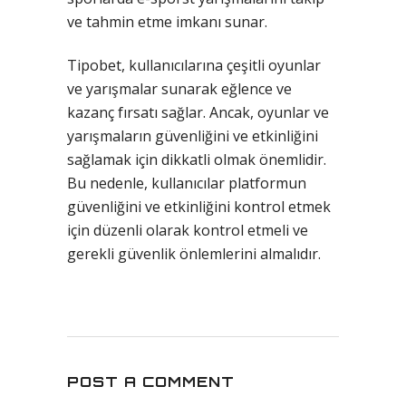
ve tahmin etme imkanı sunar.
Tipobet, kullanıcılarına çeşitli oyunlar
ve yarışmalar sunarak eğlence ve
kazanç fırsatı sağlar. Ancak, oyunlar ve
yarışmaların güvenliğini ve etkinliğini
sağlamak için dikkatli olmak önemlidir.
Bu nedenle, kullanıcılar platformun
güvenliğini ve etkinliğini kontrol etmek
için düzenli olarak kontrol etmeli ve
gerekli güvenlik önlemlerini almalıdır.
POST A COMMENT