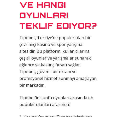
VE HANGI
OYUNLARI
TEKLIF EDIYOR?
Tipobet, Türkiye’de popüler olan bir
çevrimiçi kasino ve spor yarışma
sitesidir. Bu platform, kullanıcılarına
çeşitli oyunlar ve yarışmalar sunarak
eğlence ve kazanç fırsatı sağlar.
Tipobet, güvenli bir ortam ve
profesyonel hizmet sunmayı amaçlayan
bir markadır.
Tipobet’in suntu oyunları arasında en
popüler olanları arasında: