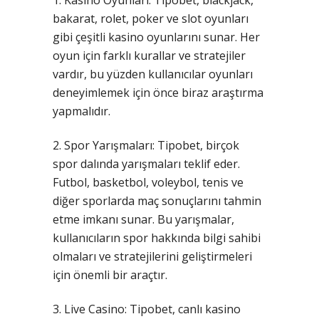
1. Kasino Oyunları: Tipobet, blackjack,
bakarat, rolet, poker ve slot oyunları
gibi çeşitli kasino oyunlarını sunar. Her
oyun için farklı kurallar ve stratejiler
vardır, bu yüzden kullanıcılar oyunları
deneyimlemek için önce biraz araştırma
yapmalıdır.
2. Spor Yarışmaları: Tipobet, birçok
spor dalında yarışmaları teklif eder.
Futbol, basketbol, voleybol, tenis ve
diğer sporlarda maç sonuçlarını tahmin
etme imkanı sunar. Bu yarışmalar,
kullanıcıların spor hakkında bilgi sahibi
olmaları ve stratejilerini geliştirmeleri
için önemli bir araçtır.
3. Live Casino: Tipobet, canlı kasino