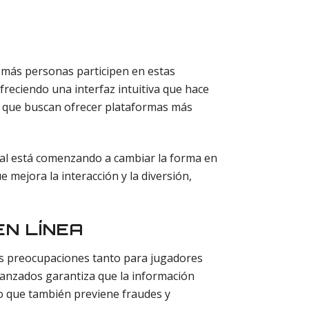
z más personas participen en estas
ofreciendo una interfaz intuitiva que hace
s, que buscan ofrecer plataformas más
tual está comenzando a cambiar la forma en
mejora la interacción y la diversión,
EN LÍNEA
ales preocupaciones tanto para jugadores
vanzados garantiza que la información
no que también previene fraudes y