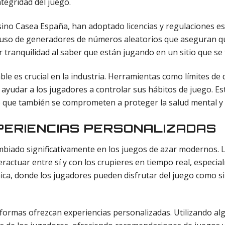
ntegridad del juego.
ino Casea España, han adoptado licencias y regulaciones e
 el uso de generadores de números aleatorios que aseguran q
 tranquilidad al saber que están jugando en un sitio que se 
le es crucial en la industria. Herramientas como límites de 
 ayudar a los jugadores a controlar sus hábitos de juego. E
o que también se comprometen a proteger la salud mental y 
XPERIENCIAS PERSONALIZADAS
cambiado significativamente en los juegos de azar modernos
actuar entre sí y con los crupieres en tiempo real, especial
ca, donde los jugadores pueden disfrutar del juego como si e
aformas ofrezcan experiencias personalizadas. Utilizando a