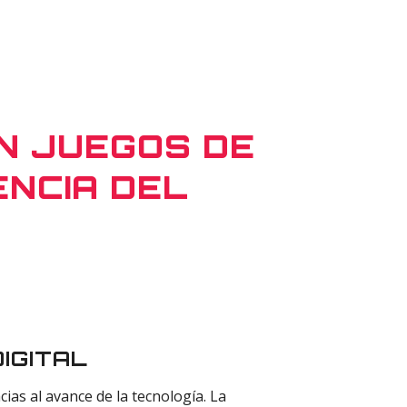
JUGADOR
N JUEGOS DE
NCIA DEL
IGITAL
ias al avance de la tecnología. La