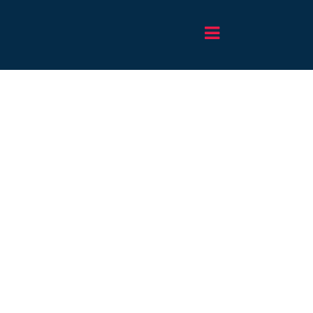
ORA EN
SFORMANDO