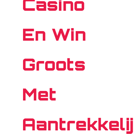
Casino
En Win
Groots
Met
Aantrekkeli