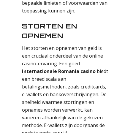
bepaalde limieten of voorwaarden van
toepassing kunnen zijn.
STORTEN EN
OPNEMEN
Het storten en opnemen van geld is
een cruciaal onderdeel van de online
casino-ervaring. Een goed
internationale Romania casino
biedt
een breed scala aan
betalingsmethoden, zoals creditcards,
e-wallets en bankoverschrijvingen. De
snelheid waarmee stortingen en
opnames worden verwerkt, kan
variëren afhankelijk van de gekozen
methode. E-wallets zijn doorgaans de