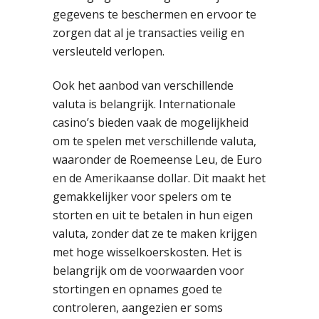
gegevens te beschermen en ervoor te
zorgen dat al je transacties veilig en
versleuteld verlopen.
Ook het aanbod van verschillende
valuta is belangrijk. Internationale
casino’s bieden vaak de mogelijkheid
om te spelen met verschillende valuta,
waaronder de Roemeense Leu, de Euro
en de Amerikaanse dollar. Dit maakt het
gemakkelijker voor spelers om te
storten en uit te betalen in hun eigen
valuta, zonder dat ze te maken krijgen
met hoge wisselkoerskosten. Het is
belangrijk om de voorwaarden voor
stortingen en opnames goed te
controleren, aangezien er soms