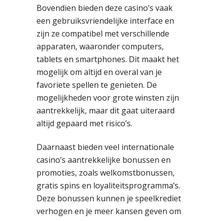
Bovendien bieden deze casino’s vaak
een gebruiksvriendelijke interface en
zijn ze compatibel met verschillende
apparaten, waaronder computers,
tablets en smartphones. Dit maakt het
mogelijk om altijd en overal van je
favoriete spellen te genieten. De
mogelijkheden voor grote winsten zijn
aantrekkelijk, maar dit gaat uiteraard
altijd gepaard met risico’s.
Daarnaast bieden veel internationale
casino’s aantrekkelijke bonussen en
promoties, zoals welkomstbonussen,
gratis spins en loyaliteitsprogramma’s.
Deze bonussen kunnen je speelkrediet
verhogen en je meer kansen geven om