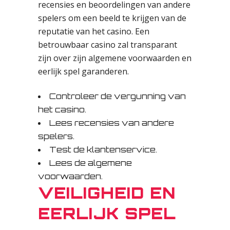
recensies en beoordelingen van andere
spelers om een beeld te krijgen van de
reputatie van het casino. Een
betrouwbaar casino zal transparant
zijn over zijn algemene voorwaarden en
eerlijk spel garanderen.
Controleer de vergunning van
het casino.
Lees recensies van andere
spelers.
Test de klantenservice.
Lees de algemene
voorwaarden.
VEILIGHEID EN
EERLIJK SPEL