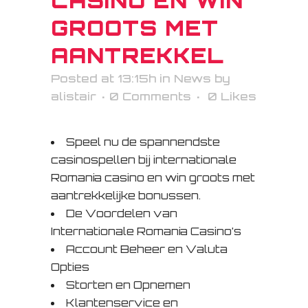
CASINO EN WIN
GROOTS MET
AANTREKKEL
Posted at 13:15h
in
News
by
alistair
0 Comments
0
Likes
Speel nu de spannendste
casinospellen bij internationale
Romania casino en win groots met
aantrekkelijke bonussen.
De Voordelen van
Internationale Romania Casino’s
Account Beheer en Valuta
Opties
Storten en Opnemen
Klantenservice en