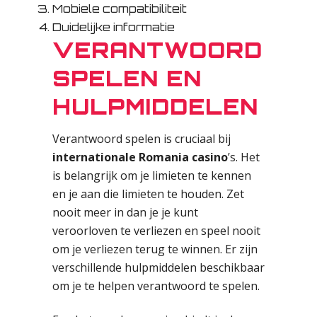
Mobiele compatibiliteit
Duidelijke informatie
VERANTWOORD
SPELEN EN
HULPMIDDELEN
Verantwoord spelen is cruciaal bij
internationale Romania casino
’s. Het
is belangrijk om je limieten te kennen
en je aan die limieten te houden. Zet
nooit meer in dan je je kunt
veroorloven te verliezen en speel nooit
om je verliezen terug te winnen. Er zijn
verschillende hulpmiddelen beschikbaar
om je te helpen verantwoord te spelen.