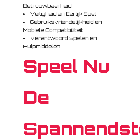
Betrouwbaarheid
Veiligheid en Eerlijk Spel
Gebruiksvriendelijkheid en
Mobiele Compatibiliteit
Verantwoord Spelen en
Hulpmiddelen
Speel Nu
De
Spannendst