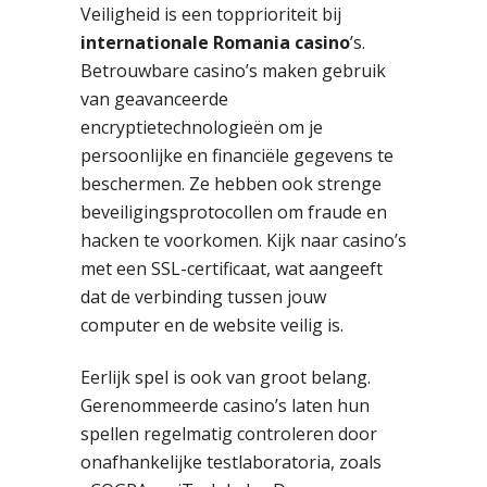
Veiligheid is een topprioriteit bij
internationale Romania casino
’s.
Betrouwbare casino’s maken gebruik
van geavanceerde
encryptietechnologieën om je
persoonlijke en financiële gegevens te
beschermen. Ze hebben ook strenge
beveiligingsprotocollen om fraude en
hacken te voorkomen. Kijk naar casino’s
met een SSL-certificaat, wat aangeeft
dat de verbinding tussen jouw
computer en de website veilig is.
Eerlijk spel is ook van groot belang.
Gerenommeerde casino’s laten hun
spellen regelmatig controleren door
onafhankelijke testlaboratoria, zoals