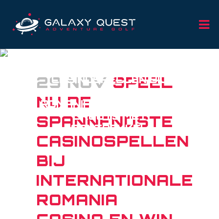
SPEEL NU DE
SPANNENDSTE
29 NOV
CASINOSPELLEN BIJ
SPEEL
INTERNATIONALE
NU DE
ROMANIA CASINO EN WIN
GROOTS MET
SPANNENDSTE
AANTREKKEL
CASINOSPELLEN
BIJ
INTERNATIONALE
ROMANIA