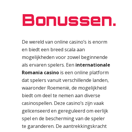
Bonussen.
De wereld van online casino’s is enorm
en biedt een breed scala aan
mogelijkheden voor zowel beginnende
als ervaren spelers. Een
internationale
Romania casino
is een online platform
dat spelers vanuit verschillende landen,
waaronder Roemenië, de mogelijkheid
biedt om deel te nemen aan diverse
casinospellen. Deze casino’s zijn vaak
gelicenseerd en gereguleerd om eerlijk
spel en de bescherming van de speler
te garanderen. De aantrekkingskracht