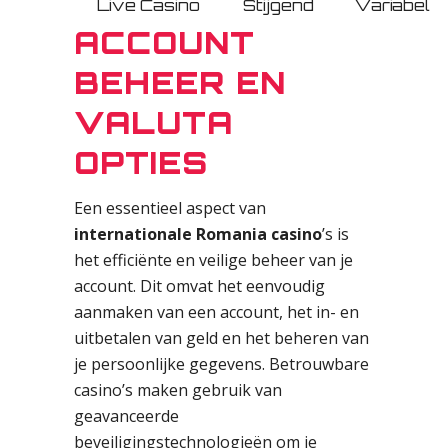
Live Casino
Stijgend
Variabel
ACCOUNT
BEHEER EN
VALUTA
OPTIES
Een essentieel aspect van
internationale Romania casino
’s is
het efficiënte en veilige beheer van je
account. Dit omvat het eenvoudig
aanmaken van een account, het in- en
uitbetalen van geld en het beheren van
je persoonlijke gegevens. Betrouwbare
casino’s maken gebruik van
geavanceerde
beveiligingstechnologieën om je