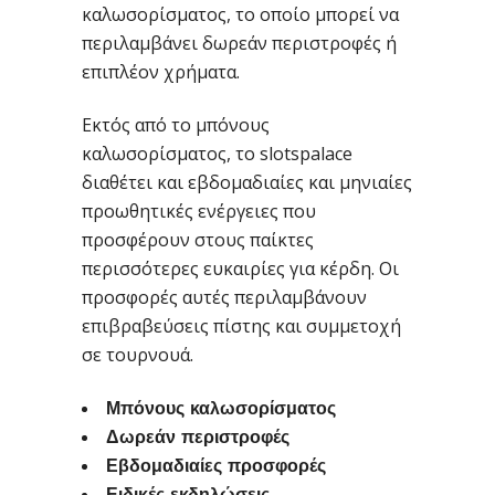
καλωσορίσματος, το οποίο μπορεί να
περιλαμβάνει δωρεάν περιστροφές ή
επιπλέον χρήματα.
Εκτός από το μπόνους
καλωσορίσματος, το slotspalace
διαθέτει και εβδομαδιαίες και μηνιαίες
προωθητικές ενέργειες που
προσφέρουν στους παίκτες
περισσότερες ευκαιρίες για κέρδη. Οι
προσφορές αυτές περιλαμβάνουν
επιβραβεύσεις πίστης και συμμετοχή
σε τουρνουά.
Μπόνους καλωσορίσματος
Δωρεάν περιστροφές
Εβδομαδιαίες προσφορές
Ειδικές εκδηλώσεις