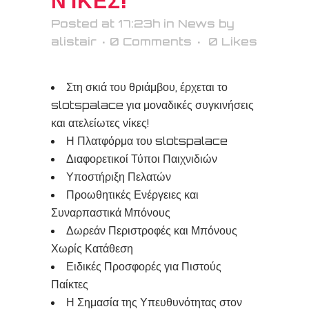
ΝΊΚΕΣ!
Posted at 17:23h
in
News
by
alistair
0 Comments
0
Likes
Στη σκιά του θριάμβου, έρχεται το
slotspalace για μοναδικές συγκινήσεις
και ατελείωτες νίκες!
Η Πλατφόρμα του slotspalace
Διαφορετικοί Τύποι Παιχνιδιών
Υποστήριξη Πελατών
Προωθητικές Ενέργειες και
Συναρπαστικά Μπόνους
Δωρεάν Περιστροφές και Μπόνους
Χωρίς Κατάθεση
Ειδικές Προσφορές για Πιστούς
Παίκτες
Η Σημασία της Υπευθυνότητας στον