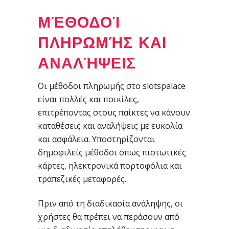
ΜΈΘΟΔΟΊ
ΠΛΗΡΩΜΉΣ ΚΑΙ
ΑΝΑΛΉΨΕΙΣ
Οι μέθοδοι πληρωμής στο slotspalace
είναι πολλές και ποικίλες,
επιτρέποντας στους παίκτες να κάνουν
καταθέσεις και αναλήψεις με ευκολία
και ασφάλεια. Υποστηρίζονται
δημοφιλείς μέθοδοι όπως πιστωτικές
κάρτες, ηλεκτρονικά πορτοφόλια και
τραπεζικές μεταφορές.
Πριν από τη διαδικασία ανάληψης, οι
χρήστες θα πρέπει να περάσουν από