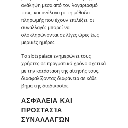
ανάληψη μέσα από τον λογαριασμό
τους, και ανάλογα με τη μέθοδο
πληρωμής που έχουν επιλέξει, οι
συναλλαγές μπορεί να
ολοκληρώνονται σε λίγες ώρες έως
μερικές ημέρες.
Το slotspalace ενημερώνει τους
χρήστες σε πραγματικό χρόνο σχετικά
με την κατάσταση της αίτησής τους,
διασφαλίζοντας διαφάνεια σε κάθε
βήμα της διαδικασίας.
ΑΣΦΆΛΕΙΑ ΚΑΙ
ΠΡΟΣΤΑΣΊΑ
ΣΥΝΑΛΛΑΓΏΝ