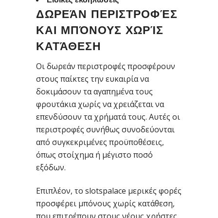
ΔΩΡΕΆΝ ΠΕΡΙΣΤΡΟΦΈΣ
ΚΑΙ ΜΠΌΝΟΥΣ ΧΩΡΊΣ
ΚΑΤΆΘΕΣΗ
Οι δωρεάν περιστροφές προσφέρουν
στους παίκτες την ευκαιρία να
δοκιμάσουν τα αγαπημένα τους
φρουτάκια χωρίς να χρειάζεται να
επενδύσουν τα χρήματά τους. Αυτές οι
περιστροφές συνήθως συνοδεύονται
από συγκεκριμένες προϋποθέσεις,
όπως στοίχημα ή μέγιστο ποσό
εξόδων.
Επιπλέον, το slotspalace μερικές φορές
προσφέρει μπόνους χωρίς κατάθεση,
που επιτρέπουν στους νέους χρήστες