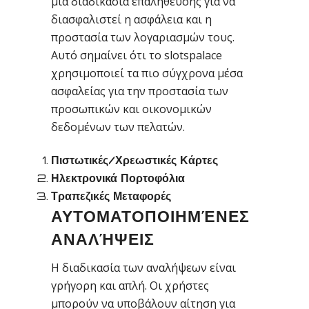
μια διαδικασία επαλήθευσης για να
διασφαλιστεί η ασφάλεια και η
προστασία των λογαριασμών τους.
Αυτό σημαίνει ότι το slotspalace
χρησιμοποιεί τα πιο σύγχρονα μέσα
ασφαλείας για την προστασία των
προσωπικών και οικονομικών
δεδομένων των πελατών.
Πιστωτικές/Χρεωστικές Κάρτες
Ηλεκτρονικά Πορτοφόλια
Τραπεζικές Μεταφορές
ΑΥΤΟΜΑΤΟΠΟΙΗΜΈΝΕΣ
ΑΝΑΛΉΨΕΙΣ
Η διαδικασία των αναλήψεων είναι
γρήγορη και απλή. Οι χρήστες
μπορούν να υποβάλουν αίτηση για