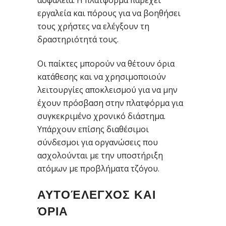
ασφάλεια. Η πλατφόρμα παρέχει
εργαλεία και πόρους για να βοηθήσει
τους χρήστες να ελέγξουν τη
δραστηριότητά τους.
Οι παίκτες μπορούν να θέτουν όρια
κατάθεσης και να χρησιμοποιούν
λειτουργίες αποκλεισμού για να μην
έχουν πρόσβαση στην πλατφόρμα για
συγκεκριμένο χρονικό διάστημα.
Υπάρχουν επίσης διαθέσιμοι
σύνδεσμοι για οργανώσεις που
ασχολούνται με την υποστήριξη
ατόμων με προβλήματα τζόγου.
ΑΥΤΟΈΛΕΓΧΟΣ ΚΑΙ
ΌΡΙΑ