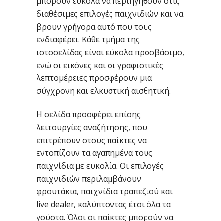
μπορούν εύκολα να περιηγηθούν στις
διαθέσιμες επιλογές παιχνιδιών και να
βρουν γρήγορα αυτό που τους
ενδιαφέρει. Κάθε τμήμα της
ιστοσελίδας είναι εύκολα προσβάσιμο,
ενώ οι εικόνες και οι γραφιστικές
λεπτομέρειες προσφέρουν μια
σύγχρονη και ελκυστική αισθητική.
Η σελίδα προσφέρει επίσης
λειτουργίες αναζήτησης, που
επιτρέπουν στους παίκτες να
εντοπίζουν τα αγαπημένα τους
παιχνίδια με ευκολία. Οι επιλογές
παιχνιδιών περιλαμβάνουν
φρουτάκια, παιχνίδια τραπεζιού και
live dealer, καλύπτοντας έτσι όλα τα
γούστα. Όλοι οι παίκτες μπορούν να