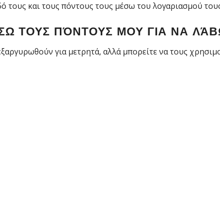
δό τους και τους πόντους τους μέσω του λογαριασμού του
Ω ΤΟΥΣ ΠΌΝΤΟΥΣ ΜΟΥ ΓΙΑ ΝΑ ΛΆΒ
ξαργυρωθούν για μετρητά, αλλά μπορείτε να τους χρησιμο