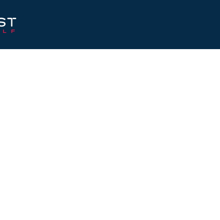
ΡΩΜΈΝΟΣ ΟΔΗΓΌΣ
ΕΠΙΒΡΆΒΕΥΣΗΣ 
ASINO: ΠΛΗΡΟΦΟ