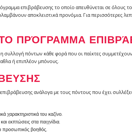
ρόγραμμα επιβράβευσης το οποίο απευθύνεται σε όλους του
λαμβάνουν αποκλειστικά προνόμια. Για περισσότερες λεπ
 ΤΟ ΠΡΌΓΡΑΜΜΑ ΕΠΙΒΡΆ
 συλλογή πόντων κάθε φορά που οι παίκτες συμμετέχουν σ
αθλα ή επιπλέον μπόνους.
ΒΕΥΣΗΣ
επιβράβευσης ανάλογα με τους πόντους που έχει συλλέξει
ά χαρακτηριστικά του καζίνο.
αι εκπτώσεις στα παιχνίδια.
ι προσωπικός βοηθός.