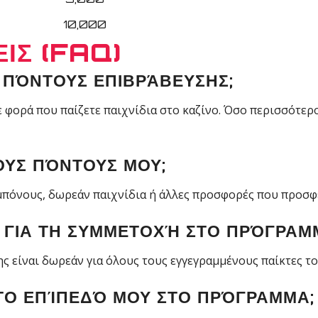
10,000
ΙΣ (FAQ)
 ΠΌΝΤΟΥΣ ΕΠΙΒΡΆΒΕΥΣΗΣ;
 φορά που παίζετε παιχνίδια στο καζίνο. Όσο περισσότερ
ΟΥΣ ΠΌΝΤΟΥΣ ΜΟΥ;
πόνους, δωρεάν παιχνίδια ή άλλες προσφορές που προσφέ
 ΓΙΑ ΤΗ ΣΥΜΜΕΤΟΧΉ ΣΤΟ ΠΡΌΓΡΑΜ
είναι δωρεάν για όλους τους εγγεγραμμένους παίκτες το
ΤΟ ΕΠΊΠΕΔΌ ΜΟΥ ΣΤΟ ΠΡΌΓΡΑΜΜΑ;