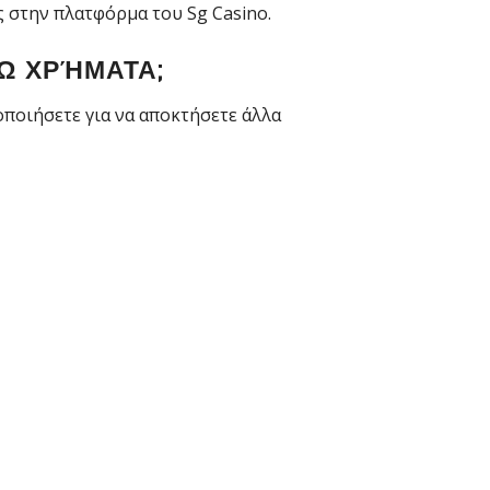
ς στην πλατφόρμα του Sg Casino.
Ω ΧΡΉΜΑΤΑ;
ποιήσετε για να αποκτήσετε άλλα