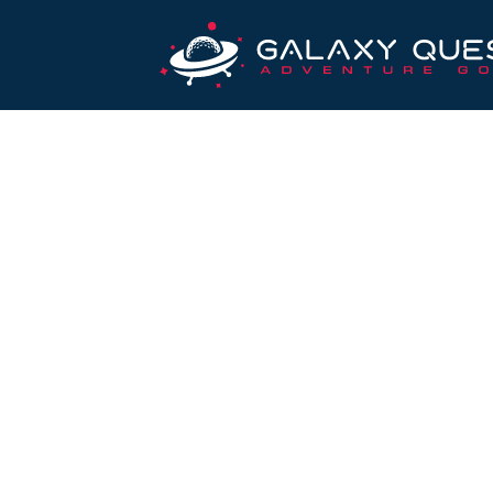
ΟΛΟΚΛΗ
ΠΡΌΓΡΑΜΜΑ 
SG C