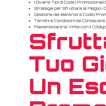
I Diversi Tipi di Codici Promozionali 
Strategie per Sfruttare al Meglio i 
Gestione del Bankroll e Codici Pro
Termini e Condizioni da Conoscere
Massimizzare le Vinte con il Códi
Sfrutt
Tuo Gi
Un Es