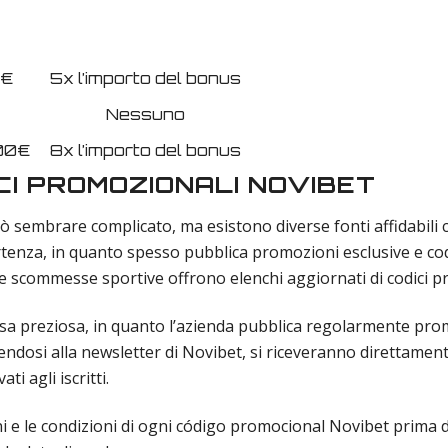
0€
5x l’importo del bonus
Nessuno
100€
8x l’importo del bonus
CI PROMOZIONALI NOVIBET
sembrare complicato, ma esistono diverse fonti affidabili c
rtenza, in quanto spesso pubblica promozioni esclusive e codic
ò e scommesse sportive offrono elenchi aggiornati di codici pr
orsa preziosa, in quanto l’azienda pubblica regolarmente pro
vendosi alla newsletter di Novibet, si riceveranno direttament
ti agli iscritti.
 e le condizioni di ogni código promocional Novibet prima di