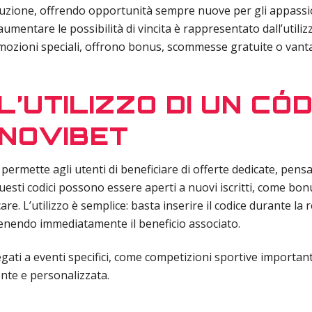
oluzione, offrendo opportunità sempre nuove per gli appas
umentare le possibilità di vincita è rappresentato dall’utiliz
romozioni speciali, offrono bonus, scommesse gratuite o vant
’UTILIZZO DI UN CÓD
NOVIBET
permette agli utenti di beneficiare di offerte dedicate, pens
esti codici possono essere aperti a nuovi iscritti, come bonu
re. L’utilizzo è semplice: basta inserire il codice durante la
enendo immediatamente il beneficio associato.
egati a eventi specifici, come competizioni sportive important
nte e personalizzata.