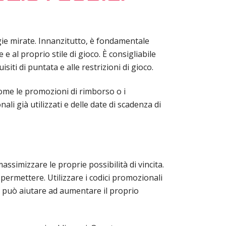
gie mirate. Innanzitutto, è fondamentale
e al proprio stile di gioco. È consigliabile
iti di puntata e alle restrizioni di gioco.
 come le promozioni di rimborso o i
i già utilizzati e delle date di scadenza di
ssimizzare le proprie possibilità di vincita.
 permettere. Utilizzare i codici promozionali
, può aiutare ad aumentare il proprio