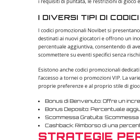
i requisiti di puntata, le restrizioni di gioco 
I DIVERSI TIPI DI CODI
I codici promozionali Novibet si presentano
destinati ai nuovi giocatori e offrono un in
percentuale aggiuntiva, consentendo di ave
scommettere su eventi specifici senza rischi
Esistono anche codici promozionali dedicati a
l’accesso a tornei o promozioni VIP. La varie
proprie preferenze e al proprio stile di gioc
Bonus di Benvenuto: Offre un incre
Bonus Deposito: Percentuale aggiu
Scommessa Gratuita: Scommessa se
Cashback: Rimborso di una percentu
STRATEGIE PER