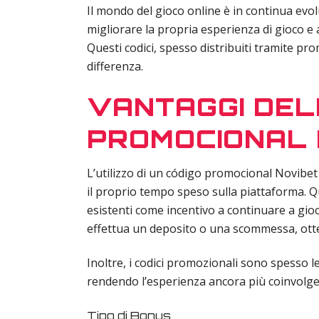
Il mondo del gioco online è in continua ev
migliorare la propria esperienza di gioco e a
Questi codici, spesso distribuiti tramite p
differenza.
VANTAGGI DELL
PROMOCIONAL 
L’utilizzo di un código promocional Novibet 
il proprio tempo speso sulla piattaforma. Qu
esistenti come incentivo a continuare a gioca
effettua un deposito o una scommessa, ott
Inoltre, i codici promozionali sono spesso l
rendendo l’esperienza ancora più coinvolge
Tipo di Bonus