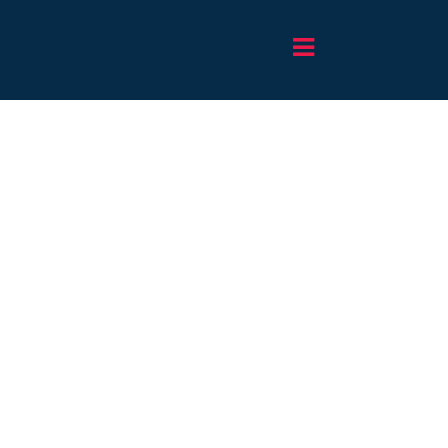
TUO GIOCO
VO CÓDIGO
BET E