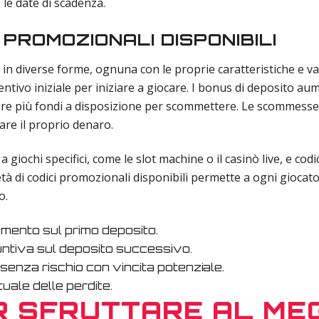
e le date di scadenza.
CI PROMOZIONALI DISPONIBILI
 in diverse forme, ognuna con le proprie caratteristiche e 
centivo iniziale per iniziare a giocare. I bonus di deposito 
re più fondi a disposizione per scommettere. Le scommesse 
are il proprio denaro.
 giochi specifici, come le slot machine o il casinò live, e cod
tà di codici promozionali disponibili permette a ogni giocator
o.
mento sul primo deposito.
ntiva sul deposito successivo.
nza rischio con vincita potenziale.
ale delle perdite.
 SFRUTTARE AL MEGL