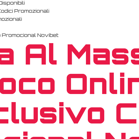
Disponibili
Codici Promozionali
mozionali
go Promocional Novibet
a Al Mass
oco Onli
clusivo C