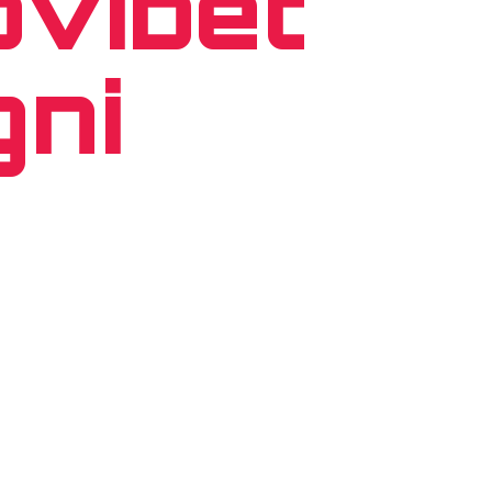
ovibet
gni