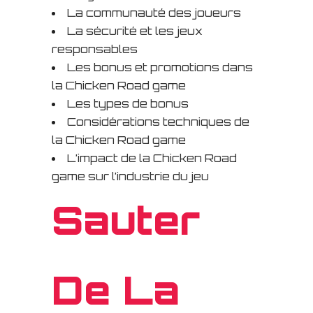
La communauté des joueurs
La sécurité et les jeux
responsables
Les bonus et promotions dans
la Chicken Road game
Les types de bonus
Considérations techniques de
la Chicken Road game
L’impact de la Chicken Road
game sur l’industrie du jeu
Sauter
De La