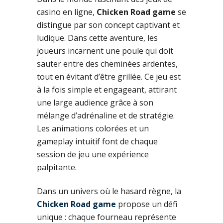
casino en ligne,
Chicken Road game
se
distingue par son concept captivant et
ludique. Dans cette aventure, les
joueurs incarnent une poule qui doit
sauter entre des cheminées ardentes,
tout en évitant d’être grillée. Ce jeu est
à la fois simple et engageant, attirant
une large audience grâce à son
mélange d’adrénaline et de stratégie.
Les animations colorées et un
gameplay intuitif font de chaque
session de jeu une expérience
palpitante.
Dans un univers où le hasard règne, la
Chicken Road game
propose un défi
unique : chaque fourneau représente