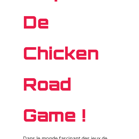
De
Chicken
Road
Game !
Dans le monde fascinant des jeux de