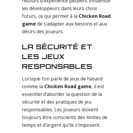
retours d’expérience peuvent influencer
les développeurs dans leurs choix
futurs, ce qui permet à la
Chicken Road
game
de s’adapter aux besoins et aux
désirs des joueurs.
LA SÉCURITÉ ET
LES JEUX
RESPONSABLES
Lorsque l’on parle de jeux de hasard
comme la
Chicken Road game
, il est
essentiel d’aborder la question de la
sécurité et des pratiques de jeu
responsables. Les joueurs doivent
toujours être conscients des limites de
temps et d’argent qu’ils s’imposent.