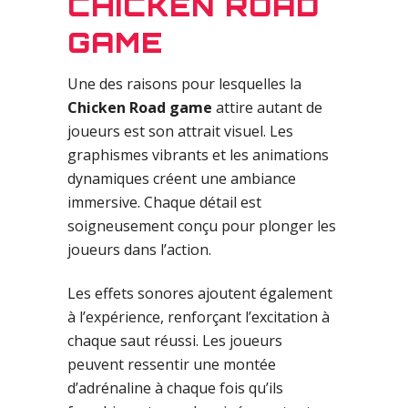
CHICKEN ROAD
GAME
Une des raisons pour lesquelles la
Chicken Road game
attire autant de
joueurs est son attrait visuel. Les
graphismes vibrants et les animations
dynamiques créent une ambiance
immersive. Chaque détail est
soigneusement conçu pour plonger les
joueurs dans l’action.
Les effets sonores ajoutent également
à l’expérience, renforçant l’excitation à
chaque saut réussi. Les joueurs
peuvent ressentir une montée
d’adrénaline à chaque fois qu’ils