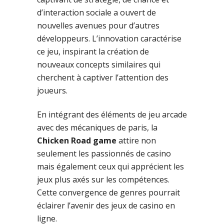
d’interaction sociale a ouvert de
nouvelles avenues pour d’autres
développeurs. L’innovation caractérise
ce jeu, inspirant la création de
nouveaux concepts similaires qui
cherchent à captiver l’attention des
joueurs.
En intégrant des éléments de jeu arcade
avec des mécaniques de paris, la
Chicken Road game
attire non
seulement les passionnés de casino
mais également ceux qui apprécient les
jeux plus axés sur les compétences.
Cette convergence de genres pourrait
éclairer l’avenir des jeux de casino en
ligne.