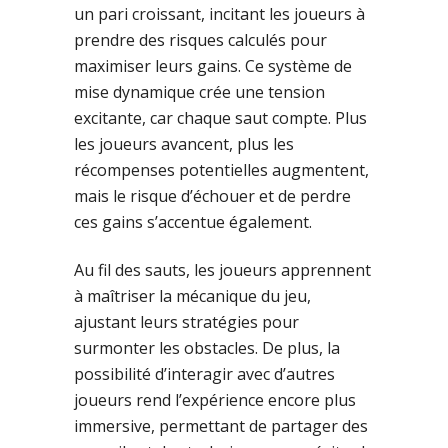
un pari croissant, incitant les joueurs à
prendre des risques calculés pour
maximiser leurs gains. Ce système de
mise dynamique crée une tension
excitante, car chaque saut compte. Plus
les joueurs avancent, plus les
récompenses potentielles augmentent,
mais le risque d’échouer et de perdre
ces gains s’accentue également.
Au fil des sauts, les joueurs apprennent
à maîtriser la mécanique du jeu,
ajustant leurs stratégies pour
surmonter les obstacles. De plus, la
possibilité d’interagir avec d’autres
joueurs rend l’expérience encore plus
immersive, permettant de partager des