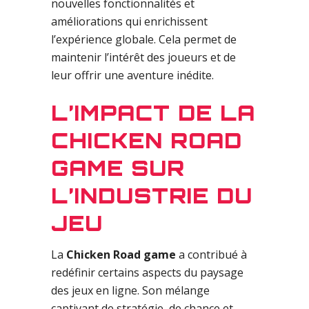
nouvelles fonctionnalités et
améliorations qui enrichissent
l’expérience globale. Cela permet de
maintenir l’intérêt des joueurs et de
leur offrir une aventure inédite.
L’IMPACT DE LA
CHICKEN ROAD
GAME SUR
L’INDUSTRIE DU
JEU
La
Chicken Road game
a contribué à
redéfinir certains aspects du paysage
des jeux en ligne. Son mélange
captivant de stratégie, de chance et