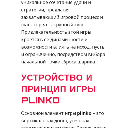
уникальное сочетание удачи и
стратегии, предлагая
захватывающий игровой процесс и
шанс сорвать крупный куш.
Привлекательность этой игры
кроется в ее динамичности и
возможности влиять на исход, пусть
и ограниченно, посредством выбора
начальной точки сброса шарика.
УСТРОЙСТВО И
ПРИНЦИП ИГРЫ
PLINKO
Основной элемент игры
plinko
– это
вертикальная доска, усеянная