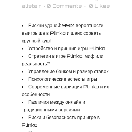
alistair
0 Comments
0
Likes
Рискни удачей: 99% вероятности
выигрыша в Plinko и шанс сорвать
крупный куш!
Устройство и принцип игры Plinko
Стратегии в игре Plinko: миф или
реальность?
Управление банком и размер ставок
Психологические аспекты игры
Современные вариации Plinko и их
особенности
Различия между онлайн и
традиционными версиями
Риски и безопасность при игре в
Plinko