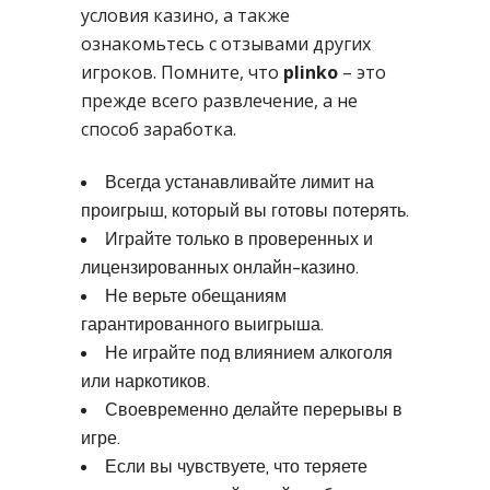
условия казино, а также
ознакомьтесь с отзывами других
игроков. Помните, что
plinko
– это
прежде всего развлечение, а не
способ заработка.
Всегда устанавливайте лимит на
проигрыш, который вы готовы потерять.
Играйте только в проверенных и
лицензированных онлайн-казино.
Не верьте обещаниям
гарантированного выигрыша.
Не играйте под влиянием алкоголя
или наркотиков.
Своевременно делайте перерывы в
игре.
Если вы чувствуете, что теряете