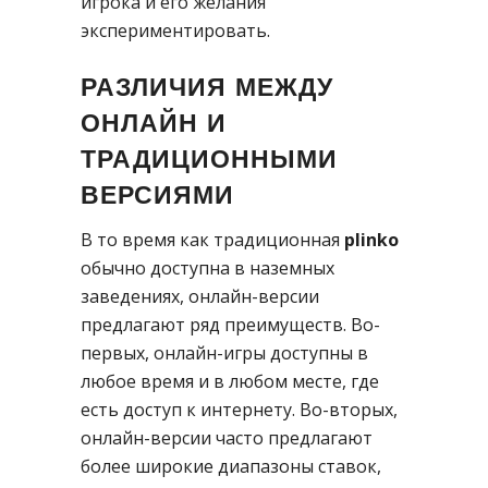
игрока и его желания
экспериментировать.
РАЗЛИЧИЯ МЕЖДУ
ОНЛАЙН И
ТРАДИЦИОННЫМИ
ВЕРСИЯМИ
В то время как традиционная
plinko
обычно доступна в наземных
заведениях, онлайн-версии
предлагают ряд преимуществ. Во-
первых, онлайн-игры доступны в
любое время и в любом месте, где
есть доступ к интернету. Во-вторых,
онлайн-версии часто предлагают
более широкие диапазоны ставок,