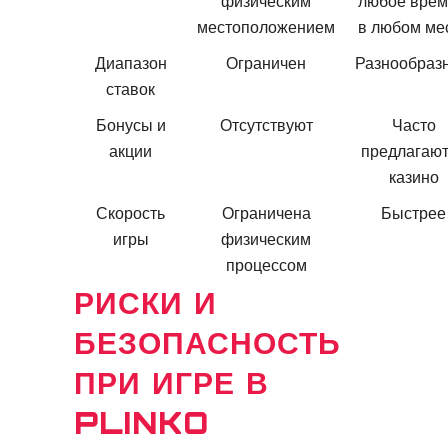
физическим
любое врем
местоположением
в любом ме
Диапазон
Ограничен
Разнообраз
ставок
Бонусы и
Отсутствуют
Часто
акции
предлагаю
казино
Скорость
Ограничена
Быстрее
игры
физическим
процессом
РИСКИ И
БЕЗОПАСНОСТЬ
ПРИ ИГРЕ В
PLINKO