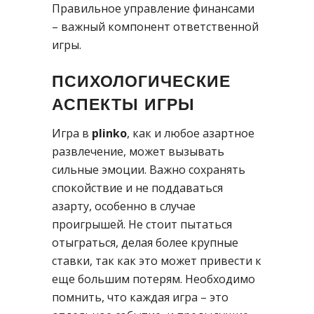
Правильное управление финансами
– важный компонент ответственной
игры.
ПСИХОЛОГИЧЕСКИЕ
АСПЕКТЫ ИГРЫ
Игра в
plinko
, как и любое азартное
развлечение, может вызывать
сильные эмоции. Важно сохранять
спокойствие и не поддаваться
азарту, особенно в случае
проигрышей. Не стоит пытаться
отыграться, делая более крупные
ставки, так как это может привести к
еще большим потерям. Необходимо
помнить, что каждая игра – это