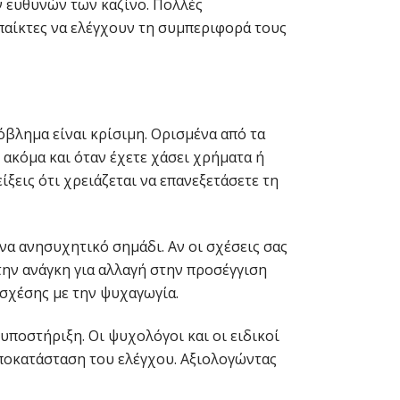
ν ευθυνών των καζίνο. Πολλές
παίκτες να ελέγχουν τη συμπεριφορά τους
όβλημα είναι κρίσιμη. Ορισμένα από τα
 ακόμα και όταν έχετε χάσει χρήματα ή
ίξεις ότι χρειάζεται να επανεξετάσετε τη
να ανησυχητικό σημάδι. Αν οι σχέσεις σας
 την ανάγκη για αλλαγή στην προσέγγιση
 σχέσης με την ψυχαγωγία.
υποστήριξη. Οι ψυχολόγοι και οι ειδικοί
ποκατάσταση του ελέγχου. Αξιολογώντας