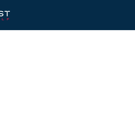
SIBLE GAMING
ENTERTAINMENT