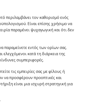
Αυτό περιλαμβάνει τον καθορισμό ενός
οϋπολογισμού. Είναι επίσης χρήσιμο να
πειρία παραμένει ψυχαγωγική και ότι δεν
να παραμείνετε εντός των ορίων σας.
αι ελεγχόμενοι κατά τη διάρκεια της
ικίνδυνες συμπεριφορές.
είτε τις εμπειρίες σας με φίλους ή
ύν να προσφέρουν προοπτικές και
ήριξη είναι μια ισχυρή στρατηγική για
Ύ