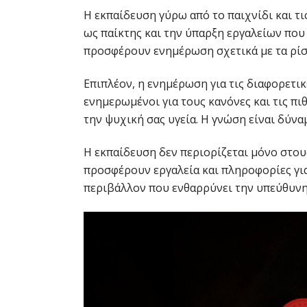
Η εκπαίδευση γύρω από το παιχνίδι και τι
ως παίκτης και την ύπαρξη εργαλείων που
προσφέρουν ενημέρωση σχετικά με τα ρίσκ
Επιπλέον, η ενημέρωση για τις διαφορετικ
ενημερωμένοι για τους κανόνες και τις πι
την ψυχική σας υγεία. Η γνώση είναι δύνα
Η εκπαίδευση δεν περιορίζεται μόνο στους
προσφέρουν εργαλεία και πληροφορίες γι
περιβάλλον που ενθαρρύνει την υπεύθυν