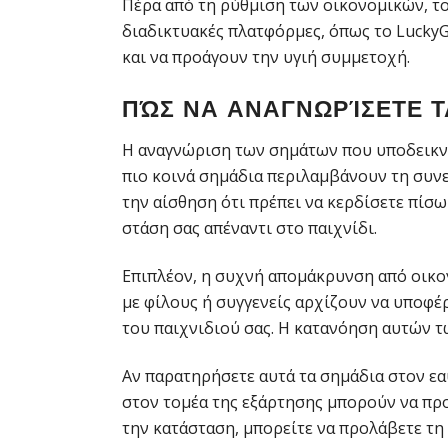
Πέρα από τη ρύθμιση των οικονομικών, το
διαδικτυακές πλατφόρμες, όπως το LuckyG
και να προάγουν την υγιή συμμετοχή.
ΠΏΣ ΝΑ ΑΝΑΓΝΩΡΊΣΕΤΕ Τ
Η αναγνώριση των σημάτων που υποδεικνύο
πιο κοινά σημάδια περιλαμβάνουν τη συνεχ
την αίσθηση ότι πρέπει να κερδίσετε πίσω 
στάση σας απέναντι στο παιχνίδι.
Επιπλέον, η συχνή απομάκρυνση από οικογε
με φίλους ή συγγενείς αρχίζουν να υποφέρ
του παιχνιδιού σας. Η κατανόηση αυτών τ
Αν παρατηρήσετε αυτά τα σημάδια στον εαυ
στον τομέα της εξάρτησης μπορούν να πρ
την κατάσταση, μπορείτε να προλάβετε τ