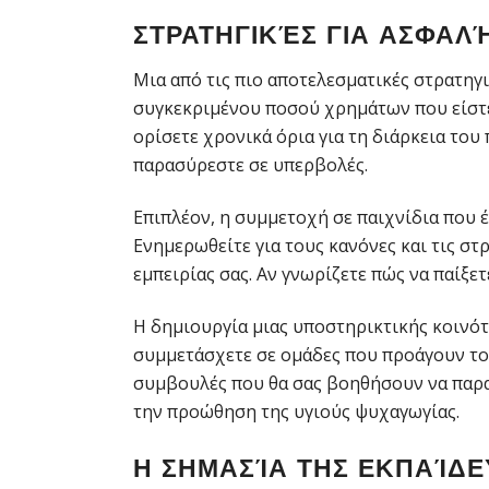
ΣΤΡΑΤΗΓΙΚΈΣ ΓΙΑ ΑΣΦΑΛΉ
Μια από τις πιο αποτελεσματικές στρατηγ
συγκεκριμένου ποσού χρημάτων που είστε 
ορίσετε χρονικά όρια για τη διάρκεια του
παρασύρεστε σε υπερβολές.
Επιπλέον, η συμμετοχή σε παιχνίδια που έ
Ενημερωθείτε για τους κανόνες και τις στ
εμπειρίας σας. Αν γνωρίζετε πώς να παίξε
Η δημιουργία μιας υποστηρικτικής κοινότη
συμμετάσχετε σε ομάδες που προάγουν το
συμβουλές που θα σας βοηθήσουν να παρα
την προώθηση της υγιούς ψυχαγωγίας.
Η ΣΗΜΑΣΊΑ ΤΗΣ ΕΚΠΑΊΔΕ