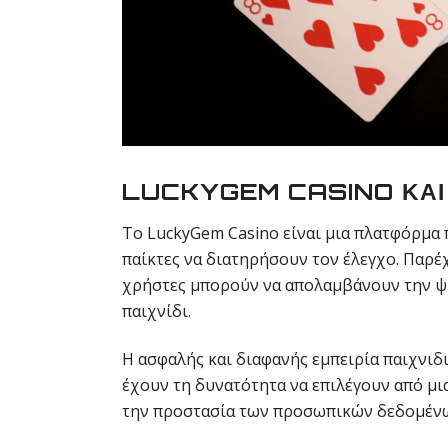
LUCKYGEM CASINO ΚΑΙ 
Το LuckyGem Casino είναι μια πλατφόρμα
παίκτες να διατηρήσουν τον έλεγχο. Παρέ
χρήστες μπορούν να απολαμβάνουν την ψυ
παιχνίδι.
Η ασφαλής και διαφανής εμπειρία παιχνιδι
έχουν τη δυνατότητα να επιλέγουν από μι
την προστασία των προσωπικών δεδομένω