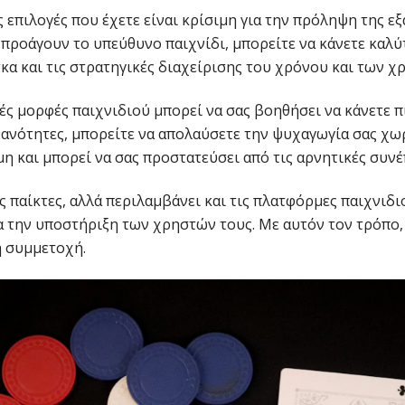
ς επιλογές που έχετε είναι κρίσιμη για την πρόληψη της ε
 προάγουν το υπεύθυνο παιχνίδι, μπορείτε να κάνετε καλύ
α και τις στρατηγικές διαχείρισης του χρόνου και των χ
ές μορφές παιχνιδιού μπορεί να σας βοηθήσει να κάνετε πι
θανότητες, μπορείτε να απολαύσετε την ψυχαγωγία σας χωρ
μη και μπορεί να σας προστατεύσει από τις αρνητικές συνέ
 παίκτες, αλλά περιλαμβάνει και τις πλατφόρμες παιχνιδι
α την υποστήριξη των χρηστών τους. Με αυτόν τον τρόπο,
η συμμετοχή.