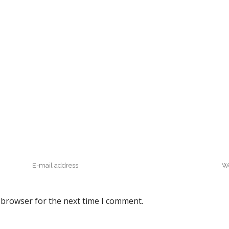
 browser for the next time I comment.