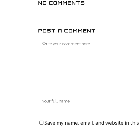
NO COMMENTS
POST A COMMENT
Save my name, email, and website in this