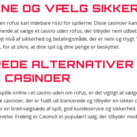
IENE OG VÆLG SIKKE
den rofus kan indebare risici for spillerne. Disse casinoer k
rende at vælge et casino uden rofus, der tilbyder nem udbeta
højt nivå af sikkerhed og betalingsmåde, der er nem og trygt.
for at sikre, at dine spil og dine penge er beskyttet.
DE ALTERNATIVER 
 CASINOER
spille online i et casino uden om rofus, er det vigtigt at væl
 casinoer, der er fuldt ud licencerede og tilbyder en sikker 
r en bred valgkæde af spill, god kundeservice og sikkerhed.
evelse. Endelig er CasinoX et populært valg, der tilbyder m