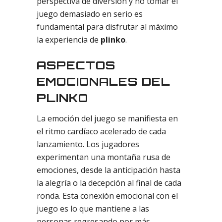
perspectiva de diversión y no tomar el
juego demasiado en serio es
fundamental para disfrutar al máximo
la experiencia de
plinko
.
ASPECTOS
EMOCIONALES DEL
PLINKO
La emoción del juego se manifiesta en
el ritmo cardíaco acelerado de cada
lanzamiento. Los jugadores
experimentan una montaña rusa de
emociones, desde la anticipación hasta
la alegría o la decepción al final de cada
ronda. Esta conexión emocional con el
juego es lo que mantiene a las
personas regresando por más.