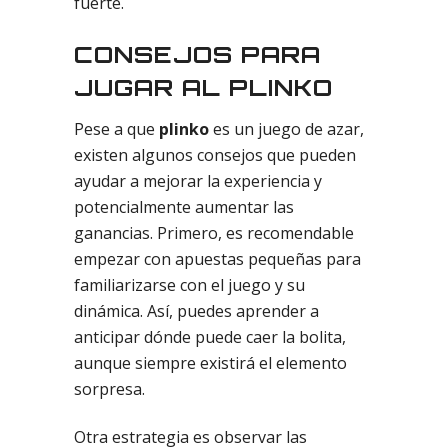
fuerte.
CONSEJOS PARA
JUGAR AL PLINKO
Pese a que
plinko
es un juego de azar,
existen algunos consejos que pueden
ayudar a mejorar la experiencia y
potencialmente aumentar las
ganancias. Primero, es recomendable
empezar con apuestas pequeñas para
familiarizarse con el juego y su
dinámica. Así, puedes aprender a
anticipar dónde puede caer la bolita,
aunque siempre existirá el elemento
sorpresa.
Otra estrategia es observar las