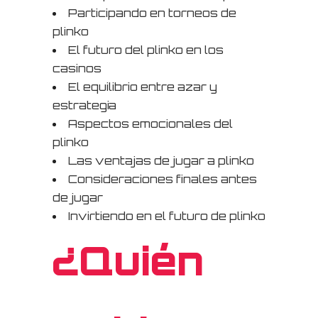
Participando en torneos de
plinko
El futuro del plinko en los
casinos
El equilibrio entre azar y
estrategia
Aspectos emocionales del
plinko
Las ventajas de jugar a plinko
Consideraciones finales antes
de jugar
Invirtiendo en el futuro de plinko
¿Quién