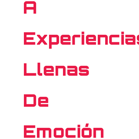
A
Experiencia
Llenas
De
Emoción