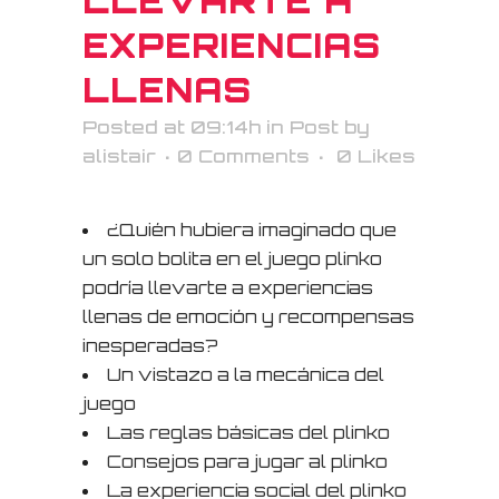
LLEVARTE A
EXPERIENCIAS
LLENAS
Posted at 09:14h
in
Post
by
alistair
0 Comments
0
Likes
¿Quién hubiera imaginado que
un solo bolita en el juego plinko
podría llevarte a experiencias
llenas de emoción y recompensas
inesperadas?
Un vistazo a la mecánica del
juego
Las reglas básicas del plinko
Consejos para jugar al plinko
La experiencia social del plinko