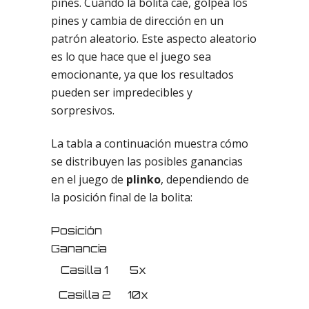
pines. Cuando la bolita cae, golpea los
pines y cambia de dirección en un
patrón aleatorio. Este aspecto aleatorio
es lo que hace que el juego sea
emocionante, ya que los resultados
pueden ser impredecibles y
sorpresivos.
La tabla a continuación muestra cómo
se distribuyen las posibles ganancias
en el juego de
plinko
, dependiendo de
la posición final de la bolita:
Posición
Ganancia
Casilla 1
5x
Casilla 2
10x