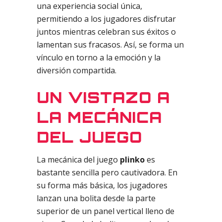
una experiencia social única,
permitiendo a los jugadores disfrutar
juntos mientras celebran sus éxitos o
lamentan sus fracasos. Así, se forma un
vínculo en torno a la emoción y la
diversión compartida.
UN VISTAZO A
LA MECÁNICA
DEL JUEGO
La mecánica del juego
plinko
es
bastante sencilla pero cautivadora. En
su forma más básica, los jugadores
lanzan una bolita desde la parte
superior de un panel vertical lleno de