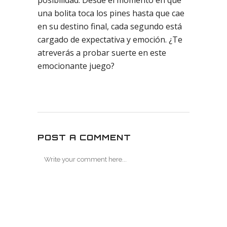
posibilidad. Desde el momento en que
una bolita toca los pines hasta que cae
en su destino final, cada segundo está
cargado de expectativa y emoción. ¿Te
atreverás a probar suerte en este
emocionante juego?
POST A COMMENT