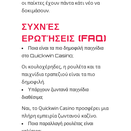
οι παίκτες έχουν πάντα κάτι νέο να
δοκιμάσουν.
ΣΥΧΝΈΣ
ΕΡΩΤΉΣΕΙΣ (FAQ)
Ποια είναι τα πιο δημοφιλή παιχνίδια
στο Quickwin Casino;
Οι κουλοχέρηδες, η ρουλέτα και τα
παιχνίδια τραπεζιού είναι τα πιο
δημοφιλή.
Υπάρχουν ζωντανά παιχνίδια
διαθέσιμα;
Ναι, το Quickwin Casino προσφέρει μια
πλήρη εμπειρία ζωντανού καζίνο.
Ποια παραλλαγή ρουλέτας είναι