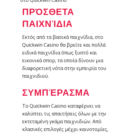
ΠΡΌΣΘΕΤΑ
ΠΑΙΧΝΊΔΙΑ
Εκτός από τα βασικά παιχνίδια, στο
Quickwin Casino θα βρείτε και πολλά
ειδικά παιχνίδια όπως ξυστό και
εικονικά σπορ, τα οποία δίνουν μια
διαφορετική νότα στην εμπειρία του
παιχνιδιού.
ΣΥΜΠΈΡΑΣΜΑ
Το Quickwin Casino καταφέρνει να
καλύπτει τις απαιτήσεις όλων με την
εκτεταμένη γκάμα παιχνιδιών. Από
κλασικές επιλογές μέχρι καινοτομίες,