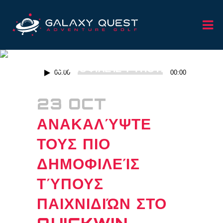
ΑΝΑΚΑΛΎΨΤΕ ΤΟΥΣ ΠΙΟ
ΔΗΜΟΦΙΛΕΊΣ ΤΎΠΟΥΣ
Audio
00:00
00:00
ΠΑΙΧΝΙΔΙΏΝ ΣΤΟ QUICKWIN
Player
CASINO – ΟΔΗΓΌΣ ΠΑΊΚΤΗ
23 OCT
ΑΝΑΚΑΛΎΨΤΕ
ΤΟΥΣ ΠΙΟ
ΔΗΜΟΦΙΛΕΊΣ
ΤΎΠΟΥΣ
ΠΑΙΧΝΙΔΙΏΝ ΣΤΟ