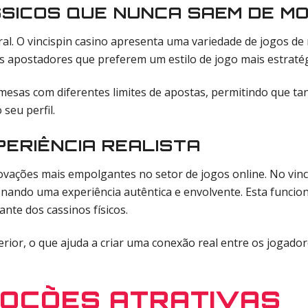
SSICOS QUE NUNCA SAEM DE M
l. O vincispin casino apresenta uma variedade de jogos de
s apostadores que preferem um estilo de jogo mais estratégi
esas com diferentes limites de apostas, permitindo que tan
seu perfil.
PERIÊNCIA REALISTA
ovações mais empolgantes no setor de jogos online. No vinc
nando uma experiência autêntica e envolvente. Esta funcio
nte dos cassinos físicos.
rior, o que ajuda a criar uma conexão real entre os jogador
MOÇÕES ATRATIVAS