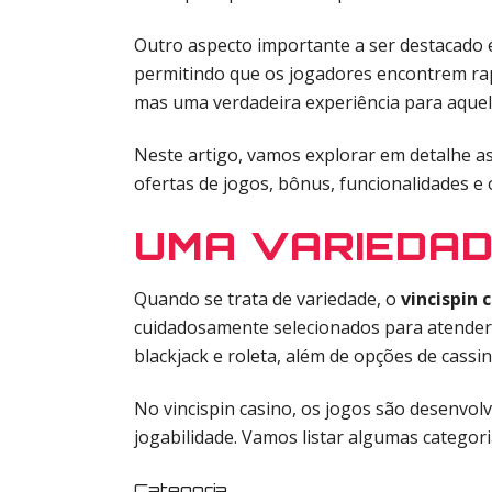
Outro aspecto importante a ser destacado é a
permitindo que os jogadores encontrem rap
mas uma verdadeira experiência para aque
Neste artigo, vamos explorar em detalhe as
ofertas de jogos, bônus, funcionalidades e
UMA VARIEDA
Quando se trata de variedade, o
vincispin 
cuidadosamente selecionados para atender a
blackjack e roleta, além de opções de cassi
No vincispin casino, os jogos são desenvo
jogabilidade. Vamos listar algumas categori
Categoria