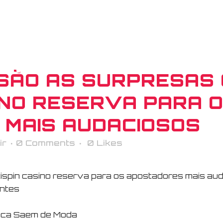
AUDACIOSOS
SÃO AS SURPRESAS 
SINO RESERVA PARA 
MAIS AUDACIOSOS
ir
0 Comments
0
Likes
cispin casino reserva para os apostadores mais au
ntes
nca Saem de Moda