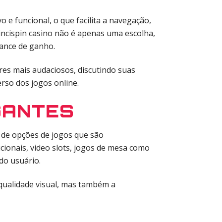
o e funcional, o que facilita a navegação,
incispin casino não é apenas uma escolha,
ance de ganho.
res mais audaciosos, discutindo suas
rso dos jogos online.
GANTES
 de opções de jogos que são
cionais, video slots, jogos de mesa como
 do usuário.
qualidade visual, mas também a