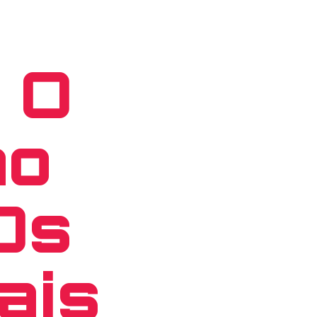
 O
no
Os
ais