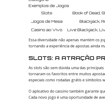
Exemplos de Jogos
Slots
Book of Dead, S
Jogos de Mesa
Blackjack, R
Casino ao Vivo
Live Blackjack, Li
Essa diversidade não apenas mantém os jo
tornando a experiência de apostas ainda m
SLOTS: A ATRAÇÃO PR
As slots são sem dúvida uma das principais
tornaram os favoritos entre muitos aposta
especiais como rodadas grátis e símbolos 
O aplicativo do cassino também garante que
Cada novo jogo é uma oportunidade de ave