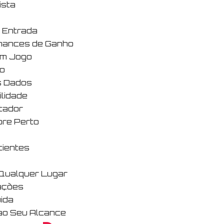
ista
 Entrada
hances de Ganho
em Jogo
go
s Dados
ilidade
tador
pre Perto
cientes
 Qualquer Lugar
ações
uida
ao Seu Alcance