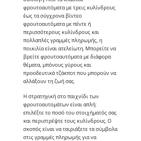
φρουτοαυτόματα με τρεις κυλίνδρους
έως τα σύγχρονα βίντεο
φρουτοαυτόματα με πέντε ή
περισσότερους κυλίνδρους και
πολλαπλές γραμμές πληρωμής, η
ποικιλία είναι ατελείωτη. Μπορείτε να
βρείτε φρουτοαυτόματα με διάφορα
θέματα, μπόνους γύρους και
προοδευτικά τζάκποτ που μπορούν να
αλλάξουν τη ζωή σας.
Η στρατηγική στο παιχνίδι των
φρουτοαυτομάτων είναι απλή:
επιλέξτε το ποσό του στοιχήματός σας
και περιστρέψτε τους κυλίνδρους. Ο
σκοπός είναι να ταιριάξετε τα σύμβολα
στις γραμμές πληρωμής για να