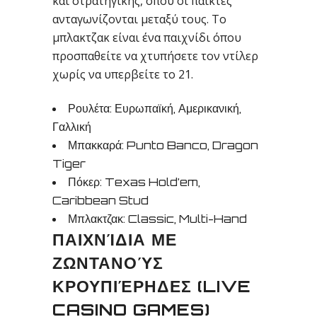
και στρατηγικής, όπου οι παίκτες
ανταγωνίζονται μεταξύ τους. Το
μπλακτζακ είναι ένα παιχνίδι όπου
προσπαθείτε να χτυπήσετε τον ντίλερ
χωρίς να υπερβείτε το 21.
Ρουλέτα: Ευρωπαϊκή, Αμερικανική,
Γαλλική
Μπακκαρά: Punto Banco, Dragon
Tiger
Πόκερ: Texas Hold’em,
Caribbean Stud
Μπλακτζακ: Classic, Multi-Hand
ΠΑΙΧΝΊΔΙΑ ΜΕ
ΖΩΝΤΑΝΟΎΣ
ΚΡΟΥΠΙΈΡΗΔΕΣ (LIVE
CASINO GAMES)