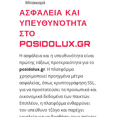
Μπακκαρά
ΑΣΦΆΛΕΙΑ ΚΑΙ
ΥΠΕΥΘΥΝΌΤΗΤΑ
ΣΤΟ
POSIDOLUX.GR
Η ασφάλεια και η υπευθυνότητα είναι
πρώτης τάξεως προτεραιότητα για το
posidolux.gr
. Η πλατφόρμα
χρησιμοποιεί προηγμένα μέτρα
ασφαλείας, όπως κρυπτογράφηση SSL,
για να προστατεύσει τα προσωπικά και
οικονομικά δεδομένα των παικτών.
Επιπλέον, η πλατφόρμα ενθαρρύνει
τον υπεύθυνο τζόγο και παρέχει
εργαλεία για να βοηθήσει τους παίκτες