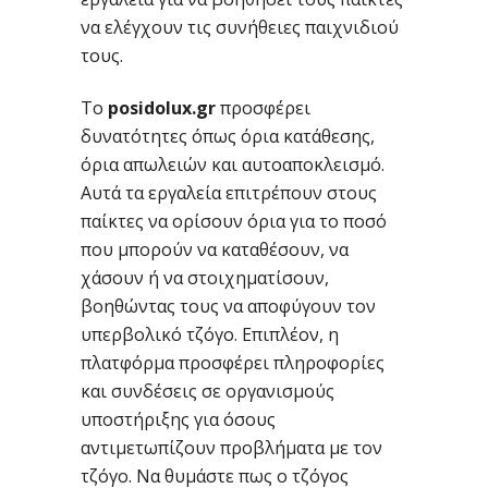
να ελέγχουν τις συνήθειες παιχνιδιού
τους.
Το
posidolux.gr
προσφέρει
δυνατότητες όπως όρια κατάθεσης,
όρια απωλειών και αυτοαποκλεισμό.
Αυτά τα εργαλεία επιτρέπουν στους
παίκτες να ορίσουν όρια για το ποσό
που μπορούν να καταθέσουν, να
χάσουν ή να στοιχηματίσουν,
βοηθώντας τους να αποφύγουν τον
υπερβολικό τζόγο. Επιπλέον, η
πλατφόρμα προσφέρει πληροφορίες
και συνδέσεις σε οργανισμούς
υποστήριξης για όσους
αντιμετωπίζουν προβλήματα με τον
τζόγο. Nα θυμάστε πως ο τζόγος