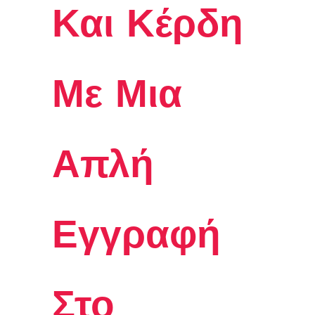
Και Κέρδη
Με Μια
Απλή
Εγγραφή
Στο