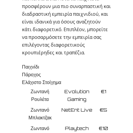
προσφέρουν μια πιο συναρπαστική και
διαδραστική εμπειρία παιχνιδιού, και
είναι ιδανικά για όσους αναζητούν
κάτι διαφορετικό. Επιπλέον, μπορείτε
να προσαρμόσετε την εμπειρία σας
επιλέγοντας διαφορετικούς
κρουπιέρηδες και τραπέζια.
Παιχνίδι
Πάροχος
Ελάχιστο Στοίχημα
Ζωντανή
Evolution
€1
Ρουλέτα
Gaming
Ζωντανό
NetEnt Live
€5
Μπλακτζακ
Ζωντανό
Playtech
€10