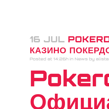
16 JUL
POKERD
КАЗИНО ПОКЕРД
Posted at 14:26h
in
News
by
alista
Poker
Офици