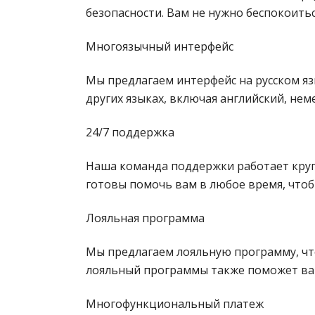
безопасности. Вам не нужно беспокоить
Многоязычный интерфейс
Мы предлагаем интерфейс на русском яз
других языках, включая английский, нем
24/7 поддержка
Наша команда поддержки работает кругл
готовы помочь вам в любое время, чтоб
Лояльная программа
Мы предлагаем лояльную программу, чт
лояльный программы также поможет ва
Многофункциональный платеж