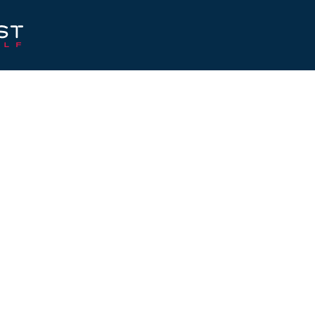
M – ОФИЦИАЛЬ
ЙН КАЗИНО ПОК