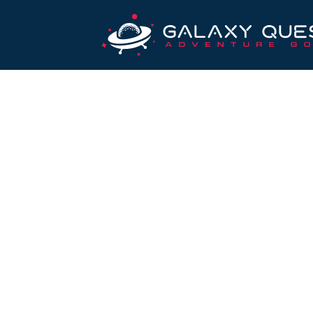
POKERDO
ОНЛА