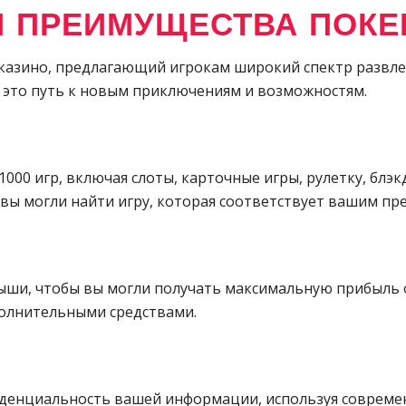
 ПРЕИМУЩЕСТВА ПОК
-казино, предлагающий игрокам широкий спектр развл
 это путь к новым приключениям и возможностям.
000 игр, включая слоты, карточные игры, рулетку, блэк
 вы могли найти игру, которая соответствует вашим пр
ыши, чтобы вы могли получать максимальную прибыль 
полнительными средствами.
денциальность вашей информации, используя совреме