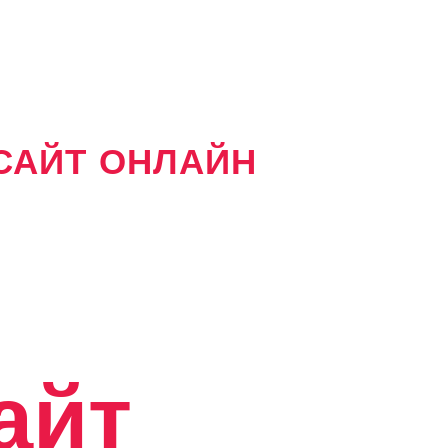
АЙТ ОНЛАЙН
айт