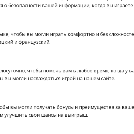
ся о безопасности вашей информации, когда вы играете 
ыке, чтобы вы могли играть комфортно и без сложносте
ецкий и французский.
осуточно, чтобы помочь вам в любое время, когда у в
ы вы могли наслаждаться игрой на нашем сайте.
обы вы могли получать бонусы и преимущества за ваше
м улучшить свои шансы на выигрыш.