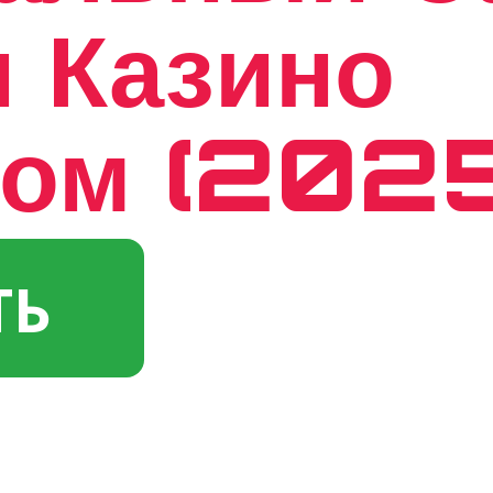
 Казино
дом (2025
ТЬ