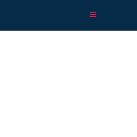
НЫЙ САЙТ
ЕРДОМ