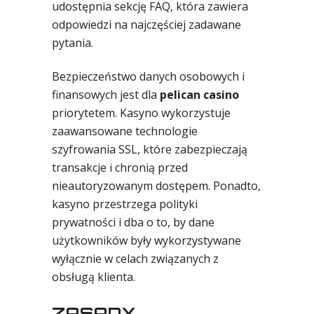
udostępnia sekcję FAQ, która zawiera
odpowiedzi na najczęściej zadawane
pytania.
Bezpieczeństwo danych osobowych i
finansowych jest dla
pelican casino
priorytetem. Kasyno wykorzystuje
zaawansowane technologie
szyfrowania SSL, które zabezpieczają
transakcje i chronią przed
nieautoryzowanym dostępem. Ponadto,
kasyno przestrzega polityki
prywatności i dba o to, by dane
użytkowników były wykorzystywane
wyłącznie w celach związanych z
obsługą klienta.
ZASADY