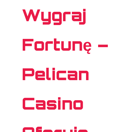
Wygraj
Fortunę –
Pelican
Casino