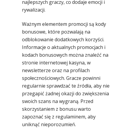
najlepszych graczy, co dodaje emocji i
rywalizacji.
Ważnym elementem promocji są kody
bonusowe, które pozwalają na
odblokowanie dodatkowych korzyści.
Informacje o aktualnych promocjach i
kodach bonusowych można znaleźć na
stronie internetowej kasyna, w
newsletterze oraz na profilach
społecznościowych. Gracze powinni
regularnie sprawdzać te źródła, aby nie
przegapić żadnej okazji do zwiększenia
swoich szans na wygraną. Przed
skorzystaniem z bonusu warto
zapoznać się z regulaminem, aby
uniknąć nieporozumień.