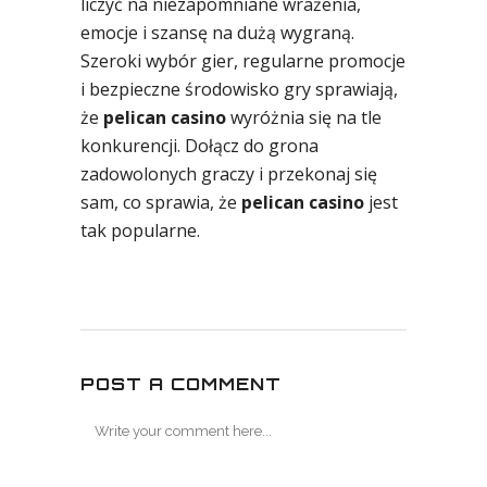
liczyć na niezapomniane wrażenia,
emocje i szansę na dużą wygraną.
Szeroki wybór gier, regularne promocje
i bezpieczne środowisko gry sprawiają,
że
pelican casino
wyróżnia się na tle
konkurencji. Dołącz do grona
zadowolonych graczy i przekonaj się
sam, co sprawia, że
pelican casino
jest
tak popularne.
POST A COMMENT