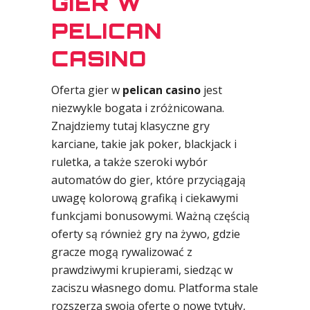
GIER W
PELICAN
CASINO
Oferta gier w
pelican casino
jest
niezwykle bogata i zróżnicowana.
Znajdziemy tutaj klasyczne gry
karciane, takie jak poker, blackjack i
ruletka, a także szeroki wybór
automatów do gier, które przyciągają
uwagę kolorową grafiką i ciekawymi
funkcjami bonusowymi. Ważną częścią
oferty są również gry na żywo, gdzie
gracze mogą rywalizować z
prawdziwymi krupierami, siedząc w
zaciszu własnego domu. Platforma stale
rozszerza swoją ofertę o nowe tytuły,