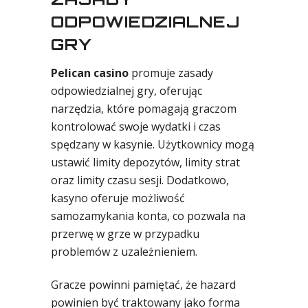
ODPOWIEDZIALNEJ
GRY
Pelican casino
promuje zasady
odpowiedzialnej gry, oferując
narzędzia, które pomagają graczom
kontrolować swoje wydatki i czas
spędzany w kasynie. Użytkownicy mogą
ustawić limity depozytów, limity strat
oraz limity czasu sesji. Dodatkowo,
kasyno oferuje możliwość
samozamykania konta, co pozwala na
przerwę w grze w przypadku
problemów z uzależnieniem.
Gracze powinni pamiętać, że hazard
powinien być traktowany jako forma