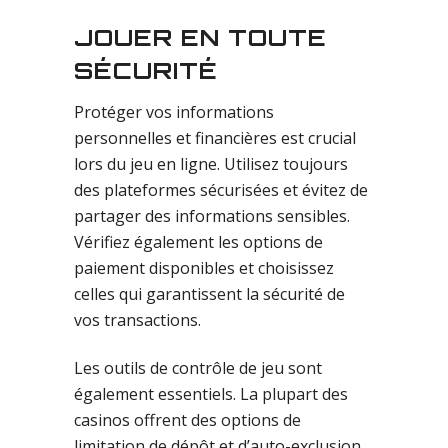
JOUER EN TOUTE
SÉCURITÉ
Protéger vos informations
personnelles et financières est crucial
lors du jeu en ligne. Utilisez toujours
des plateformes sécurisées et évitez de
partager des informations sensibles.
Vérifiez également les options de
paiement disponibles et choisissez
celles qui garantissent la sécurité de
vos transactions.
Les outils de contrôle de jeu sont
également essentiels. La plupart des
casinos offrent des options de
limitation de dépôt et d’auto-exclusion.