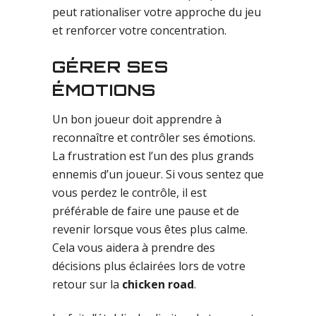
peut rationaliser votre approche du jeu
et renforcer votre concentration.
GÉRER SES
ÉMOTIONS
Un bon joueur doit apprendre à
reconnaître et contrôler ses émotions.
La frustration est l’un des plus grands
ennemis d’un joueur. Si vous sentez que
vous perdez le contrôle, il est
préférable de faire une pause et de
revenir lorsque vous êtes plus calme.
Cela vous aidera à prendre des
décisions plus éclairées lors de votre
retour sur la
chicken road
.