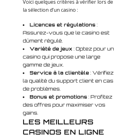
Voici quelques critères à vérifier lors de
la sélection d’un casino :
Licences et régulations
:
Assurez-vous que le casino est
dûment régulé.
Variété de jeux
: Optez pour un
casino qui propose une large
gamme de jeux.
Service à la clientèle
: Vérifiez
la qualité du support client en cas
de problèmes.
Bonus et promotions
: Profitez
des offres pour maximiser vos
gains.
LES MEILLEURS
CASINOS EN LIGNE