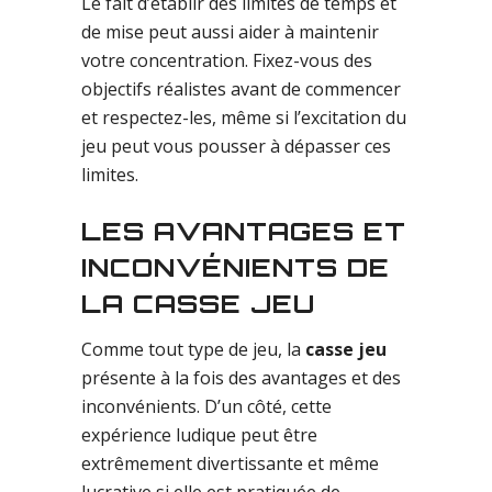
Le fait d’établir des limites de temps et
de mise peut aussi aider à maintenir
votre concentration. Fixez-vous des
objectifs réalistes avant de commencer
et respectez-les, même si l’excitation du
jeu peut vous pousser à dépasser ces
limites.
LES AVANTAGES ET
INCONVÉNIENTS DE
LA CASSE JEU
Comme tout type de jeu, la
casse jeu
présente à la fois des avantages et des
inconvénients. D’un côté, cette
expérience ludique peut être
extrêmement divertissante et même