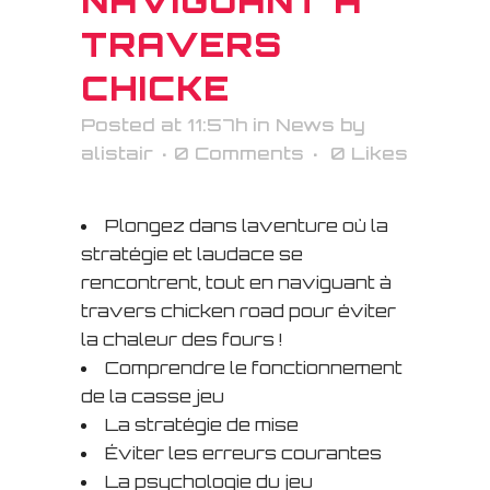
NAVIGUANT À
TRAVERS
CHICKE
Posted at 11:57h
in
News
by
alistair
0 Comments
0
Likes
Plongez dans laventure où la
stratégie et laudace se
rencontrent, tout en naviguant à
travers chicken road pour éviter
la chaleur des fours !
Comprendre le fonctionnement
de la casse jeu
La stratégie de mise
Éviter les erreurs courantes
La psychologie du jeu