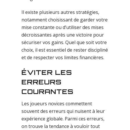
Il existe plusieurs autres stratégies,
notamment choisissant de garder votre
mise constante ou d’utiliser des mises
décroissantes après une victoire pour
sécuriser vos gains. Quel que soit votre
choix, il est essentiel de rester discipliné
et de respecter vos limites financières.
ÉVITER LES
ERREURS
COURANTES
Les joueurs novices commettent
souvent des erreurs qui nuisent à leur
expérience globale. Parmi ces erreurs,
on trouve la tendance à vouloir tout