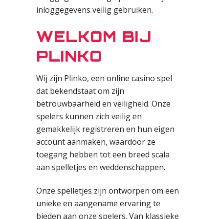
inloggegevens veilig gebruiken.
WELKOM BIJ
PLINKO
Wij zijn Plinko, een online casino spel
dat bekendstaat om zijn
betrouwbaarheid en veiligheid. Onze
spelers kunnen zich veilig en
gemakkelijk registreren en hun eigen
account aanmaken, waardoor ze
toegang hebben tot een breed scala
aan spelletjes en weddenschappen.
Onze spelletjes zijn ontworpen om een
unieke en aangename ervaring te
bieden aan onze spelers. Van klassieke