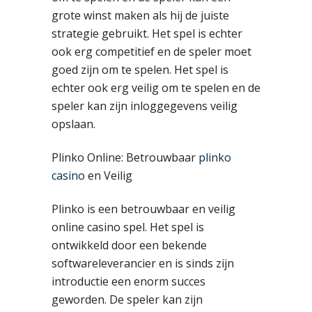
grote winst maken als hij de juiste
strategie gebruikt. Het spel is echter
ook erg competitief en de speler moet
goed zijn om te spelen. Het spel is
echter ook erg veilig om te spelen en de
speler kan zijn inloggegevens veilig
opslaan.
Plinko Online: Betrouwbaar
plinko
casino
en Veilig
Plinko is een betrouwbaar en veilig
online casino spel. Het spel is
ontwikkeld door een bekende
softwareleverancier en is sinds zijn
introductie een enorm succes
geworden. De speler kan zijn