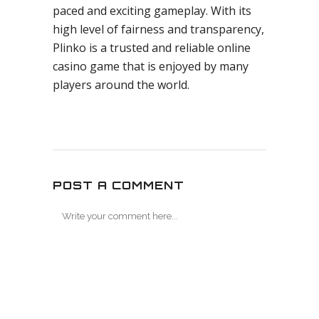
paced and exciting gameplay. With its
high level of fairness and transparency,
Plinko is a trusted and reliable online
casino game that is enjoyed by many
players around the world.
POST A COMMENT