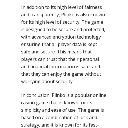
In addition to its high level of fairness
and transparency, Plinko is also known
for its high level of security. The game
is designed to be secure and protected,
with advanced encryption technology
ensuring that all player data is kept
safe and secure. This means that
players can trust that their personal
and financial information is safe, and
that they can enjoy the game without
worrying about security.
In conclusion, Plinko is a popular online
casino game that is known for its
simplicity and ease of use. The game is
based on a combination of luck and
strategy, and it is known for its fast-