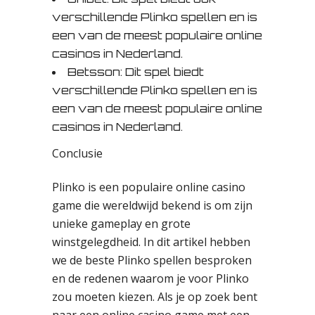
verschillende Plinko spellen en is
een van de meest populaire online
casinos in Nederland.
Betsson: Dit spel biedt
verschillende Plinko spellen en is
een van de meest populaire online
casinos in Nederland.
Conclusie
Plinko is een populaire online casino
game die wereldwijd bekend is om zijn
unieke gameplay en grote
winstgelegdheid. In dit artikel hebben
we de beste Plinko spellen besproken
en de redenen waarom je voor Plinko
zou moeten kiezen. Als je op zoek bent