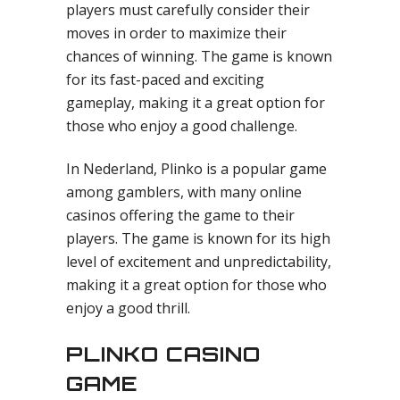
players must carefully consider their
moves in order to maximize their
chances of winning. The game is known
for its fast-paced and exciting
gameplay, making it a great option for
those who enjoy a good challenge.
In Nederland, Plinko is a popular game
among gamblers, with many online
casinos offering the game to their
players. The game is known for its high
level of excitement and unpredictability,
making it a great option for those who
enjoy a good thrill.
PLINKO CASINO
GAME