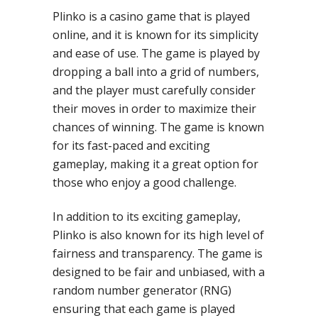
Plinko is a casino game that is played
online, and it is known for its simplicity
and ease of use. The game is played by
dropping a ball into a grid of numbers,
and the player must carefully consider
their moves in order to maximize their
chances of winning. The game is known
for its fast-paced and exciting
gameplay, making it a great option for
those who enjoy a good challenge.
In addition to its exciting gameplay,
Plinko is also known for its high level of
fairness and transparency. The game is
designed to be fair and unbiased, with a
random number generator (RNG)
ensuring that each game is played