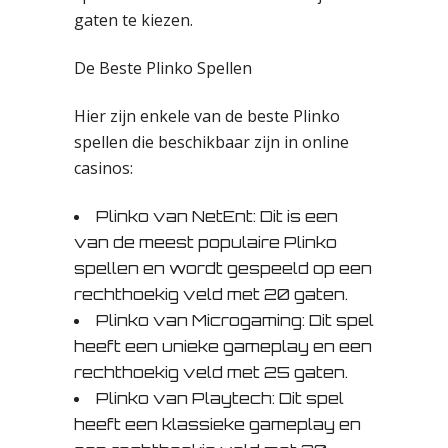
gaten te kiezen.
De Beste Plinko Spellen
Hier zijn enkele van de beste Plinko
spellen die beschikbaar zijn in online
casinos:
Plinko van NetEnt: Dit is een
van de meest populaire Plinko
spellen en wordt gespeeld op een
rechthoekig veld met 20 gaten.
Plinko van Microgaming: Dit spel
heeft een unieke gameplay en een
rechthoekig veld met 25 gaten.
Plinko van Playtech: Dit spel
heeft een klassieke gameplay en