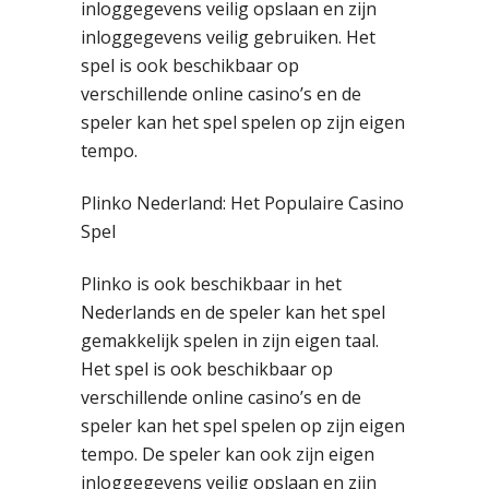
inloggegevens veilig opslaan en zijn
inloggegevens veilig gebruiken. Het
spel is ook beschikbaar op
verschillende online casino’s en de
speler kan het spel spelen op zijn eigen
tempo.
Plinko Nederland: Het Populaire Casino
Spel
Plinko is ook beschikbaar in het
Nederlands en de speler kan het spel
gemakkelijk spelen in zijn eigen taal.
Het spel is ook beschikbaar op
verschillende online casino’s en de
speler kan het spel spelen op zijn eigen
tempo. De speler kan ook zijn eigen
inloggegevens veilig opslaan en zijn