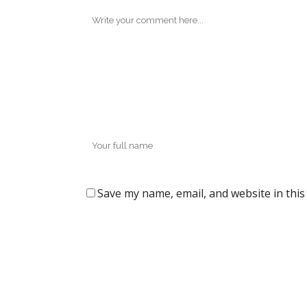
Save my name, email, and website in this