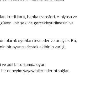
ar, kredi kartı, banka transferi, e-piyasa ve
güvenli bir şekilde gerçekleştirilmesini ve
gun olarak oyunları test eder ve onaylar. Bu,
enin bir oyuncu destek ekibinin varlığı,
i ve adil bir ortamda oyun
 bir deneyim yaşayabileceklerini sağlar.