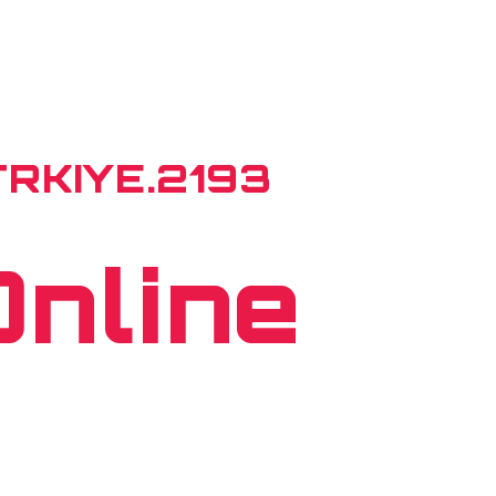
TRKIYE.2193
Online