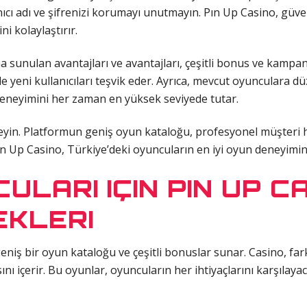
nıcı adı ve şifrenizi korumayı unutmayın. Pın Up Casino, güve
i kolaylaştırır.
 sunulan avantajları ve avantajları, çeşitli bonus ve kampany
le yeni kullanıcıları teşvik eder. Ayrıca, mevcut oyunculara 
deneyimini her zaman en yüksek seviyede tutar.
eyin. Platformun geniş oyun kataloğu, profesyonel müşteri hi
 Pın Up Casino, Türkiye’deki oyuncuların en iyi oyun deneyimin
ULARI IÇIN PIN UP C
EKLERI
eniş bir oyun kataloğu ve çeşitli bonuslar sunar. Casino, fark
ını içerir. Bu oyunlar, oyuncuların her ihtiyaçlarını karşılayac