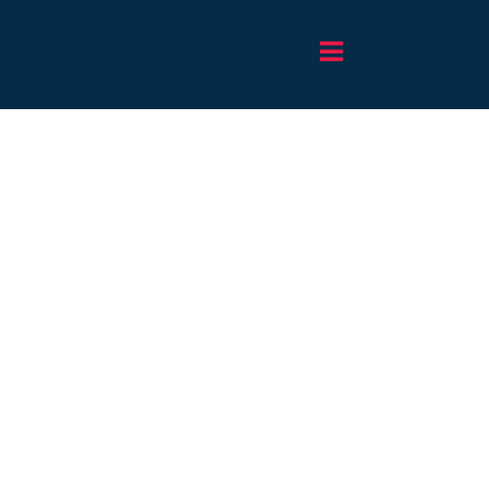
E GIRI