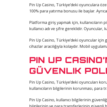
Pin Up Casino, Türkiye’deki oyunculara öze
100% para yatırma bonusu ile başlar. Ayrıca
Platforma giriş yapmak için, kullanıcıların pi
kullanıcı adı ve şifre gereklidir. Oyuncular,
Pin Up Casino, Türkiye’deki oyuncular için g
cihazlar aracılığıyla kolaydır. Mobil uygula
PIN UP CASINO
GÜVENLIK POLI
Pin Up Casino, Türkiye’deki oyuncuları korum
kullanıcıların bilgilerinin korunması, para 
Pin Up Casino, kullanıcı bilgilerinin güvenli
bilgilerinin ve para transferlerinin güvenli 