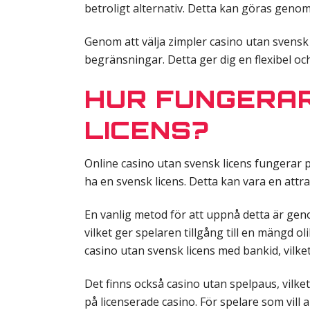
betroligt alternativ. Detta kan göras geno
Genom att välja zimpler casino utan svensk 
begränsningar. Detta ger dig en flexibel oc
HUR FUNGERAR
LICENS?
Online casino utan svensk licens fungerar på
ha en svensk licens. Detta kan vara en attra
En vanlig metod för att uppnå detta är geno
vilket ger spelaren tillgång till en mängd o
casino utan svensk licens med bankid, vilket
Det finns också casino utan spelpaus, vilke
på licenserade casino. För spelare som vill