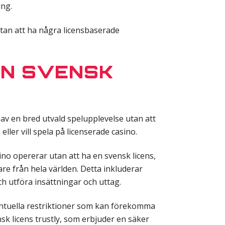
ing.
utan att ha några licensbaserade
AN SVENSK
a av en bred utvald spelupplevelse utan att
ller vill spela på licenserade casino.
no opererar utan att ha en svensk licens,
are från hela världen. Detta inkluderar
och utföra insättningar och uttag.
ventuella restriktioner som kan förekomma
sk licens trustly, som erbjuder en säker