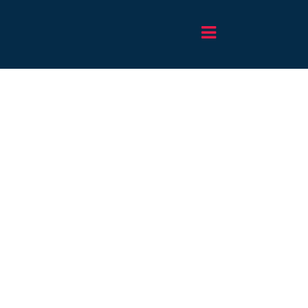
 SVENSK
UTAN