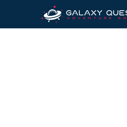
ONLINE
LIC