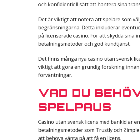
och konfidientiell sätt att hantera sina tran
Det är viktigt att notera att spelare som vä
begränsningarna. Detta inkluderar eventuel
på licenserade casino. För att skydda sina 
betalningsmetoder och god kundtjänst.
Det finns många nya casino utan svensk li
viktigt att göra en grundig forskning innan 
förväntningar.
VAD DU BEHÖV
SPELPAUS
Casino utan svensk licens med bankid är en
betalningsmetoder som Trustly och Zimpler 
att behöva vänta på att få en licens.