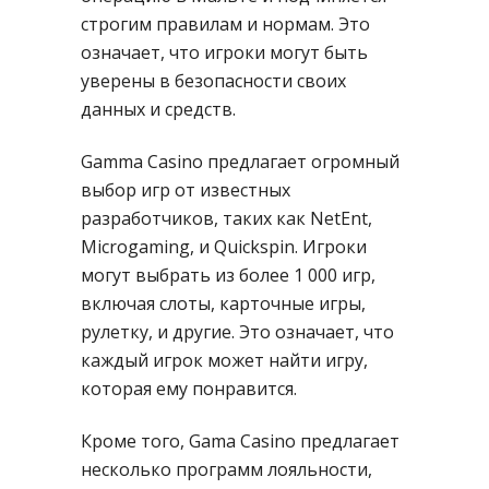
строгим правилам и нормам. Это
означает, что игроки могут быть
уверены в безопасности своих
данных и средств.
Gamma Casino предлагает огромный
выбор игр от известных
разработчиков, таких как NetEnt,
Microgaming, и Quickspin. Игроки
могут выбрать из более 1 000 игр,
включая слоты, карточные игры,
рулетку, и другие. Это означает, что
каждый игрок может найти игру,
которая ему понравится.
Кроме того, Gama Casino предлагает
несколько программ лояльности,