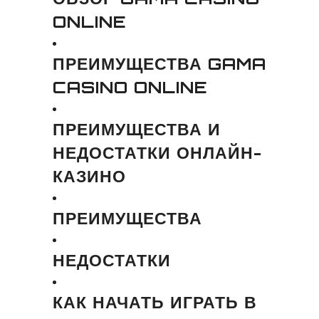
ONLINE
ПРЕИМУЩЕСТВА GAMA
CASINO ONLINE
ПРЕИМУЩЕСТВА И
НЕДОСТАТКИ ОНЛАЙН-
КАЗИНО
ПРЕИМУЩЕСТВА
НЕДОСТАТКИ
КАК НАЧАТЬ ИГРАТЬ В