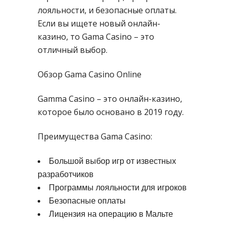
лояльности, и безопасные оплаты.
Если вы ищете новый онлайн-
казино, то Gama Casino – это
отличный выбор.
Обзор Gama Casino Online
Gamma Casino – это онлайн-казино,
которое было основано в 2019 году.
Преимущества Gama Casino:
Большой выбор игр от известных
разработчиков
Программы лояльности для игроков
Безопасные оплаты
Лицензия на операцию в Мальте