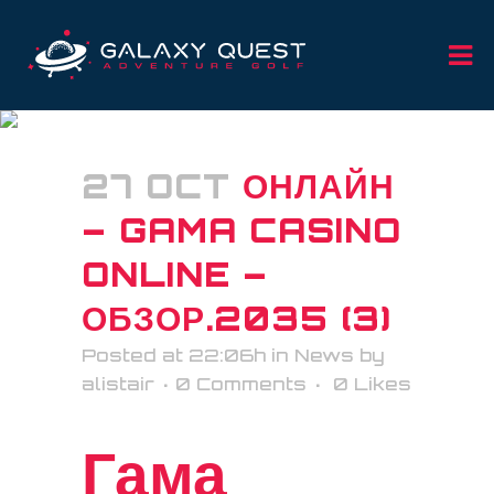
ОНЛАЙН – GAMA CASINO
ONLINE – ОБЗОР.2035 (3)
27 OCT
ОНЛАЙН
– GAMA CASINO
ONLINE –
ОБЗОР.2035 (3)
Posted at 22:06h
in
News
by
alistair
0 Comments
0
Likes
Гама