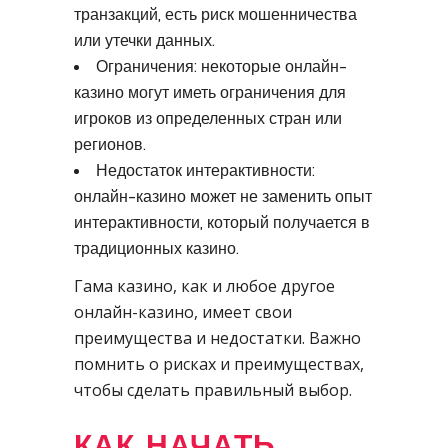
транзакций, есть риск мошенничества
или утечки данных.
Ограничения: некоторые онлайн-
казино могут иметь ограничения для
игроков из определенных стран или
регионов.
Недостаток интерактивности:
онлайн-казино может не заменить опыт
интерактивности, который получается в
традиционных казино.
Гама казино, как и любое другое
онлайн-казино, имеет свои
преимущества и недостатки. Важно
помнить о рисках и преимуществах,
чтобы сделать правильный выбор.
КАК НАЧАТЬ