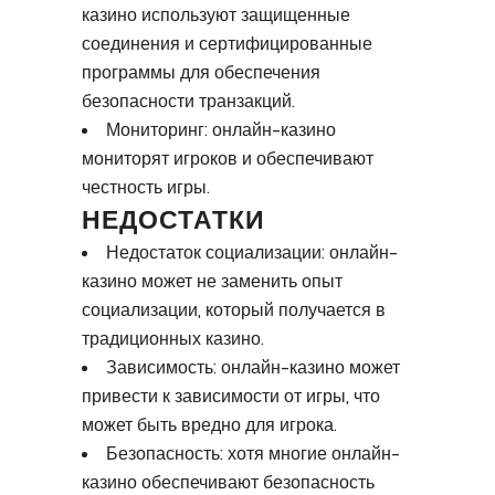
казино используют защищенные
соединения и сертифицированные
программы для обеспечения
безопасности транзакций.
Мониторинг: онлайн-казино
мониторят игроков и обеспечивают
честность игры.
НЕДОСТАТКИ
Недостаток социализации: онлайн-
казино может не заменить опыт
социализации, который получается в
традиционных казино.
Зависимость: онлайн-казино может
привести к зависимости от игры, что
может быть вредно для игрока.
Безопасность: хотя многие онлайн-
казино обеспечивают безопасность