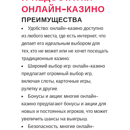
ОНЛАЙН-КАЗИНО
ПРЕИМУЩЕСТВА
Удобство: онлайн-казино доступно
из любого места, где есть интернет, что
делает его идеальным выбором для
тех, кто не может или не хочет посещать
традиционные казино.
Широкий выбор игр: онлайн-казино
предлагает огромный выбор игр,
включая слоты, карточные игры,
рулетку и другие.
Бонусы и акции: многие онлайн-
казино предлагают бонусы и акции для
новых и постоянных игроков, что может
увеличить шансы на выигрыш.
Безопасность: многие онлайн-