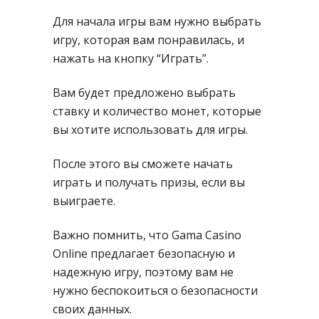
Для начала игры вам нужно выбрать
игру, которая вам понравилась, и
нажать на кнопку “Играть”.
Вам будет предложено выбрать
ставку и количество монет, которые
вы хотите использовать для игры.
После этого вы сможете начать
играть и получать призы, если вы
выиграете.
Важно помнить, что Gama Casino
Online предлагает безопасную и
надежную игру, поэтому вам не
нужно беспокоиться о безопасности
своих данных.