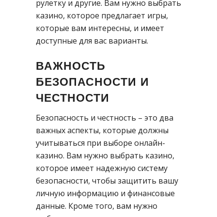
рулетку и другие. Вам нужно выбрать
казино, которое предлагает игры,
которые вам интересны, и имеет
доступные для вас варианты.
ВАЖНОСТЬ
БЕЗОПАСНОСТИ И
ЧЕСТНОСТИ
Безопасность и честность – это два
важных аспекты, которые должны
учитываться при выборе онлайн-
казино. Вам нужно выбрать казино,
которое имеет надежную систему
безопасности, чтобы защитить вашу
личную информацию и финансовые
данные. Кроме того, вам нужно