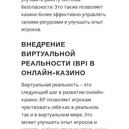
безопасности. Это также позволяет
казино более эффективно управлять
своими ресурсами и улучшать опыт
игроков.
ВНЕДРЕНИЕ
ВИРТУАЛЬНОЙ
РЕАЛЬНОСТИ (ВР) В
ОНЛАЙН-КАЗИНО
Виртуальная реальность – это
следующий шаг в развитии онлайн-
казино. ВР позволяет игрокам
чувствовать себя как в реальном,
так и в виртуальном мире. Это
может улучшить опыт игроков и