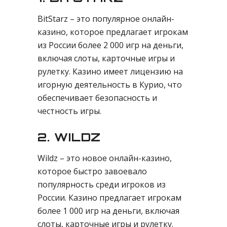
BitStarz – это популярное онлайн-
казино, которое предлагает игрокам
из России более 2 000 игр на деньги,
включая слоты, карточные игры и
рулетку. Казино имеет лицензию на
игорную деятельность в Курио, что
обеспечивает безопасность и
честность игры.
2.
WILDZ
Wildz – это новое онлайн-казино,
которое быстро завоевало
популярность среди игроков из
России. Казино предлагает игрокам
более 1 000 игр на деньги, включая
слоты, карточные игры и рулетку.