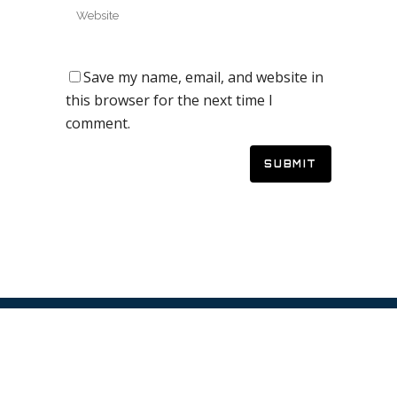
Save my name, email, and website in
this browser for the next time I
comment.
© 2019 Galaxy Quest Adventure Golf – Website by
Vaccoda
TERMS & CONDITIONS