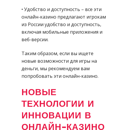
• Удобство и доступность – все эти
онлайн-казино предлагают игрокам
из России удобство и доступность,
включая мобильные приложения и
веб-версии.
Таким образом, если вы ищете
новые возможности для игры на
деньги, мы рекомендуем вам
попробовать эти онлайн-казино.
НОВЫЕ
ТЕХНОЛОГИИ И
ИННОВАЦИИ В
ОНЛАЙН-КАЗИНО