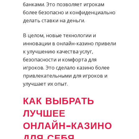
банками. Это позволяет игрокам
более безопасно и конфиденциально
делать ставки на деньги.
В целом, новые технологии и
инновации в онлайн-казино привели
к улучшению качества услуг,
безопасности и комфорта для
игроков. Это сделало казино более
привлекательными для игроков и
улучшает их опыт.
КАК ВЫБРАТЬ
ЛУЧШЕЕ
ОНЛАЙН-КАЗИНО
ДЛЯ СЕБЯ