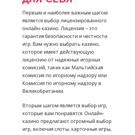
Первым и наиболее важным шагом
является выбор лицензированного
онлайн-казино. Лицензия – это
гарантия безопасности и честности
игр. Вам нужно выбрать казино,
которое имеет действующую
лицензию от надежных игорных
комиссий, таких как Мальтийская
комиссия по игорному надзору или
Комиссия по игорному надзору в
Великобритании.
Вторым шагом является выбор игр,
которые вам понравятся. Онлайн-
казино предлагают огромный выбор
игр, включая слоты, карточные игры,