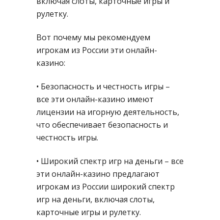
включая слоты, карточные игры и
рулетку.
Вот почему мы рекомендуем
игрокам из России эти онлайн-
казино:
• Безопасность и честность игры –
все эти онлайн-казино имеют
лицензии на игорную деятельность,
что обеспечивает безопасность и
честность игры.
• Широкий спектр игр на деньги – все
эти онлайн-казино предлагают
игрокам из России широкий спектр
игр на деньги, включая слоты,
карточные игры и рулетку.