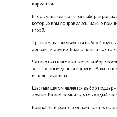
вариантов.
Вторым шагом является выбор игровых а
которые вам понравились. Важно помнит
игрой.
Третьим шагом является выбор бонусов. 
депозит и другие. Важно помнить, что к
Четвертым шагом является выбор способ
электронные деньги и другие. Важно по
использованием.
Шестым шагом является выбор поддержки
другие. Важно помнить, что каждый спо
Важно! Не играйте в онлайн casino, если 