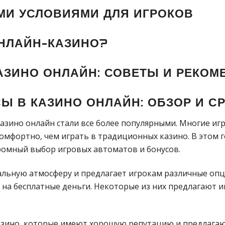
МИ УСЛОВИЯМИ ДЛЯ ИГРОКОВ
ОНЛАЙН-КАЗИНО?
АЗИНО ОНЛАЙН: СОВЕТЫ И РЕКОМ
Ы В КАЗИНО ОНЛАЙН: ОБЗОР И С
казино онлайн стали все более популярными. Многие иг
комфортно, чем играть в традиционных казино. В этом г
ромный выбор игровых автоматов и бонусов.
альную атмосферу и предлагает игрокам различные опц
 на бесплатные деньги. Некоторые из них предлагают игр
азино, которые имеют хорошую репутацию и предлагают