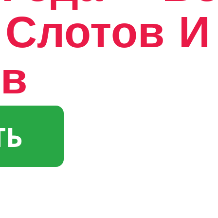
Слотов И
ов
ТЬ