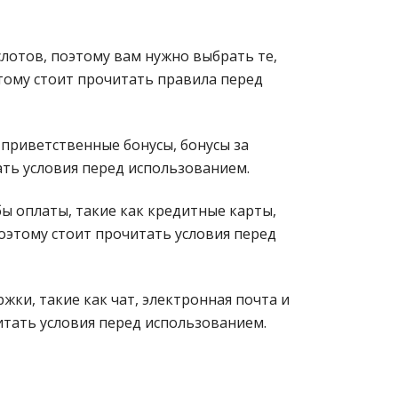
лотов, поэтому вам нужно выбрать те,
этому стоит прочитать правила перед
 приветственные бонусы, бонусы за
ать условия перед использованием.
ы оплаты, такие как кредитные карты,
поэтому стоит прочитать условия перед
ки, такие как чат, электронная почта и
итать условия перед использованием.