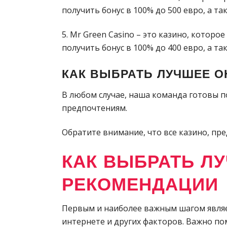
получить бонус в 100% до 500 евро, а та
5. Mr Green Casino – это казино, котор
получить бонус в 100% до 400 евро, а та
КАК ВЫБРАТЬ ЛУЧШЕЕ 
В любом случае, наша команда готовы п
предпочтениям.
Обратите внимание, что все казино, пр
КАК ВЫБРАТЬ Л
РЕКОМЕНДАЦИИ
Первым и наиболее важным шагом явля
интернете и других факторов. Важно по