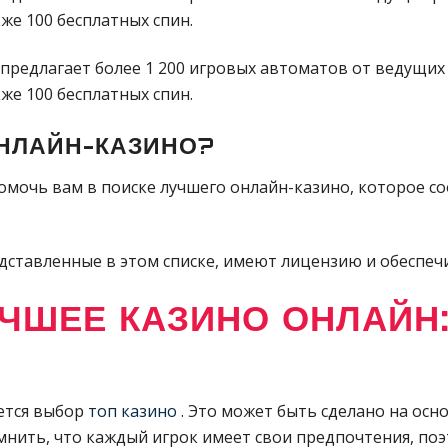
кже 100 бесплатных спин.
ое предлагает более 1 200 игровых автоматов от ведущ
кже 100 бесплатных спин.
ОНЛАЙН-КАЗИНО?
омочь вам в поиске лучшего онлайн-казино, которое с
едставленные в этом списке, имеют лицензию и обеспеч
УЧШЕЕ КАЗИНО ОНЛАЙН
ется выбор
топ казино
. Это может быть сделано на осн
мнить, что каждый игрок имеет свои предпочтения, по