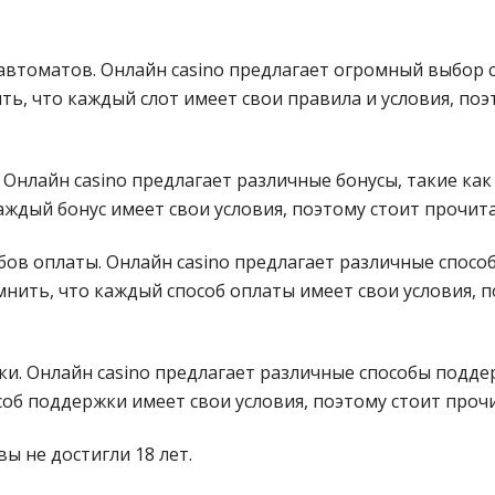
втоматов. Онлайн casino предлагает огромный выбор с
ь, что каждый слот имеет свои правила и условия, по
Онлайн casino предлагает различные бонусы, такие как
аждый бонус имеет свои условия, поэтому стоит прочит
ов оплаты. Онлайн casino предлагает различные способ
мнить, что каждый способ оплаты имеет свои условия, 
. Онлайн casino предлагает различные способы поддерж
соб поддержки имеет свои условия, поэтому стоит проч
вы не достигли 18 лет.