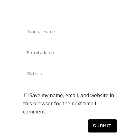
Save my name, email, and website in
this browser for the next time I
comment.