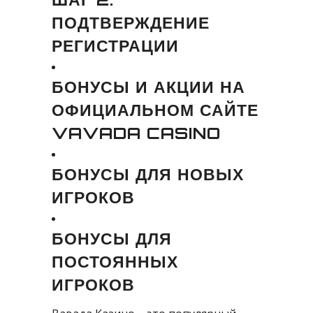
ПОДТВЕРЖДЕНИЕ
РЕГИСТРАЦИИ
БОНУСЫ И АКЦИИ НА
ОФИЦИАЛЬНОМ САЙТЕ
VAVADA CASINO
БОНУСЫ ДЛЯ НОВЫХ
ИГРОКОВ
БОНУСЫ ДЛЯ
ПОСТОЯННЫХ
ИГРОКОВ