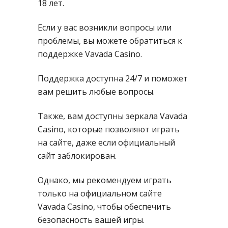
18 лет.
Если у вас возникли вопросы или
проблемы, вы можете обратиться к
поддержке Vavada Casino.
Поддержка доступна 24/7 и поможет
вам решить любые вопросы.
Также, вам доступны зеркала Vavada
Casino, которые позволяют играть
на сайте, даже если официальный
сайт заблокирован.
Однако, мы рекомендуем играть
только на официальном сайте
Vavada Casino, чтобы обеспечить
безопасность вашей игры.