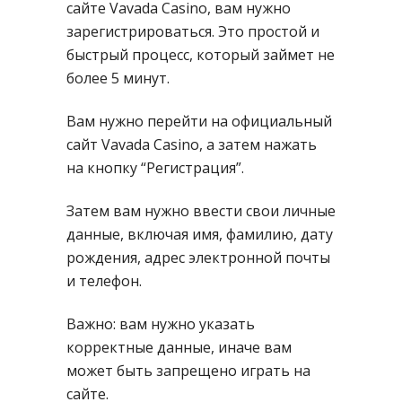
сайте Vavada Casino, вам нужно
зарегистрироваться. Это простой и
быстрый процесс, который займет не
более 5 минут.
Вам нужно перейти на официальный
сайт Vavada Casino, а затем нажать
на кнопку “Регистрация”.
Затем вам нужно ввести свои личные
данные, включая имя, фамилию, дату
рождения, адрес электронной почты
и телефон.
Важно: вам нужно указать
корректные данные, иначе вам
может быть запрещено играть на
сайте.