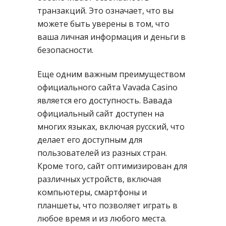
транзакций. Это означает, что вы
можете быть уверены в том, что
ваша личная информация и деньги в
безопасности.
Еще одним важным преимуществом
официального сайта Vavada Casino
является его доступность. Вавада
официальный сайт доступен на
многих языках, включая русский, что
делает его доступным для
пользователей из разных стран.
Кроме того, сайт оптимизирован для
различных устройств, включая
компьютеры, смартфоны и
планшеты, что позволяет играть в
любое время и из любого места.