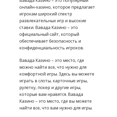
Вавада Казино – это популярный
онлайн-казино, которое предлагает
игрокам широкий спектр
развлекательных игр и высокие
ставки. Вавада Казино – это
официальный сайт, который
обеспечивает безопасность и
конфиденциальность игроков.
Вавада Казино – это место, где
можно найти все, что нужно для
комфортной игры. Здесь вы можете
играть в слоты, карточные игры,
рулетку, покер и другие игры,
которые вам нравятся. Вавада
Казино – это место, где вы можете
найти все, что вам нужно для игры.