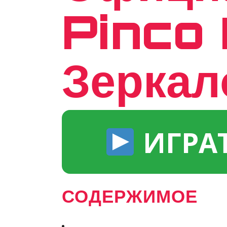
Pinco 
Зеркал
ИГРА
СОДЕРЖИМОЕ