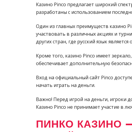
Казино Pinco предлагает широкий спектр
разработаны с использованием последни
Один из главных преимуществ казино Pin
участвовать в различных акциях и турнир
других стран, где русский язык являетс
Кроме того, казино Pinco имеет зеркало
обеспечивает дополнительную безопасно
Вход на официальный сайт Pinco доступе
начать играть на деньги.
Важно! Перед игрой на деньги, игроки до
Казино Pinco не принимает участие в л
ПИНКО КАЗИНО 