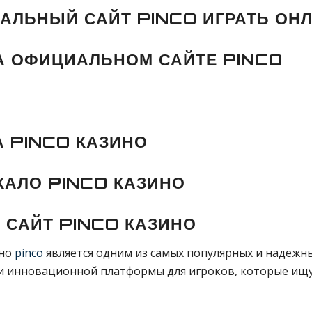
АЛЬНЫЙ САЙТ PINCO ИГРАТЬ ОН
А ОФИЦИАЛЬНОМ САЙТЕ PINCO
А PINCO КАЗИНО
КАЛО PINCO КАЗИНО
 САЙТ PINCO КАЗИНО
ино
pinco
является одним из самых популярных и надежны
 и инновационной платформы для игроков, которые ищу