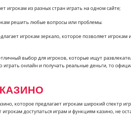
ет игрокам из разных стран играть на одном сайте;
рокам решить любые вопросы или проблемы.
длагает игрокам зеркало, которое позволяет игрокам и
о отличный выбор для игроков, которые ищут развлека
о играть онлайн и получать реальные деньги, то официа
 КАЗИНО
азино, которое предлагает игрокам широкий спектр игр 
т игрокам доступаться играм и функциям казино, не ос