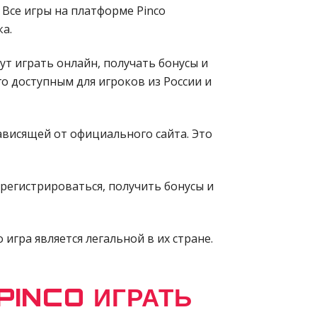
 Все игры на платформе Pinco
а.
ут играть онлайн, получать бонусы и
го доступным для игроков из России и
зависящей от официального сайта. Это
арегистрироваться, получить бонусы и
 игра является легальной в их стране.
PINCO ИГРАТЬ