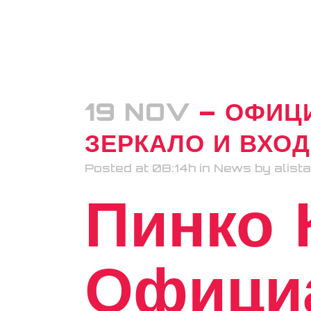
19 NOV
– ОФИЦИ
ЗЕРКАЛО И ВХО
Posted at 08:14h
in
News
by
alista
Пинко 
Офици