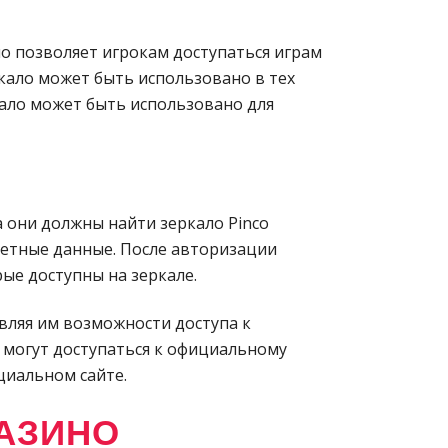
о позволяет игрокам доступаться играм
ркало может быть использовано в тех
кало может быть использовано для
 они должны найти зеркало Pinco
учетные данные. После авторизации
рые доступны на зеркале.
авляя им возможности доступа к
е могут доступаться к официальному
циальном сайте.
АЗИНО