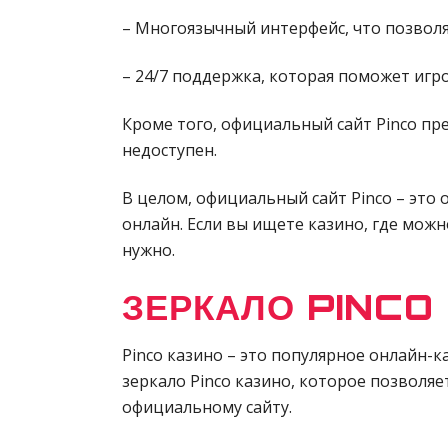
– Многоязычный интерфейс, что позволя
– 24/7 поддержка, которая поможет иг
Кроме того, официальный сайт Pinco пре
недоступен.
В целом, официальный сайт Pinco – эт
онлайн. Если вы ищете казино, где можн
нужно.
ЗЕРКАЛО PINCO
Pinco казино – это популярное онлайн-к
зеркало Pinco казино, которое позволяе
официальному сайту.