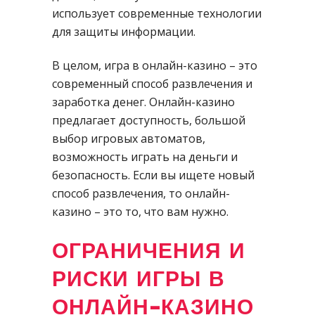
использует современные технологии
для защиты информации.
В целом, игра в онлайн-казино – это
современный способ развлечения и
заработка денег. Онлайн-казино
предлагает доступность, большой
выбор игровых автоматов,
возможность играть на деньги и
безопасность. Если вы ищете новый
способ развлечения, то онлайн-
казино – это то, что вам нужно.
ОГРАНИЧЕНИЯ И
РИСКИ ИГРЫ В
ОНЛАЙН-КАЗИНО