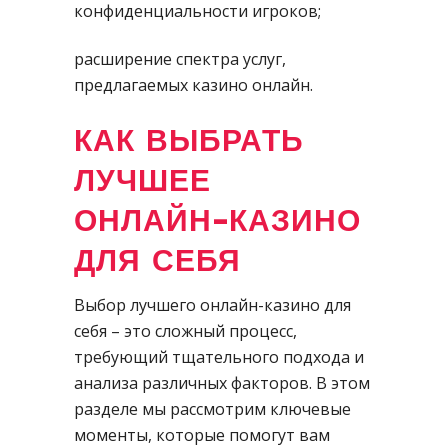
конфиденциальности игроков;
расширение спектра услуг,
предлагаемых казино онлайн.
КАК ВЫБРАТЬ
ЛУЧШЕЕ
ОНЛАЙН-КАЗИНО
ДЛЯ СЕБЯ
Выбор лучшего онлайн-казино для
себя – это сложный процесс,
требующий тщательного подхода и
анализа различных факторов. В этом
разделе мы рассмотрим ключевые
моменты, которые помогут вам