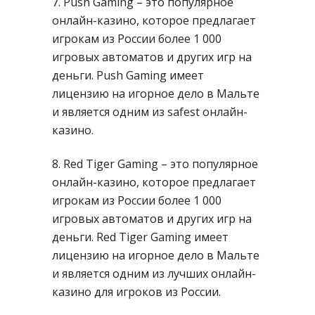
7. Push Gaming – это популярное
онлайн-казино, которое предлагает
игрокам из России более 1 000
игровых автоматов и других игр на
деньги. Push Gaming имеет
лицензию на игорное дело в Мальте
и является одним из safest онлайн-
казино.
8. Red Tiger Gaming – это популярное
онлайн-казино, которое предлагает
игрокам из России более 1 000
игровых автоматов и других игр на
деньги. Red Tiger Gaming имеет
лицензию на игорное дело в Мальте
и является одним из лучших онлайн-
казино для игроков из России.