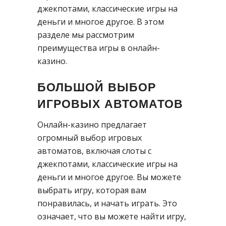
джекпотами, классические игры на
деньги и многое другое. В этом
разделе мы рассмотрим
преимущества игры в онлайн-
казино.
БОЛЬШОЙ ВЫБОР
ИГРОВЫХ АВТОМАТОВ
Онлайн-казино предлагает
огромный выбор игровых
автоматов, включая слоты с
джекпотами, классические игры на
деньги и многое другое. Вы можете
выбрать игру, которая вам
понравилась, и начать играть. Это
означает, что вы можете найти игру,