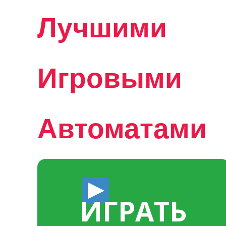
Лучшими
Игровыми
Автоматами
ИГРАТЬ