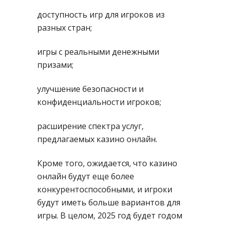
доступность игр для игроков из
разных стран;
игры с реальными денежными
призами;
улучшение безопасности и
конфиденциальности игроков;
расширение спектра услуг,
предлагаемых казино онлайн.
Кроме того, ожидается, что казино
онлайн будут еще более
конкурентоспособными, и игроки
будут иметь больше вариантов для
игры. В целом, 2025 год будет годом