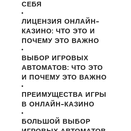
СЕБЯ
ЛИЦЕНЗИЯ ОНЛАЙН-
КАЗИНО: ЧТО ЭТО И
ПОЧЕМУ ЭТО ВАЖНО
ВЫБОР ИГРОВЫХ
АВТОМАТОВ: ЧТО ЭТО
И ПОЧЕМУ ЭТО ВАЖНО
ПРЕИМУЩЕСТВА ИГРЫ
В ОНЛАЙН-КАЗИНО
БОЛЬШОЙ ВЫБОР
ИГРОВЫХ АВТОМАТОВ