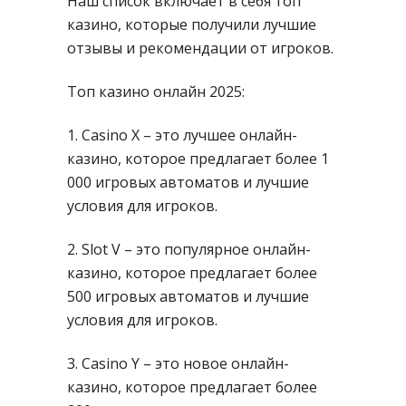
Наш список включает в себя топ
казино, которые получили лучшие
отзывы и рекомендации от игроков.
Топ казино онлайн 2025:
1. Casino X – это лучшее онлайн-
казино, которое предлагает более 1
000 игровых автоматов и лучшие
условия для игроков.
2. Slot V – это популярное онлайн-
казино, которое предлагает более
500 игровых автоматов и лучшие
условия для игроков.
3. Casino Y – это новое онлайн-
казино, которое предлагает более