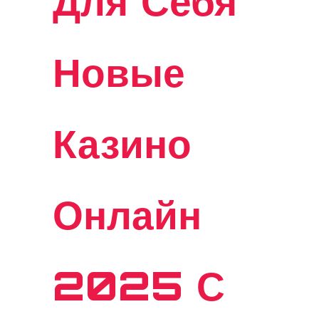
Для Себя
Новые
Казино
Онлайн
2025 С