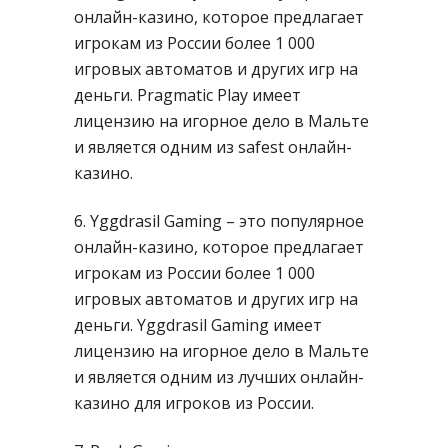
онлайн-казино, которое предлагает
игрокам из России более 1 000
игровых автоматов и других игр на
деньги. Pragmatic Play имеет
лицензию на игорное дело в Мальте
и является одним из safest онлайн-
казино.
6. Yggdrasil Gaming – это популярное
онлайн-казино, которое предлагает
игрокам из России более 1 000
игровых автоматов и других игр на
деньги. Yggdrasil Gaming имеет
лицензию на игорное дело в Мальте
и является одним из лучших онлайн-
казино для игроков из России.