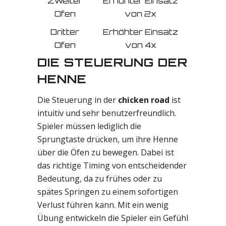
Zweiter
Erhöhter Einsatz
Ofen
von 2x
Dritter
Erhöhter Einsatz
Ofen
von 4x
DIE STEUERUNG DER
HENNE
Die Steuerung in der
chicken road
ist
intuitiv und sehr benutzerfreundlich.
Spieler müssen lediglich die
Sprungtaste drücken, um ihre Henne
über die Öfen zu bewegen. Dabei ist
das richtige Timing von entscheidender
Bedeutung, da zu frühes oder zu
spätes Springen zu einem sofortigen
Verlust führen kann. Mit ein wenig
Übung entwickeln die Spieler ein Gefühl