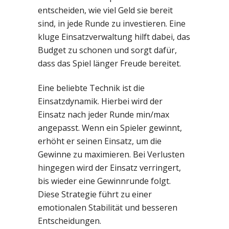
entscheiden, wie viel Geld sie bereit
sind, in jede Runde zu investieren. Eine
kluge Einsatzverwaltung hilft dabei, das
Budget zu schonen und sorgt dafür,
dass das Spiel länger Freude bereitet.
Eine beliebte Technik ist die
Einsatzdynamik. Hierbei wird der
Einsatz nach jeder Runde min/max
angepasst. Wenn ein Spieler gewinnt,
erhöht er seinen Einsatz, um die
Gewinne zu maximieren. Bei Verlusten
hingegen wird der Einsatz verringert,
bis wieder eine Gewinnrunde folgt.
Diese Strategie führt zu einer
emotionalen Stabilität und besseren
Entscheidungen.