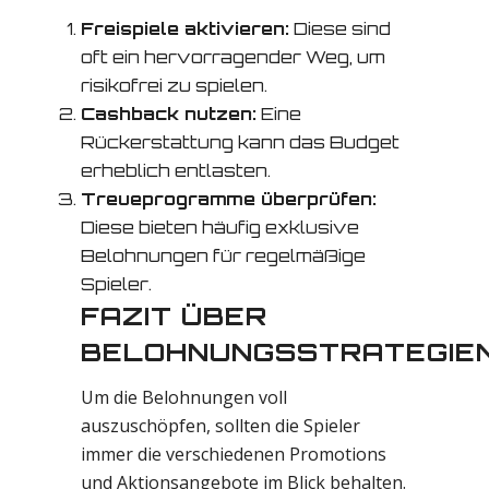
Freispiele aktivieren:
Diese sind
oft ein hervorragender Weg, um
risikofrei zu spielen.
Cashback nutzen:
Eine
Rückerstattung kann das Budget
erheblich entlasten.
Treueprogramme überprüfen:
Diese bieten häufig exklusive
Belohnungen für regelmäßige
Spieler.
FAZIT ÜBER
BELOHNUNGSSTRATEGIE
Um die Belohnungen voll
auszuschöpfen, sollten die Spieler
immer die verschiedenen Promotions
und Aktionsangebote im Blick behalten.