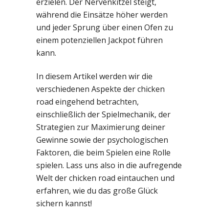
erzielen. Der Nervenkitzel steigt,
während die Einsätze höher werden
und jeder Sprung über einen Ofen zu
einem potenziellen Jackpot führen
kann.
In diesem Artikel werden wir die
verschiedenen Aspekte der chicken
road eingehend betrachten,
einschließlich der Spielmechanik, der
Strategien zur Maximierung deiner
Gewinne sowie der psychologischen
Faktoren, die beim Spielen eine Rolle
spielen. Lass uns also in die aufregende
Welt der chicken road eintauchen und
erfahren, wie du das große Glück
sichern kannst!