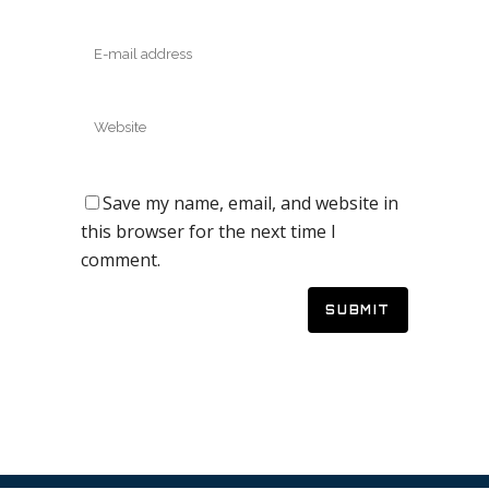
Save my name, email, and website in
this browser for the next time I
comment.