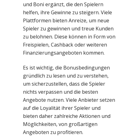
und Boni ergänzt, die den Spielern
helfen, ihre Gewinne zu steigern. Viele
Plattformen bieten Anreize, um neue
Spieler zu gewinnen und treue Kunden
zu belohnen. Diese können in Form von
Freispielen, Cashback oder weiteren
Finanzierungsangeboten kommen.
Es ist wichtig, die Bonusbedingungen
gründlich zu lesen und zu verstehen,
um sicherzustellen, dass die Spieler
nichts verpassen und die besten
Angebote nutzen. Viele Anbieter setzen
auf die Loyalität ihrer Spieler und
bieten daher zahlreiche Aktionen und
Möglichkeiten, von großartigen
Angeboten zu profitieren.