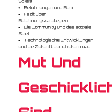
Spiels
Belohnungen und Boni
Fazit über
Belohnungsstrategien
Die Community und das soziale
Spiel
Technologische Entwicklungen
und die Zukunft der chicken road
Mut Und
Geschicklic