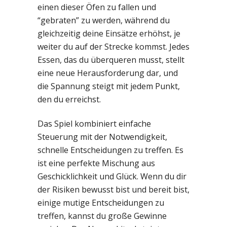
einen dieser Öfen zu fallen und
“gebraten” zu werden, während du
gleichzeitig deine Einsätze erhöhst, je
weiter du auf der Strecke kommst. Jedes
Essen, das du überqueren musst, stellt
eine neue Herausforderung dar, und
die Spannung steigt mit jedem Punkt,
den du erreichst.
Das Spiel kombiniert einfache
Steuerung mit der Notwendigkeit,
schnelle Entscheidungen zu treffen. Es
ist eine perfekte Mischung aus
Geschicklichkeit und Glück. Wenn du dir
der Risiken bewusst bist und bereit bist,
einige mutige Entscheidungen zu
treffen, kannst du große Gewinne