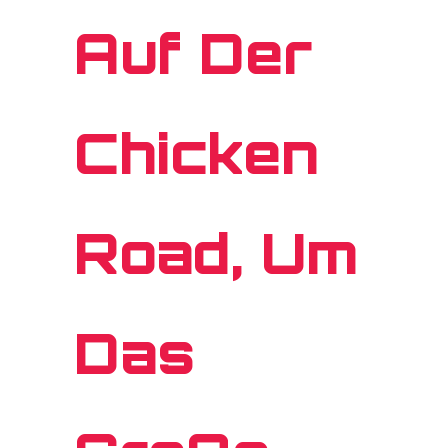
Auf Der
Chicken
Road, Um
Das