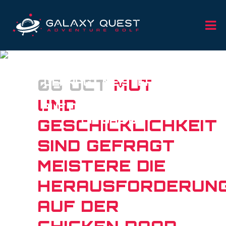
MUT UND
GESCHICKLICHKEIT SIND
06 OCT
GEFRAGT MEISTERE DIE
MUT
HERAUSFORDERUNGEN
UND
AUF DER CHICKEN ROAD,
UM DAS GR
GESCHICKLICHKEIT
SIND GEFRAGT
MEISTERE DIE
HERAUSFORDERUN
AUF DER