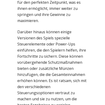
für den perfekten Zeitpunkt, was es
ihnen ermöglicht, immer weiter zu
springen und ihre Gewinne zu
maximieren.
Darüber hinaus können einige
Versionen des Spiels spezielle
Steuerelemente oder Power-Ups
einführen, die den Spielern helfen, ihre
Fortschritte zu sichern. Diese können
vorübergehende Schutzmaßnahmen
bieten oder zusätzliche Münzen
hinzufügen, die die Gesamteinnahmen
erhöhen können. Es ist ratsam, sich mit
den verschiedenen
Steuerungsoptionen vertraut zu
machen und sie zu nutzen, um die