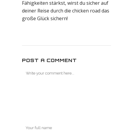
Fähigkeiten stärkst, wirst du sicher auf
deiner Reise durch die chicken road das
große Glück sichern!
POST A COMMENT