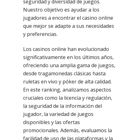
seguridad y diversidad de juegos.
Nuestro objetivo es ayudar a los
jugadores a encontrar el casino online
que mejor se adapte a sus necesidades
y preferencias.
Los casinos online han evolucionado
significativamente en los últimos años,
ofreciendo una amplia gama de juegos,
desde tragamonedas clásicas hasta
ruletas en vivo y póker de alta calidad.
En este ranking, analizamos aspectos
cruciales como la licencia y regulación,
la seguridad de la información del
jugador, la variedad de juegos
disponibles y las ofertas
promocionales. Además, evaluamos la
facilidad de uso de las plataformas y la