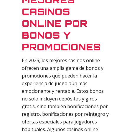
CASINOS
ONLINE POR
BONOS Y
PROMOCIONES
En 2025, los mejores casinos online
ofrecen una amplia gama de bonos y
promociones que pueden hacer la
experiencia de juego aún más
emocionante y rentable. Estos bonos
no solo incluyen depósitos y giros
gratis, sino también bonificaciones por
registro, bonificaciones por reintegro y
ofertas especiales para jugadores
habituales. Algunos casinos online