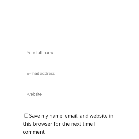
Save my name, email, and website in
this browser for the next time I
comment.