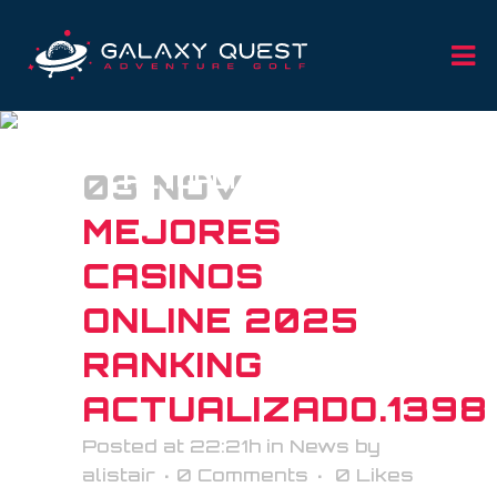
MEJORES CASINOS
ONLINE 2025 RANKING
03 NOV
ACTUALIZADO.1398
MEJORES
CASINOS
ONLINE 2025
RANKING
ACTUALIZADO.1398
Posted at 22:21h
in
News
by
alistair
0 Comments
0
Likes