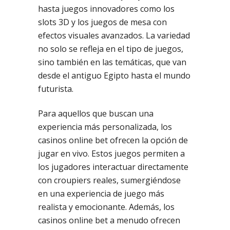
hasta juegos innovadores como los
slots 3D y los juegos de mesa con
efectos visuales avanzados. La variedad
no solo se refleja en el tipo de juegos,
sino también en las temáticas, que van
desde el antiguo Egipto hasta el mundo
futurista.
Para aquellos que buscan una
experiencia más personalizada, los
casinos online bet ofrecen la opción de
jugar en vivo. Estos juegos permiten a
los jugadores interactuar directamente
con croupiers reales, sumergiéndose
en una experiencia de juego más
realista y emocionante. Además, los
casinos online bet a menudo ofrecen