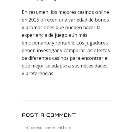
En resumen, los mejores casinos online
en 2025 ofrecen una variedad de bonos
y promociones que pueden hacer la
experiencia de juego aún más
emocionante y rentable. Los jugadores
deben investigar y comparar las ofertas
de diferentes casinos para encontrar el
que mejor se adapte a sus necesidades
y preferencias.
POST A COMMENT