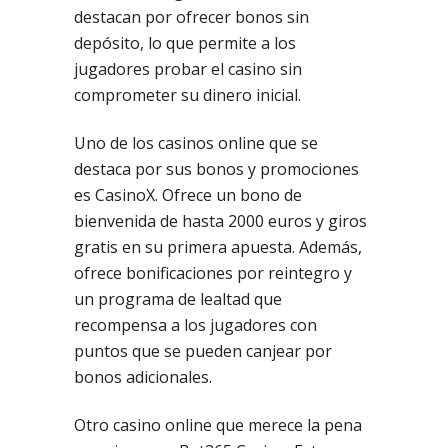
destacan por ofrecer bonos sin
depósito, lo que permite a los
jugadores probar el casino sin
comprometer su dinero inicial.
Uno de los casinos online que se
destaca por sus bonos y promociones
es CasinoX. Ofrece un bono de
bienvenida de hasta 2000 euros y giros
gratis en su primera apuesta. Además,
ofrece bonificaciones por reintegro y
un programa de lealtad que
recompensa a los jugadores con
puntos que se pueden canjear por
bonos adicionales.
Otro casino online que merece la pena