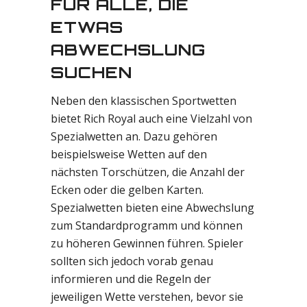
FÜR ALLE, DIE
ETWAS
ABWECHSLUNG
SUCHEN
Neben den klassischen Sportwetten
bietet Rich Royal auch eine Vielzahl von
Spezialwetten an. Dazu gehören
beispielsweise Wetten auf den
nächsten Torschützen, die Anzahl der
Ecken oder die gelben Karten.
Spezialwetten bieten eine Abwechslung
zum Standardprogramm und können
zu höheren Gewinnen führen. Spieler
sollten sich jedoch vorab genau
informieren und die Regeln der
jeweiligen Wette verstehen, bevor sie