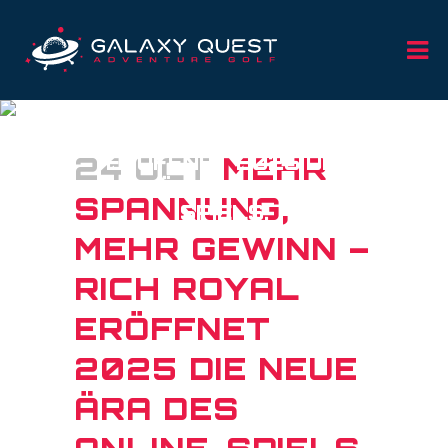
MEHR SPANNUNG, MEHR
GEWINN – RICH ROYAL
24 OCT
ERÖFFNET 2025 DIE
MEHR
NEUE ÄRA DES ONLINE-
SPANNUNG,
SPIELS.
MEHR GEWINN –
RICH ROYAL
ERÖFFNET
2025 DIE NEUE
ÄRA DES