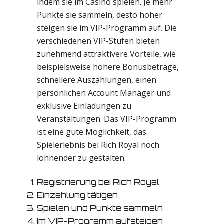
indem sie im Casino spielen. Je mehr
Punkte sie sammeln, desto höher
steigen sie im VIP-Programm auf. Die
verschiedenen VIP-Stufen bieten
zunehmend attraktivere Vorteile, wie
beispielsweise höhere Bonusbeträge,
schnellere Auszahlungen, einen
persönlichen Account Manager und
exklusive Einladungen zu
Veranstaltungen. Das VIP-Programm
ist eine gute Möglichkeit, das
Spielerlebnis bei Rich Royal noch
lohnender zu gestalten.
Registrierung bei Rich Royal
Einzahlung tätigen
Spielen und Punkte sammeln
Im VIP-Programm aufsteigen