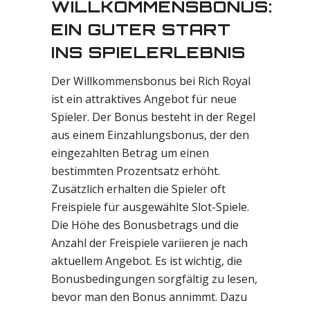
WILLKOMMENSBONUS:
EIN GUTER START
INS SPIELERLEBNIS
Der Willkommensbonus bei Rich Royal
ist ein attraktives Angebot für neue
Spieler. Der Bonus besteht in der Regel
aus einem Einzahlungsbonus, der den
eingezahlten Betrag um einen
bestimmten Prozentsatz erhöht.
Zusätzlich erhalten die Spieler oft
Freispiele für ausgewählte Slot-Spiele.
Die Höhe des Bonusbetrags und die
Anzahl der Freispiele variieren je nach
aktuellem Angebot. Es ist wichtig, die
Bonusbedingungen sorgfältig zu lesen,
bevor man den Bonus annimmt. Dazu