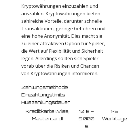
Kryptowährungen einzuzahlen und
auszahlen. Kryptowährungen bieten
zahlreiche Vorteile, darunter schnelle
Transaktionen, geringe Gebühren und
eine hohe Anonymität. Dies macht sie
zu einer attraktiven Option für Spieler,
die Wert auf Flexibilität und Sicherheit
legen. Allerdings sollten sich Spieler
vorab über die Risiken und Chancen
von Kryptowährungen informieren.
Zahlungsmethode
Einzahlungslimits
Auszahlungsdauer
Kreditkarte (Visa,
10 € –
1-5
Mastercard)
5.000
Werktage
€