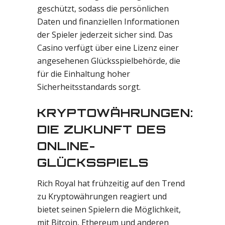
geschützt, sodass die persönlichen
Daten und finanziellen Informationen
der Spieler jederzeit sicher sind. Das
Casino verfügt über eine Lizenz einer
angesehenen Glücksspielbehörde, die
für die Einhaltung hoher
Sicherheitsstandards sorgt.
KRYPTOWÄHRUNGEN:
DIE ZUKUNFT DES
ONLINE-
GLÜCKSSPIELS
Rich Royal hat frühzeitig auf den Trend
zu Kryptowährungen reagiert und
bietet seinen Spielern die Möglichkeit,
mit Bitcoin, Ethereum und anderen