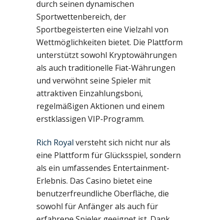
durch seinen dynamischen
Sportwettenbereich, der
Sportbegeisterten eine Vielzahl von
Wettmöglichkeiten bietet. Die Plattform
unterstützt sowohl Kryptowährungen
als auch traditionelle Fiat-Währungen
und verwöhnt seine Spieler mit
attraktiven Einzahlungsboni,
regelmäßigen Aktionen und einem
erstklassigen VIP-Programm.
Rich Royal
versteht sich nicht nur als
eine Plattform für Glücksspiel, sondern
als ein umfassendes Entertainment-
Erlebnis. Das Casino bietet eine
benutzerfreundliche Oberfläche, die
sowohl für Anfänger als auch für
erfahrene Spieler geeignet ist. Dank