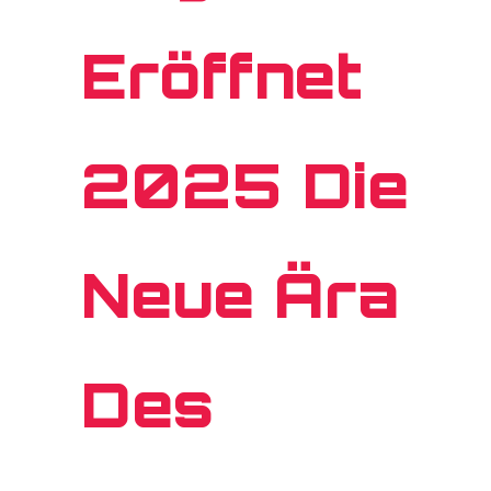
Eröffnet
2025 Die
Neue Ära
Des