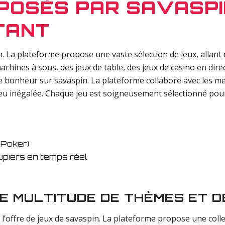
POSÉS PAR SAVASPIN
TANT
n. La plateforme propose une vaste sélection de jeux, allan
chines à sous, des jeux de table, des jeux de casino en direc
 bonheur sur savaspin. La plateforme collabore avec les mei
eu inégalée. Chaque jeu est soigneusement sélectionné pour s
 Poker)
upiers en temps réel
NE MULTITUDE DE THÈMES ET 
 l’offre de jeux de savaspin. La plateforme propose une col