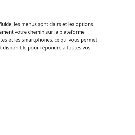
fluide, les menus sont clairs et les options
dement votre chemin sur la plateforme.
ettes et les smartphones, ce qui vous permet
 et disponible pour répondre à toutes vos