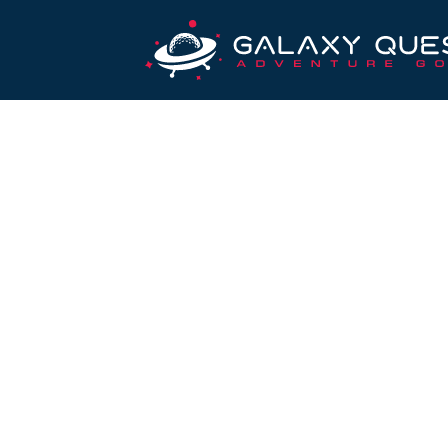
LEXPÉRIE
TRANSFO
SENSATI