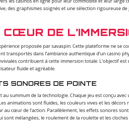
rs les casinos en ligne pour leur commodité et leur large c
ve, des graphismes soignés et une sélection rigoureuse de j
 CŒUR DE L’IMMERS
’expérience proposée par savaspin. Cette plateforme ne se co
ent transportés dans l’ambiance authentique d’un casino phy
viviales contribuent à cette immersion totale. L’objectif est d
isateur fluide et agréable.
TS SONORES DE POINTE
au summum de la technologie. Chaque jeu est conçu avec une
Les animations sont fluides, les couleurs vives et les décors 
r au cœur de l’action. Parallèlement, les effets sonores s
qui sont mélangées, le roulement de la roulette et les cloche