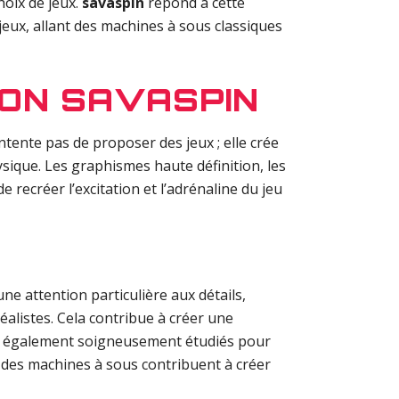
hoix de jeux.
savaspin
répond à cette
eux, allant des machines à sous classiques
ION SAVASPIN
ntente pas de proposer des jeux ; elle crée
sique. Les graphismes haute définition, les
e recréer l’excitation et l’adrénaline du jeu
 attention particulière aux détails,
réalistes. Cela contribue à créer une
ont également soigneusement étudiés pour
s des machines à sous contribuent à créer