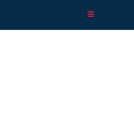
 SAVASPIN
MENTS EN
T GAGNEZ