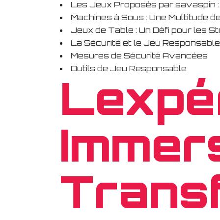
Les Jeux Proposés par savaspin : 
Machines à Sous : Une Multitude d
Jeux de Table : Un Défi pour les S
La Sécurité et le Jeu Responsabl
Mesures de Sécurité Avancées
Outils de Jeu Responsable
Lexpé
Immers
Trans