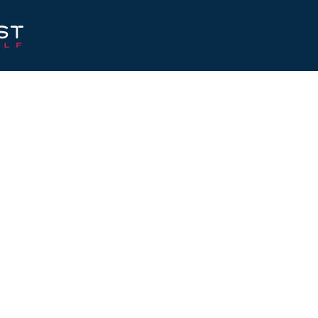
NCE IMMERSIVE
RMEZ VOS MO
ONS FORTES E