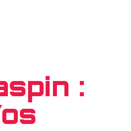
spin :
Vos