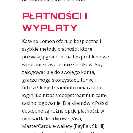
PŁATNOŚCI I
WYPLATY
Kasyno Lemon oferuje bezpieczne i
szybkie metody płatności, które
pozwalają graczom na bezproblemowe
wpłacanie i wyplacanie środków. Aby
zalogować się do swojego konta,
gracze mogą skorzystać z funkcji
https://deepstreamhub.com/ casino
login lub https://deepstreamhub.com/
casino logowanie. Dla klientów z Polski
dostępne są różne opcje płatności, w
tym kartki kredytowe (Visa,
MasterCard), e-wallety (PayPal, Skrill)