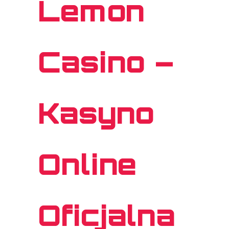
Lemon
Casino –
Kasyno
Online
Oficjalna