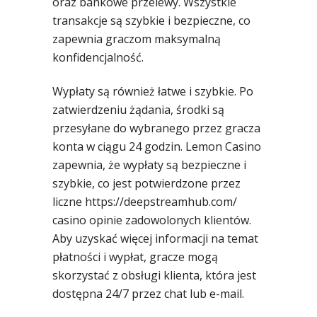
oraz bankowe przelewy. Wszystkie
transakcje są szybkie i bezpieczne, co
zapewnia graczom maksymalną
konfidencjalność.
Wypłaty są również łatwe i szybkie. Po
zatwierdzeniu żądania, środki są
przesyłane do wybranego przez gracza
konta w ciągu 24 godzin. Lemon Casino
zapewnia, że wypłaty są bezpieczne i
szybkie, co jest potwierdzone przez
liczne https://deepstreamhub.com/
casino opinie zadowolonych klientów.
Aby uzyskać więcej informacji na temat
płatności i wypłat, gracze mogą
skorzystać z obsługi klienta, która jest
dostępna 24/7 przez chat lub e-mail.