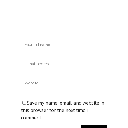
Save my name, email, and website in
this browser for the next time I
comment.