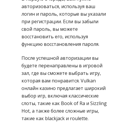
авторизоваться, используя ваш
логин и пароль, которые вы указали
при регистрации. Если вы забыли
свой пароль, вы можете
восстановить его, используя
функцию восстановления пароля.
После успешной авторизации вы
будете перенаправлены в игровой
зал, где вы сможете выбрать игру,
которая вам понравится. Vulkan
онлайн казино предлагает широкий
выбор игр, включая классические
слоты, такие как Book of Ra и Sizzling
Hot, а также более сложные игры,
такие как blackjack и roulette.