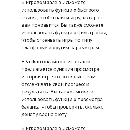
В игровом зале вы сможете
использовать функцию быстрого
поиска, чтобы найти игру, которая
вам понравится. Вы также сможете
использовать функцию фильтрации,
чтобы отсеивать игры по типу,
платформе и другим параметрам.
В Vulkan онлайн казино также
предлагается функция просмотра
истории игр, что позволяет вам
отслеживать свои прогресс и
результаты. Вы также сможете
использовать функцию просмотра
баланса, чтобы проверить, сколько
денег у вас на счету.
В игровом зале вы сможете