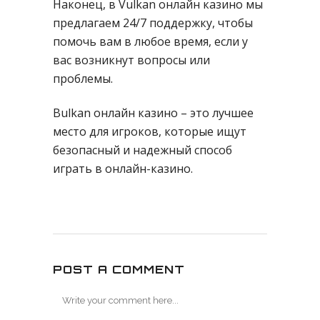
Наконец, в Vulkan онлайн казино мы
предлагаем 24/7 поддержку, чтобы
помочь вам в любое время, если у
вас возникнут вопросы или
проблемы.
Вulkan онлайн казино – это лучшее
место для игроков, которые ищут
безопасный и надежный способ
играть в онлайн-казино.
POST A COMMENT