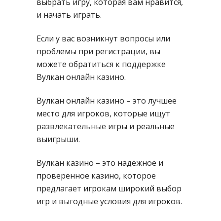
выбрать игру, которая вам нравится,
и начать играть.
Если у вас возникнут вопросы или
проблемы при регистрации, вы
можете обратиться к поддержке
Вулкан онлайн казино.
Вулкан онлайн казино – это лучшее
место для игроков, которые ищут
развлекательные игры и реальные
выигрыши.
Вулкан казино – это надежное и
проверенное казино, которое
предлагает игрокам широкий выбор
игр и выгодные условия для игроков.