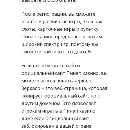
выбрать способ оплаты.
После регистрации, вы сможете
играть в различные игры, включая
слоты, карточные игры и рулетку.
Пинап казино предлагает игрокам
широкий спектр игр, поэтому вы
сможете найти что-то для себя.
Если вы не можете найти
официальный сайт Пинап казино, вы
можете использовать зеркало.
Зеркало – это веб-страница, которая
копирует официальный сайт, но с
другим доменом. Это позволяет
игрокам играть в Пинап казино,
даже если официальный сайт
заблокирован в вашей стране.