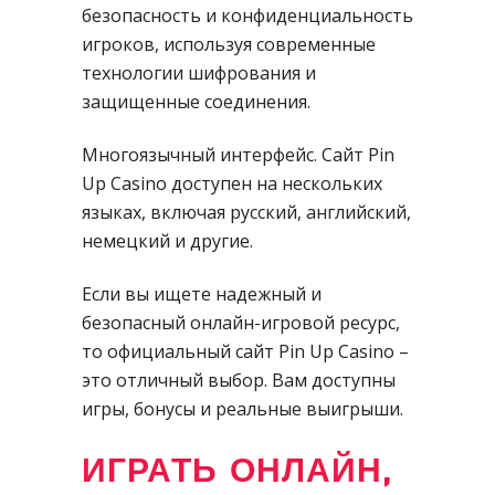
безопасность и конфиденциальность
игроков, используя современные
технологии шифрования и
защищенные соединения.
Многоязычный интерфейс. Сайт Pin
Up Casino доступен на нескольких
языках, включая русский, английский,
немецкий и другие.
Если вы ищете надежный и
безопасный онлайн-игровой ресурс,
то официальный сайт Pin Up Casino –
это отличный выбор. Вам доступны
игры, бонусы и реальные выигрыши.
ИГРАТЬ ОНЛАЙН,