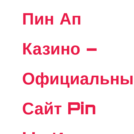
Пин Ап
Казино –
Официальны
Сайт Pin