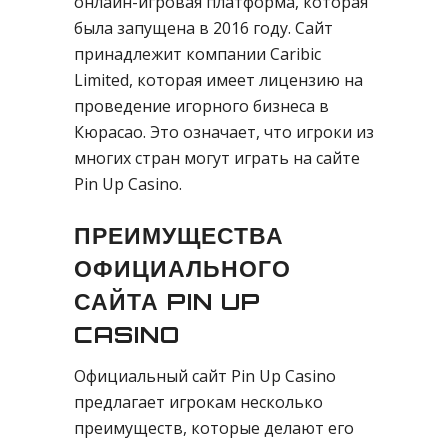
онлайн-игровая платформа, которая
была запущена в 2016 году. Сайт
принадлежит компании Caribic
Limited, которая имеет лицензию на
проведение игорного бизнеса в
Кюрасао. Это означает, что игроки из
многих стран могут играть на сайте
Pin Up Casino.
ПРЕИМУЩЕСТВА
ОФИЦИАЛЬНОГО
САЙТА PIN UP
CASINO
Официальный сайт Pin Up Casino
предлагает игрокам несколько
преимуществ, которые делают его