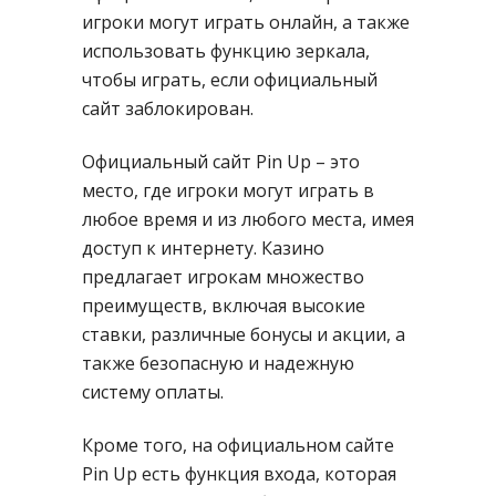
игроки могут играть онлайн, а также
использовать функцию зеркала,
чтобы играть, если официальный
сайт заблокирован.
Официальный сайт Pin Up – это
место, где игроки могут играть в
любое время и из любого места, имея
доступ к интернету. Казино
предлагает игрокам множество
преимуществ, включая высокие
ставки, различные бонусы и акции, а
также безопасную и надежную
систему оплаты.
Кроме того, на официальном сайте
Pin Up есть функция входа, которая