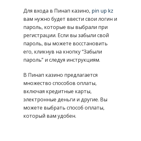
Для входа в Пинап казино,
pin up kz
вам нужно будет ввести свои логин и
пароль, которые вы выбрали при
регистрации. Если вы забыли свой
пароль, вы можете восстановить
его, кликнув на кнопку “Забыли
пароль” и следуя инструкциям.
В Пинап казино предлагается
множество способов оплаты,
включая кредитные карты,
электронные деньги и другие. Вы
можете выбрать способ оплаты,
который вам удобен.