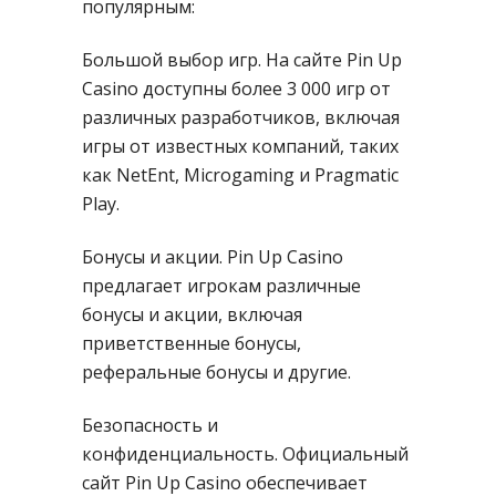
популярным:
Большой выбор игр. На сайте Pin Up
Casino доступны более 3 000 игр от
различных разработчиков, включая
игры от известных компаний, таких
как NetEnt, Microgaming и Pragmatic
Play.
Бонусы и акции. Pin Up Casino
предлагает игрокам различные
бонусы и акции, включая
приветственные бонусы,
реферальные бонусы и другие.
Безопасность и
конфиденциальность. Официальный
сайт Pin Up Casino обеспечивает