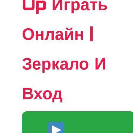
Up Играть
Онлайн |
Зеркало И
Вход