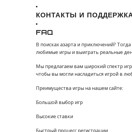
КОНТАКТЫ И ПОДДЕРЖК
FAQ
В поисках азарта и приключений? Тогда 
любимые игры и выиграть реальные ден
Мы предлагаем вам широкий спектр игр, 
чтобы вы могли насладиться игрой в лю
Преимущества игры на нашем сайте:
Большой выбор игр
Высокие ставки
Быстрый процесс регистрации