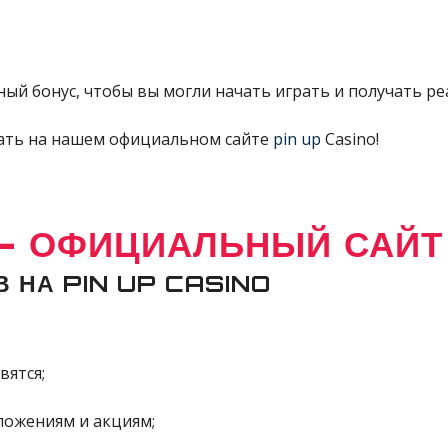
ый бонус, чтобы вы могли начать играть и получать р
рать на нашем официальном сайте
pin up
Casino!
 – ОФИЦИАЛЬНЫЙ САЙТ
 НА PIN UP CASINO
вятся;
ложениям и акциям;