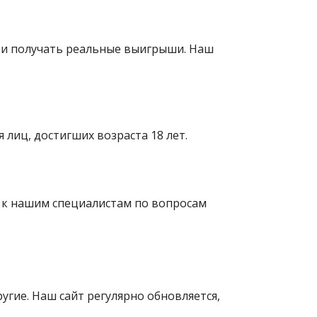
ой и получать реальные выигрыши. Наш
 лиц, достигших возраста 18 лет.
сь к нашим специалистам по вопросам
ругие. Наш сайт регулярно обновляется,