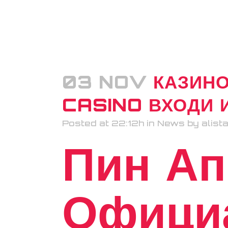
03 NOV
КАЗИНО
CASINO ВХОДИ И
Posted at 22:12h
in
News
by
alista
Пин Ап
Офици