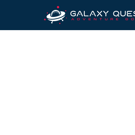
КАЗИНО – 
CASIN