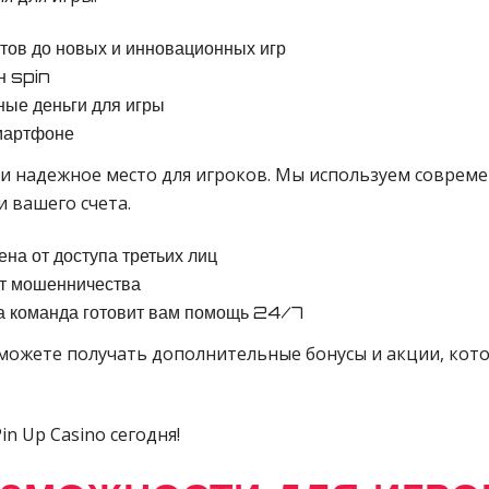
отов до новых и инновационных игр
н spin
ные деньги для игры
смартфоне
ое и надежное место для игроков. Мы используем совре
 вашего счета.
а от доступа третьих лиц
т мошенничества
а команда готовит вам помощь 24/7
ы можете получать дополнительные бонусы и акции, кот
in Up Casino сегодня!