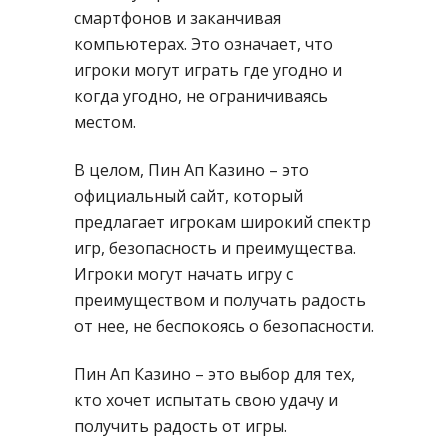
смартфонов и заканчивая
компьютерах. Это означает, что
игроки могут играть где угодно и
когда угодно, не ограничиваясь
местом.
В целом, Пин Ап Казино – это
официальный сайт, который
предлагает игрокам широкий спектр
игр, безопасность и преимущества.
Игроки могут начать игру с
преимуществом и получать радость
от нее, не беспокоясь о безопасности.
Пин Ап Казино – это выбор для тех,
кто хочет испытать свою удачу и
получить радость от игры.