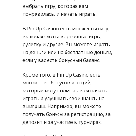
выбрать игру, которая вам
понравилась, и начать играть.
В Pin Up Casino есть множество игр,
включая слоты, карточные игры,
рулетку и другие. Вы можете играть
на деньги или на бесплатные деньги,
если у вас есть бонусный баланс.
Кроме того, в Pin Up Casino есть
множество бонусов и акций,
которые могут помочь вам начать
играть и улучшить свои шансы на
выигрыш. Например, вы можете
получать бонусы за регистрацию, за
депозит и за участие в турнирах.