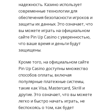
надежность. Казино использует
современные технологии для
обеспечения безопасности игроков и
защиты их данных. Это означает, что
вы можете играть на официальном
сайте Pin Up Casino с уверенностью,
что ваше время и деньги будут
защищены.
Кроме того, на официальном сайте
Pin Up Casino доступны множество
способов оплаты, включая
популярные платежные системы,
такие как Visa, Mastercard, Skrill и
другие. Это означает, что вы можете
легко и быстро начать играть, не
беспокоясь о том, как будет