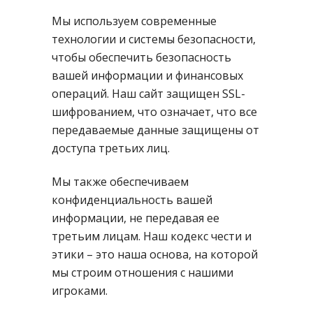
Мы используем современные
технологии и системы безопасности,
чтобы обеспечить безопасность
вашей информации и финансовых
операций. Наш сайт защищен SSL-
шифрованием, что означает, что все
передаваемые данные защищены от
доступа третьих лиц.
Мы также обеспечиваем
конфиденциальность вашей
информации, не передавая ее
третьим лицам. Наш кодекс чести и
этики – это наша основа, на которой
мы строим отношения с нашими
игроками.