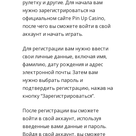
рулетку и другие. Для начала вам
нужно зарегистрироваться на
официальном сайте Pin Up Casino,
после чего вы сможете войти в свой
аккаунт и начать играть.
Для регистрации вам нужно ввести
свои личные данные, включая имя,
фамилию, дату рождения и адрес
электронной почты. Затем вам
нужно выбрать пароль и
подтвердить регистрацию, нажав на
кнопку “Зарегистрироваться”.
После регистрации вы сможете
войти в свой аккаунт, используя
введенные вами данные и пароль.
Войдя в свой аккаунт, вы сможете