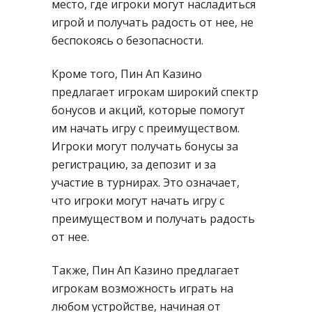
место, где игроки могут насладиться
игрой и получать радость от нее, не
беспокоясь о безопасности.
Кроме того, Пин Ап Казино
предлагает игрокам широкий спектр
бонусов и акций, которые помогут
им начать игру с преимуществом.
Игроки могут получать бонусы за
регистрацию, за депозит и за
участие в турнирах. Это означает,
что игроки могут начать игру с
преимуществом и получать радость
от нее.
Также, Пин Ап Казино предлагает
игрокам возможность играть на
любом устройстве, начиная от