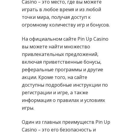
Casino – это место, где вы можете
играть в любое время и из любой
точки мира, получая доступ к
огромному количеству игр и бонусов.
На официальном сайте Pin Up Casino
вы можете найти множество
привлекательных предложений,
включая приветственные бонусы,
реферальные программы и другие
акции. Кроме того, на сайте
доступны подробные инструкции по
регистрации и игре, а также
информация о правилах и условиях
игры.
Один из главных преимуществ Pin Up
Casino – это его безопасность и