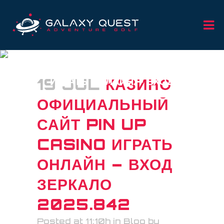
КАЗИНО ОФИЦИАЛЬНЫЙ
САЙТ PIN UP CASINO
19 JUL
ИГРАТЬ ОНЛАЙН – ВХОД
КАЗИНО
ЗЕРКАЛО 2025.842
ОФИЦИАЛЬНЫЙ
САЙТ PIN UP
CASINO ИГРАТЬ
ОНЛАЙН – ВХОД
ЗЕРКАЛО
2025.842
Posted at 11:10h
in
Blog
by