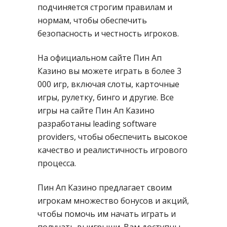
подчиняется строгим правилам и
нормам, чтобы обеспечить
безопасность и честность игроков.
На официальном сайте Пин Ап
Казино вы можете играть в более 3
000 игр, включая слоты, карточные
игры, рулетку, бинго и другие. Все
игры на сайте Пин Ап Казино
разработаны leading software
providers, чтобы обеспечить высокое
качество и реалистичность игрового
процесса.
Пин Ап Казино предлагает своим
игрокам множество бонусов и акций,
чтобы помочь им начать играть и