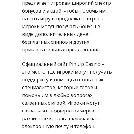
предлагает игрокам широкий спектр
бонусов и акций, чтобы помочь им
начать игру и продолжать играть.
Игроки могут получать бонусы в
виде дополнительных денег,
бесплатных спинов и других
привлекательных предложений.
Официальный сайт Pin Up Casino –
это место, где игроки могут получать
поддержку и помощь от опытных
специалистов, которые готовы
помочь им в любых вопросах,
связанных с игрой. Игроки могут
связаться с поддержкой через
различные каналы, включая чат,
электронную почту и телефон.