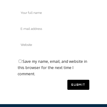
Save my name, email, and website in
this browser for the next time I
comment.