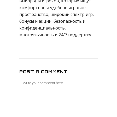
выбор для игроков, которые ищут
комфортное и удобное игровое
пространство, широкий спектр игр,
бонусы и акции, безопасность и
конфиденциальность,
многоязычность и 24/7 поддержку.
POST A COMMENT