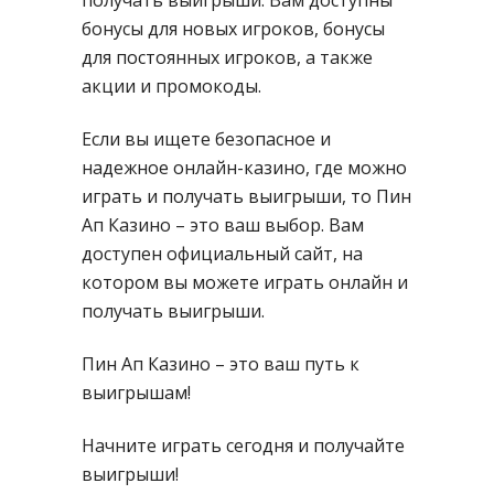
получать выигрыши. Вам доступны
бонусы для новых игроков, бонусы
для постоянных игроков, а также
акции и промокоды.
Если вы ищете безопасное и
надежное онлайн-казино, где можно
играть и получать выигрыши, то Пин
Ап Казино – это ваш выбор. Вам
доступен официальный сайт, на
котором вы можете играть онлайн и
получать выигрыши.
Пин Ап Казино – это ваш путь к
выигрышам!
Начните играть сегодня и получайте
выигрыши!