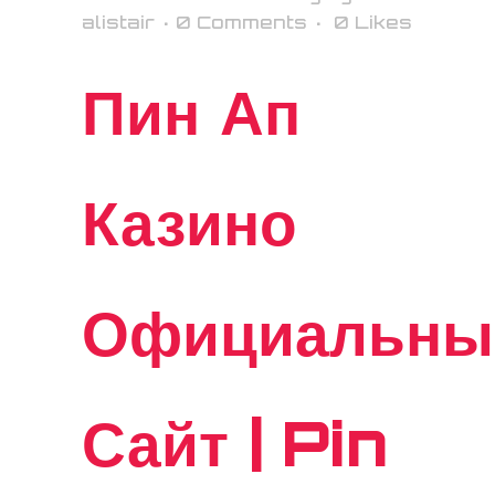
alistair
0 Comments
0
Likes
Пин Ап
Казино
Официальны
Сайт | Pin