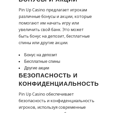
Pin Up Casino предлагает игрокам
различные бонусы и акции, которые
помогают им начать игру или
увеличить свой банк. Это может
быть бонус на депозит, бесплатные
спины или другие акции.
Бонус на депозит
Бесплатные спины
Другие акции
БЕЗОПАСНОСТЬ И
КОНФИДЕНЦИАЛЬНОСТЬ
Pin Up Casino обеспечивает
безопасность и конфиденциальность
игроков, используя современные