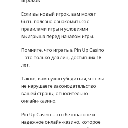
игроков
Если вы новый игрок, вам может
быть полезно ознакомиться с
правилами игры и условиями
выигрыша перед началом игры.
Помните, что играть в Pin Up Casino
– это только для лиц, достигших 18
лет.
Также, вам нужно убедиться, что вы
не нарушаете законодательство
вашей страны, относительно
онлайн-казино.
Pin Up Casino – это безопасное и
надежное онлайн-казино, которое