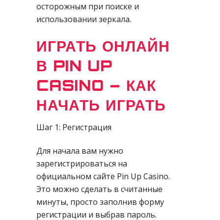
осторожным при поиске и
использовании зеркала.
ИГРАТЬ ОНЛАЙН
В PIN UP
CASINO – КАК
НАЧАТЬ ИГРАТЬ
Шаг 1: Регистрация
Для начала вам нужно
зарегистрироваться на
официальном сайте Pin Up Casino.
Это можно сделать в считанные
минуты, просто заполнив форму
регистрации и выбрав пароль.