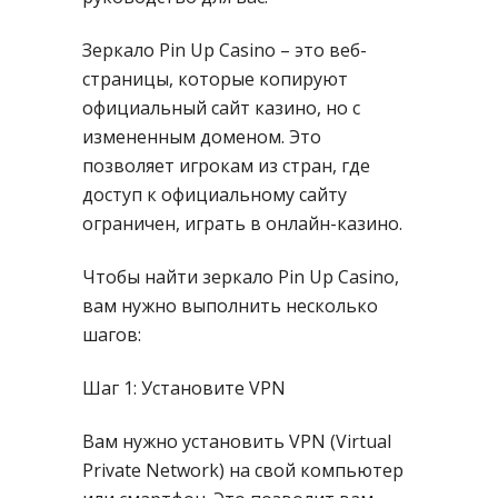
Зеркало Pin Up Casino – это веб-
страницы, которые копируют
официальный сайт казино, но с
измененным доменом. Это
позволяет игрокам из стран, где
доступ к официальному сайту
ограничен, играть в онлайн-казино.
Чтобы найти зеркало Pin Up Casino,
вам нужно выполнить несколько
шагов:
Шаг 1: Установите VPN
Вам нужно установить VPN (Virtual
Private Network) на свой компьютер