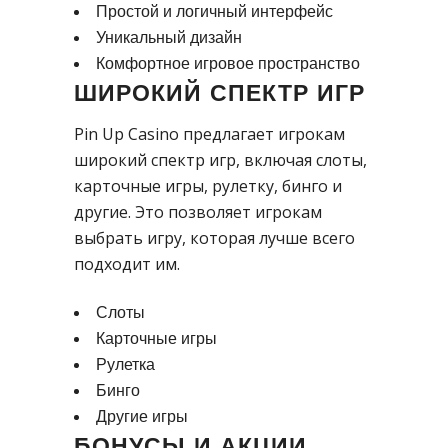
Простой и логичный интерфейс
Уникальный дизайн
Комфортное игровое пространство
ШИРОКИЙ СПЕКТР ИГР
Pin Up Casino предлагает игрокам
широкий спектр игр, включая слоты,
карточные игры, рулетку, бинго и
другие. Это позволяет игрокам
выбрать игру, которая лучше всего
подходит им.
Слоты
Карточные игры
Рулетка
Бинго
Другие игры
БОНУСЫ И АКЦИИ