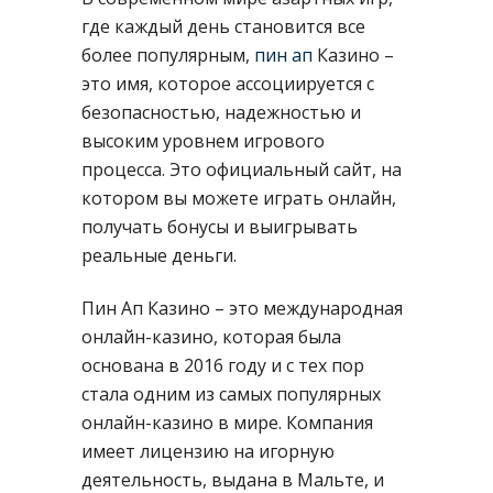
где каждый день становится все
более популярным,
пин ап
Казино –
это имя, которое ассоциируется с
безопасностью, надежностью и
высоким уровнем игрового
процесса. Это официальный сайт, на
котором вы можете играть онлайн,
получать бонусы и выигрывать
реальные деньги.
Пин Ап Казино – это международная
онлайн-казино, которая была
основана в 2016 году и с тех пор
стала одним из самых популярных
онлайн-казино в мире. Компания
имеет лицензию на игорную
деятельность, выдана в Мальте, и