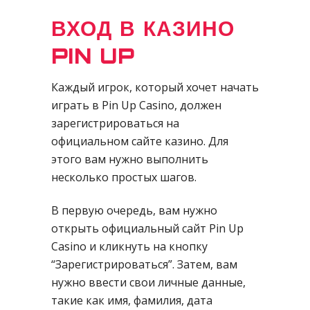
ВХОД В КАЗИНО
PIN UP
Каждый игрок, который хочет начать
играть в Pin Up Casino, должен
зарегистрироваться на
официальном сайте казино. Для
этого вам нужно выполнить
несколько простых шагов.
В первую очередь, вам нужно
открыть официальный сайт Pin Up
Casino и кликнуть на кнопку
“Зарегистрироваться”. Затем, вам
нужно ввести свои личные данные,
такие как имя, фамилия, дата