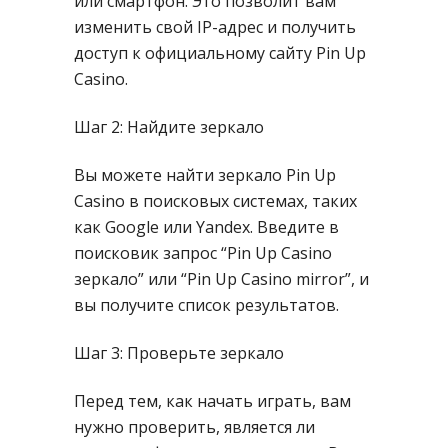
или смартфон. Это позволит вам
изменить свой IP-адрес и получить
доступ к официальному сайту Pin Up
Casino.
Шаг 2: Найдите зеркало
Вы можете найти зеркало Pin Up
Casino в поисковых системах, таких
как Google или Yandex. Введите в
поисковик запрос “Pin Up Casino
зеркало” или “Pin Up Casino mirror”, и
вы получите список результатов.
Шаг 3: Проверьте зеркало
Перед тем, как начать играть, вам
нужно проверить, является ли