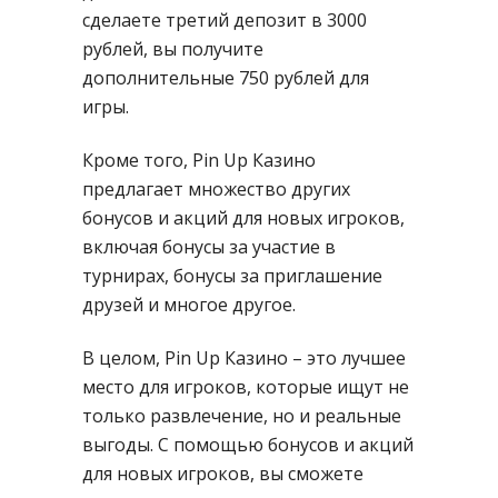
сделаете третий депозит в 3000
рублей, вы получите
дополнительные 750 рублей для
игры.
Кроме того, Pin Up Казино
предлагает множество других
бонусов и акций для новых игроков,
включая бонусы за участие в
турнирах, бонусы за приглашение
друзей и многое другое.
В целом, Pin Up Казино – это лучшее
место для игроков, которые ищут не
только развлечение, но и реальные
выгоды. С помощью бонусов и акций
для новых игроков, вы сможете