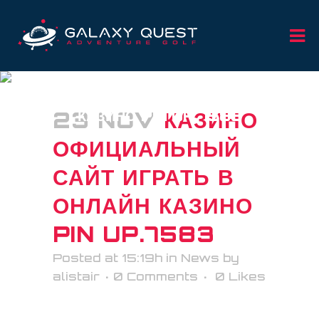
КАЗИНО ОФИЦИАЛЬНЫЙ
САЙТ ИГРАТЬ В ОНЛАЙН
23 NOV
КАЗИНО PIN UP.7583
КАЗИНО
ОФИЦИАЛЬНЫЙ
САЙТ ИГРАТЬ В
ОНЛАЙН КАЗИНО
PIN UP.7583
Posted at 15:19h
in
News
by
alistair
0 Comments
0
Likes