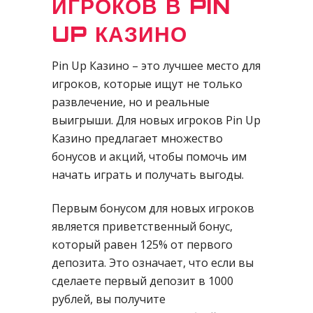
ИГРОКОВ В PIN
UP КАЗИНО
Pin Up Казино – это лучшее место для
игроков, которые ищут не только
развлечение, но и реальные
выигрыши. Для новых игроков Pin Up
Казино предлагает множество
бонусов и акций, чтобы помочь им
начать играть и получать выгоды.
Первым бонусом для новых игроков
является приветственный бонус,
который равен 125% от первого
депозита. Это означает, что если вы
сделаете первый депозит в 1000
рублей, вы получите