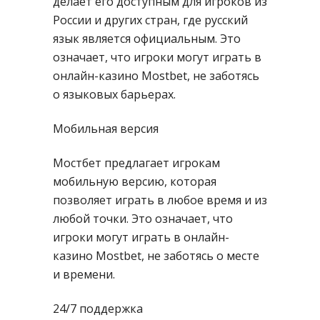
делает его доступным для игроков из
России и других стран, где русский
язык является официальным. Это
означает, что игроки могут играть в
онлайн-казино Mostbet, не заботясь
о языковых барьерах.
Мобильная версия
Мостбет предлагает игрокам
мобильную версию, которая
позволяет играть в любое время и из
любой точки. Это означает, что
игроки могут играть в онлайн-
казино Mostbet, не заботясь о месте
и времени.
24/7 поддержка