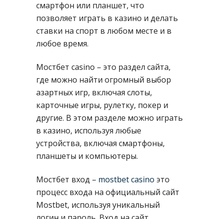
смартфон или планшет, что
позволяет играть в казино и делать
ставки на спорт в любом месте и в
любое время.
Мостбет casino – это раздел сайта,
где можно найти огромный выбор
азартных игр, включая слоты,
карточные игры, рулетку, покер и
другие. В этом разделе можно играть
в казино, используя любые
устройства, включая смартфоны,
планшеты и компьютеры.
Мостбет вход –
mostbet casino
это
процесс входа на официальный сайт
Mostbet, используя уникальный
логин и пароль. Вход на сайт