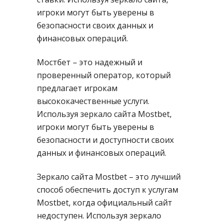
игроки могут быть уверены в
безопасности своих данных и
финансовых операций.
Мостбет – это надежный и
проверенный оператор, который
предлагает игрокам
высококачественные услуги.
Используя зеркало сайта Mostbet,
игроки могут быть уверены в
безопасности и доступности своих
данных и финансовых операций.
Зеркало сайта Mostbet – это лучший
способ обеспечить доступ к услугам
Mostbet, когда официальный сайт
недоступен. Используя зеркало