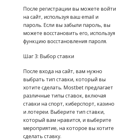
После регистрации вы можете войти
на сайт, используя ваш email и
пароль. Если вы забыли пароль, вы
можете восстановить его, используя
функцию восстановления пароля.
Шаг 3: Выбор ставки
После входа на сайт, вам нужно
выбрать тип ставки, который вы
хотите сделать. Mostbet предлагает
различные типы ставок, включая
ставки на спорт, киберспорт, казино
и лотереи. Выберите тип ставки,
который вам нравится, и выберите
мероприятие, на которое вы хотите
сделать ставку.