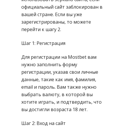
официальный сайт заблокирован в
вашей стране. Если вы уже
зарегистрированы, то можете
перейти к шагу 2.
Шаг 1: Регистрация
Для регистрации на Mostbet вам
нужно заполнить форму
регистрации, указав свои личные
данные, такие как имя, фамилия,
email и пароль. Вам также нужно
выбрать валюту, в которой вы
хотите играть, и подтвердить, что
вы достигли возраста 18 лет.
Шаг 2: Вход на сайт