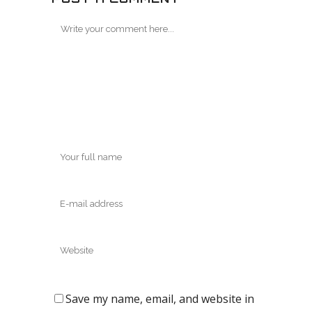
Save my name, email, and website in