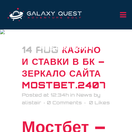
КАЗИНО И СТАВКИ В БК –
ЗЕРКАЛО САЙТА
14 AUG
MOSTBET.2407
КАЗИНО
И СТАВКИ В БК –
ЗЕРКАЛО САЙТА
MOSTBET.2407
Posted at 12:34h
in
News
by
alistair
0 Comments
0
Likes
Мостбет –