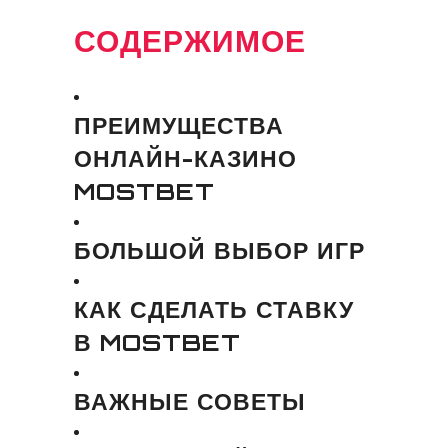
СОДЕРЖИМОЕ
ПРЕИМУЩЕСТВА
ОНЛАЙН-КАЗИНО
MOSTBET
БОЛЬШОЙ ВЫБОР ИГР
КАК СДЕЛАТЬ СТАВКУ
В MOSTBET
ВАЖНЫЕ СОВЕТЫ