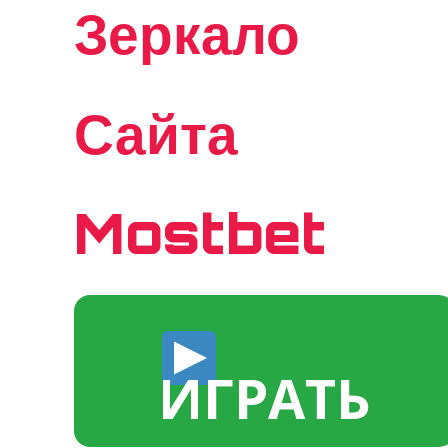
Зеркало
Сайта
Mostbet
ИГРАТЬ