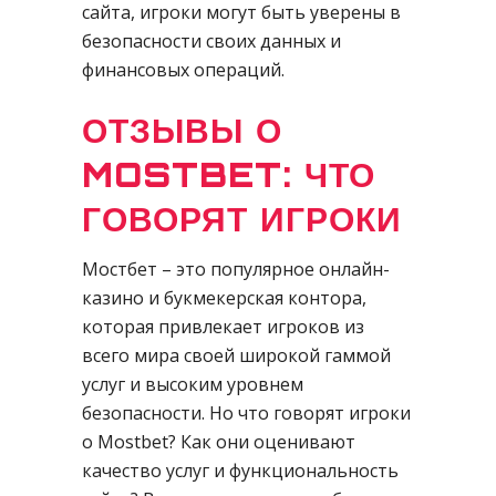
сайта, игроки могут быть уверены в
безопасности своих данных и
финансовых операций.
ОТЗЫВЫ О
MOSTBET: ЧТО
ГОВОРЯТ ИГРОКИ
Мостбет – это популярное онлайн-
казино и букмекерская контора,
которая привлекает игроков из
всего мира своей широкой гаммой
услуг и высоким уровнем
безопасности. Но что говорят игроки
о Mostbet? Как они оценивают
качество услуг и функциональность