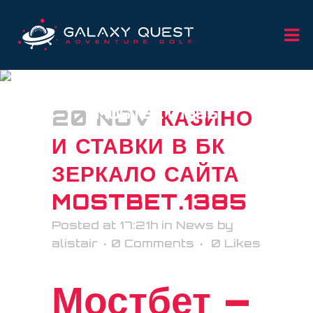
КАЗИНО И СТАВКИ В БК
ЗЕРКАЛО САЙТА
20 NOV
MOSTBET.1385
КАЗИНО
И СТАВКИ В БК
ЗЕРКАЛО САЙТА
MOSTBET.1385
Posted at 17:21h
in
News
by
alistair
0 Comments
0
Likes
Мостбет –