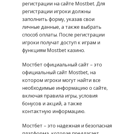
регистрации на сайте Mostbet. Для
регистрации игроки должны
заполнить форму, указав свои
личные данные, а также выбрать
способ оплаты. После регистрации
игроки получат доступ к играм и
функциям Mostbet казино.
Мостбет официальный сайт – это
официальный сайт Mostbet, на
котором игроки могут найти все
необходимые информацию о сайте,
включая правила игры, условия
бонусов и акций, а также
контактную информацию.
Мостбет – это надежная и безопасная
платформа, которая предлагает