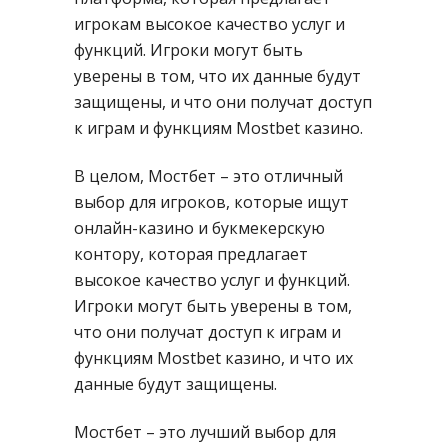
игрокам высокое качество услуг и
функций. Игроки могут быть
уверены в том, что их данные будут
защищены, и что они получат доступ
к играм и функциям Mostbet казино.
В целом, Мостбет – это отличный
выбор для игроков, которые ищут
онлайн-казино и букмекерскую
контору, которая предлагает
высокое качество услуг и функций.
Игроки могут быть уверены в том,
что они получат доступ к играм и
функциям Mostbet казино, и что их
данные будут защищены.
Мостбет – это лучший выбор для