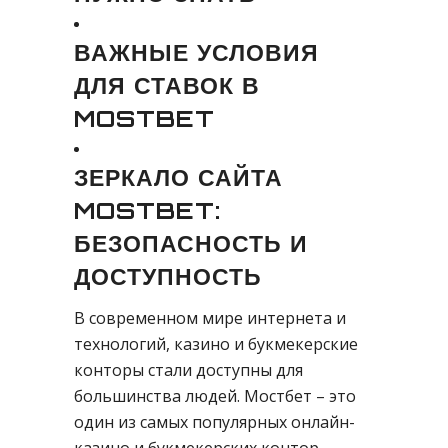
ВАЖНЫЕ УСЛОВИЯ
ДЛЯ СТАВОК В
MOSTBET
ЗЕРКАЛО САЙТА
MOSTBET:
БЕЗОПАСНОСТЬ И
ДОСТУПНОСТЬ
В современном мире интернета и
технологий, казино и букмекерские
конторы стали доступны для
большинства людей. Мостбет – это
один из самых популярных онлайн-