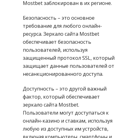
Mostbet заблокирован в их регионе.
Безопасность – это основное
требование для любого онлайн-
ресурса. Зеркало сайта Mostbet
обеспечивает безопасность
пользователей, используя
защищенный протокол SSL, который
защищает данные пользователей от
несанкционированного доступа.
Доступность – это другой важный
фактор, который обеспечивает
зеркало сайта Mostbet.
Пользователи могут доступаться к
онлайн-казино и ставкам, используя
любую из доступных им устройств,
включая компьютеры, смартфоны и