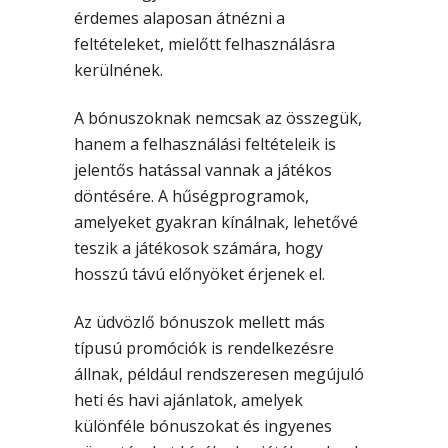
érdemes alaposan átnézni a
feltételeket, mielőtt felhasználásra
kerülnének.
A bónuszoknak nemcsak az összegük,
hanem a felhasználási feltételeik is
jelentős hatással vannak a játékos
döntésére. A hűségprogramok,
amelyeket gyakran kínálnak, lehetővé
teszik a játékosok számára, hogy
hosszú távú előnyöket érjenek el.
Az üdvözlő bónuszok mellett más
típusú promóciók is rendelkezésre
állnak, például rendszeresen megújuló
heti és havi ajánlatok, amelyek
különféle bónuszokat és ingyenes