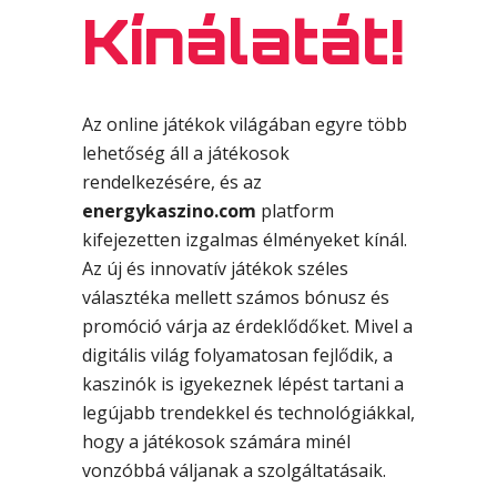
Kínálatát!
Az online játékok világában egyre több
lehetőség áll a játékosok
rendelkezésére, és az
energykaszino.com
platform
kifejezetten izgalmas élményeket kínál.
Az új és innovatív játékok széles
választéka mellett számos bónusz és
promóció várja az érdeklődőket. Mivel a
digitális világ folyamatosan fejlődik, a
kaszinók is igyekeznek lépést tartani a
legújabb trendekkel és technológiákkal,
hogy a játékosok számára minél
vonzóbbá váljanak a szolgáltatásaik.