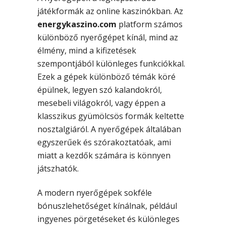
játékformák az online kaszinókban. Az
energykaszino.com
platform számos
különböző nyerőgépet kínál, mind az
élmény, mind a kifizetések
szempontjából különleges funkciókkal.
Ezek a gépek különböző témák köré
épülnek, legyen szó kalandokról,
mesebeli világokról, vagy éppen a
klasszikus gyümölcsös formák keltette
nosztalgiáról. A nyerőgépek általában
egyszerűek és szórakoztatóak, ami
miatt a kezdők számára is könnyen
játszhatók.
A modern nyerőgépek sokféle
bónuszlehetőséget kínálnak, például
ingyenes pörgetéseket és különleges