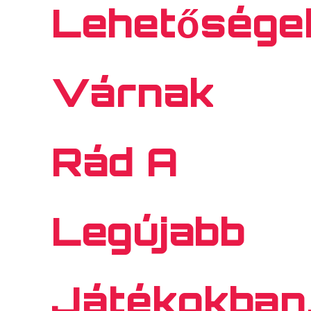
Lehetősége
Várnak
Rád A
Legújabb
Játékokban