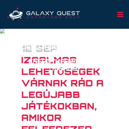
IZGALMAS LEHETŐSÉGEK
VÁRNAK RÁD A
12 SEP
LEGÚJABB JÁTÉKOKBAN,
AMIKOR FELFEDEZED AZ
IZGALMAS
ENERGYKASZINO.COM
KÍNÁLA
LEHETŐSÉGEK
VÁRNAK RÁD A
LEGÚJABB
JÁTÉKOKBAN,
AMIKOR