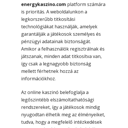
energykaszino.com
platform számára
is prioritás. A weboldalunkon a
legkorszerűbb titkosítási
technológiákat használják, amelyek
garantálják a játékosok személyes és
pénzügyi adatainak biztonságát.
Amikor a felhasználók regisztrálnak és
játszanak, minden adat titkosítva van,
így csak a legnagyobb biztonság
mellett férhetnek hozzá az
információkhoz.
Az online kaszinó belefoglalja a
legőszintébb elszámoltathatósági
rendszereket, így a játékosok mindig
nyugodtan élhetik meg az élményeiket,
tudva, hogy a megfelelő intézkedések