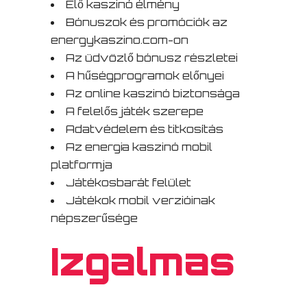
Élő kaszinó élmény
Bónuszok és promóciók az
energykaszino.com-on
Az üdvözlő bónusz részletei
A hűségprogramok előnyei
Az online kaszinó biztonsága
A felelős játék szerepe
Adatvédelem és titkosítás
Az energia kaszinó mobil
platformja
Játékosbarát felület
Játékok mobil verzióinak
népszerűsége
Izgalmas