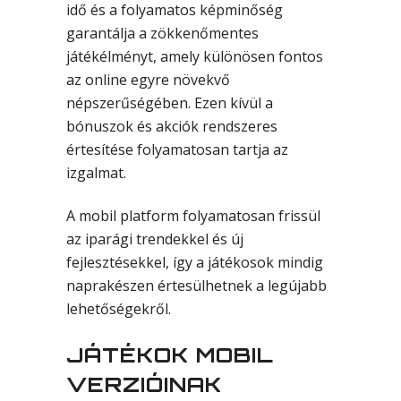
idő és a folyamatos képminőség
garantálja a zökkenőmentes
játékélményt, amely különösen fontos
az online egyre növekvő
népszerűségében. Ezen kívül a
bónuszok és akciók rendszeres
értesítése folyamatosan tartja az
izgalmat.
A mobil platform folyamatosan frissül
az iparági trendekkel és új
fejlesztésekkel, így a játékosok mindig
naprakészen értesülhetnek a legújabb
lehetőségekről.
JÁTÉKOK MOBIL
VERZIÓINAK