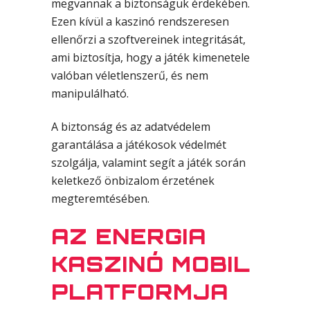
megvannak a biztonságuk érdekében.
Ezen kívül a kaszinó rendszeresen
ellenőrzi a szoftvereinek integritását,
ami biztosítja, hogy a játék kimenetele
valóban véletlenszerű, és nem
manipulálható.
A biztonság és az adatvédelem
garantálása a játékosok védelmét
szolgálja, valamint segít a játék során
keletkező önbizalom érzetének
megteremtésében.
AZ ENERGIA
KASZINÓ MOBIL
PLATFORMJA