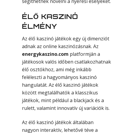
segíthetnek növelni a nyerési esélyeket.
ÉLŐ KASZINÓ
ÉLMÉNY
Az élő kaszinó játékok egy új dimenziót
adnak az online kaszinózásnak. Az
energykaszino.com
platformján a
játékosok valós időben csatlakozhatnak
élő osztókhoz, ami még inkább
feléleszti a hagyományos kaszinó
hangulatát. Az élő kaszinó játékok
között megtalálhatók a klasszikus
játékok, mint például a blackjack és a
rulett, valamint innovatív új variációk is.
Az élő kaszinó játékok általában
nagyon interaktív, lehetővé téve a