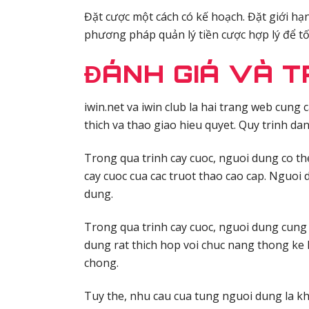
Đặt cược một cách có kế hoạch. Đặt giới hạ
phương pháp quản lý tiền cược hợp lý để tối
ĐÁNH GIÁ VÀ T
iwin.net va iwin club la hai trang web cung
thich va thao giao hieu quyet. Quy trinh da
Trong qua trinh cay cuoc, nguoi dung co th
cay cuoc cua cac truot thao cao cap. Nguoi 
dung.
Trong qua trinh cay cuoc, nguoi dung cung 
dung rat thich hop voi chuc nang thong ke 
chong.
Tuy the, nhu cau cua tung nguoi dung la kh