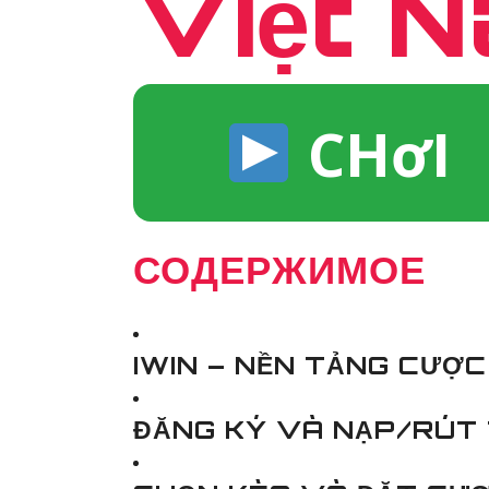
Việt 
CHơI
СОДЕРЖИМОЕ
IWIN – NỀN TẢNG CƯỢC
ĐĂNG KÝ VÀ NẠP/RÚT T