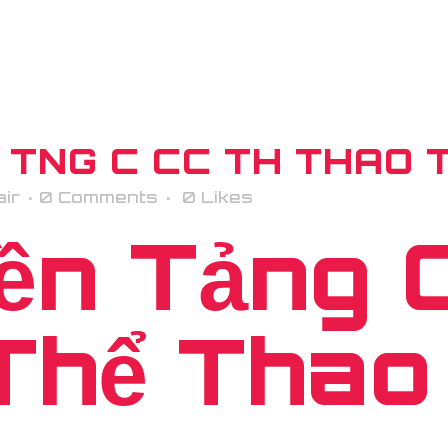
 TNG C CC TH THAO T
air
0 Comments
0
Likes
ền Tảng 
Thể Thao 