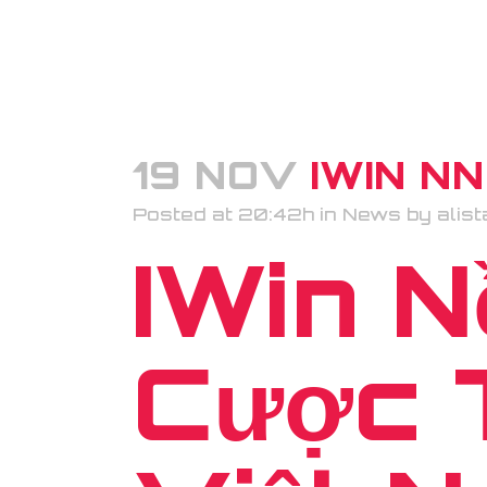
19 NOV
IWIN NN
Posted at 20:42h
in
News
by
alist
IWin N
Cược 