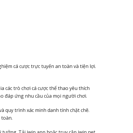
iệm cá cược trực tuyến an toàn và tiện lợi.
a các trò chơi cá cược thể thao yêu thích
ảo đáp ứng nhu cầu của mọi người chơi.
à quy trình xác minh danh tính chặt chẽ.
 toàn.
 tưởng. Tải iwin app hoặc truy cập iwin net