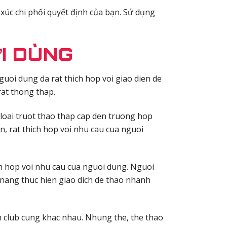
xúc chi phối quyết định của bạn. Sử dụng
I DÙNG
guoi dung da rat thich hop voi giao dien de
rat thong thap.
 loai truot thao thap cap den truong hop
n, rat thich hop voi nhu cau cua nguoi
ch hop voi nhu cau cua nguoi dung. Nguoi
 nang thuc hien giao dich de thao nhanh
in club cung khac nhau. Nhung the, the thao