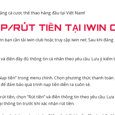
ảng cá cược thể thao hàng đầu tại Việt Nam!
P/RÚT TIỀN TẠI IWIN
ên bạn cần tải iwin club hoặc truy cập iwin net. Sau khi đăng
và điền đầy đủ thông tin cá nhân theo yêu cầu. Lưu ý kiểm t
n “Nạp tiền” trong menu chính. Chọn phương thức thanh to
t để đảm bảo quá trình nạp tiền diễn ra suôn sẻ.
rút tiền, chọn “Rút tiền” và điền thông tin theo yêu cầu. L
ại thông tin trước khi xác nhận rút tiền.