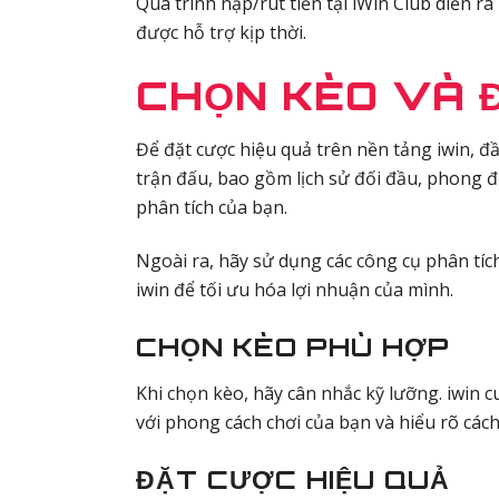
Quá trình nạp/rút tiền tại iWin Club diễn 
được hỗ trợ kịp thời.
CHỌN KÈO VÀ Đ
Để đặt cược hiệu quả trên nền tảng iwin, đầ
trận đấu, bao gồm lịch sử đối đầu, phong đ
phân tích của bạn.
Ngoài ra, hãy sử dụng các công cụ phân tíc
iwin để tối ưu hóa lợi nhuận của mình.
CHỌN KÈO PHÙ HỢP
Khi chọn kèo, hãy cân nhắc kỹ lưỡng. iwin c
với phong cách chơi của bạn và hiểu rõ cách
ĐẶT CƯỢC HIỆU QUẢ