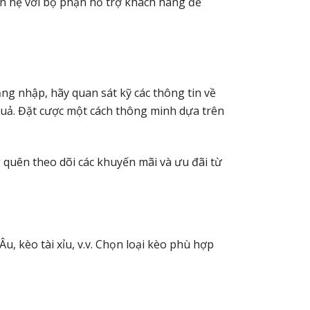
iên hệ với bộ phận hỗ trợ khách hàng để
ăng nhập, hãy quan sát kỹ các thông tin về
 quả. Đặt cược một cách thông minh dựa trên
 quên theo dõi các khuyến mãi và ưu đãi từ
u, kèo tài xỉu, v.v. Chọn loại kèo phù hợp