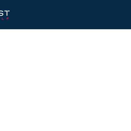
TNG C CC TH TH
NAM.742