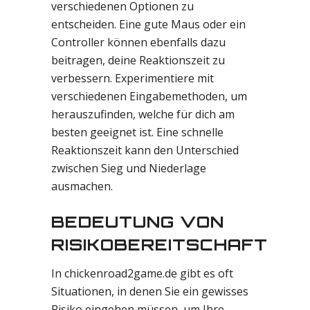
verschiedenen Optionen zu
entscheiden. Eine gute Maus oder ein
Controller können ebenfalls dazu
beitragen, deine Reaktionszeit zu
verbessern. Experimentiere mit
verschiedenen Eingabemethoden, um
herauszufinden, welche für dich am
besten geeignet ist. Eine schnelle
Reaktionszeit kann den Unterschied
zwischen Sieg und Niederlage
ausmachen.
BEDEUTUNG VON
RISIKOBEREITSCHAFT
In chickenroad2game.de gibt es oft
Situationen, in denen Sie ein gewisses
Risiko eingehen müssen, um Ihre