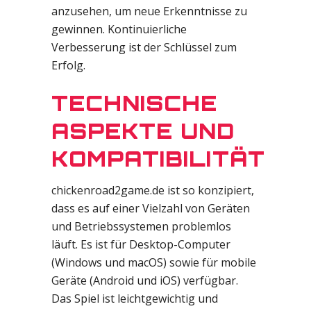
anzusehen, um neue Erkenntnisse zu
gewinnen. Kontinuierliche
Verbesserung ist der Schlüssel zum
Erfolg.
TECHNISCHE
ASPEKTE UND
KOMPATIBILITÄT
chickenroad2game.de ist so konzipiert,
dass es auf einer Vielzahl von Geräten
und Betriebssystemen problemlos
läuft. Es ist für Desktop-Computer
(Windows und macOS) sowie für mobile
Geräte (Android und iOS) verfügbar.
Das Spiel ist leichtgewichtig und