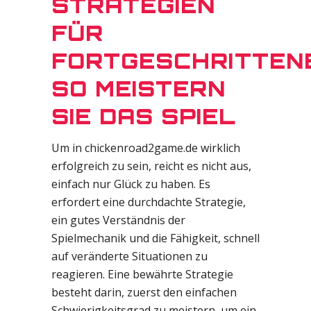
STRATEGIEN
FÜR
FORTGESCHRITTENE
SO MEISTERN
SIE DAS SPIEL
Um in chickenroad2game.de wirklich
erfolgreich zu sein, reicht es nicht aus,
einfach nur Glück zu haben. Es
erfordert eine durchdachte Strategie,
ein gutes Verständnis der
Spielmechanik und die Fähigkeit, schnell
auf veränderte Situationen zu
reagieren. Eine bewährte Strategie
besteht darin, zuerst den einfachen
Schwierigkeitsgrad zu meistern, um ein