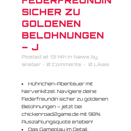
FEDERFREUNDIN
SICHER ZU
GOLDENEN
BELOHNUNGEN
– J
Posted at 13:14h
in
News
by
alistair
0 Comments
0
Likes
Hühnchen-Abenteuer mit
Nervenkitzel: Navigiere deine
Federfreundin sicher zu goldenen
Belohnungen – jetzt bei
chickenroad2game.de mit 98%
Auszahlungsquote erleben!
Das Gameplay im Detail: