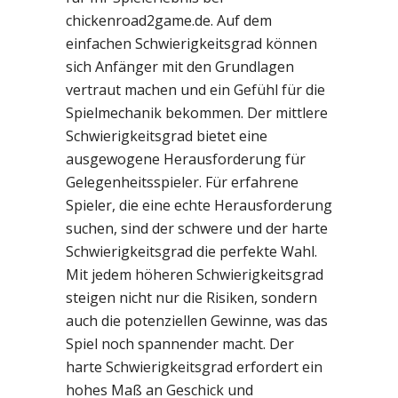
chickenroad2game.de. Auf dem
einfachen Schwierigkeitsgrad können
sich Anfänger mit den Grundlagen
vertraut machen und ein Gefühl für die
Spielmechanik bekommen. Der mittlere
Schwierigkeitsgrad bietet eine
ausgewogene Herausforderung für
Gelegenheitsspieler. Für erfahrene
Spieler, die eine echte Herausforderung
suchen, sind der schwere und der harte
Schwierigkeitsgrad die perfekte Wahl.
Mit jedem höheren Schwierigkeitsgrad
steigen nicht nur die Risiken, sondern
auch die potenziellen Gewinne, was das
Spiel noch spannender macht. Der
harte Schwierigkeitsgrad erfordert ein
hohes Maß an Geschick und