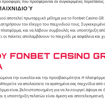
ά προσφορές που προσφέρονται σε συγκεκριμένες περιστάσεις.
ΠΑΙΧΝΙΔΙΟΎ
ιού αποτελεί πρωταρχικό μέλημα για το Fonbet Casino GR.
ιατηρήσουν τον έλεγχο του παιχνιδιού τους. Συγκεκριμένα
ν πλατφόρμα, και να λάβουν συμβουλές και υποστήριξη απ
ι οι παίκτες απολαμβάνουν το παιχνίδι με ασφάλεια και χ
Υ FONBET CASINO GR:
Α
γνώμονα την ευκολία και την προσβασιμότητα. Η πλατφόρμα
 Μπορείτε να απολαύσετε τα αγαπημένα σας παιχνίδια από 
όρμα είναι βελτιστοποιημένη για να λειτουργεί άψογα σε 
αι η υποστήριξη πελατών είναι άμεση και αποτελεσματική.