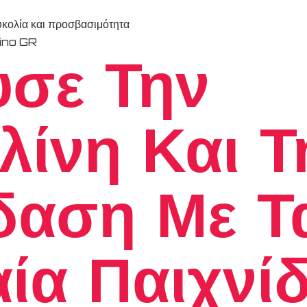
κολία και προσβασιμότητα
sino GR
σε Την
λίνη Και Τ
δαση Με Τ
ία Παιχνίδ