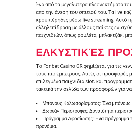
Ένα από τα μεγαλύτερα πλεονεκτήματα του
από την άνεση του σπιτιού του. Τα live κ
κρουπιέρηδες μέσω live streaming. Αυτό 
αλληλεπίδραση με άλλους παίκτες ενισχύει
παιχνιδιών, όπως ρουλέτα, μπλακτζάκ, μπ
ΕΛΚΥΣΤΙΚΈΣ ΠΡΟ
Το Fonbet Casino GR φημίζεται για τις γ
τους πιο έμπειρους. Αυτές οι προσφορές
επιλεγμένα παιχνίδια slot, και προγράμμ
τακτικά την σελίδα των προσφορών για να 
Μπόνους Καλωσορίσματος: Ένα μπόνους πο
Δωρεάν Περιστροφές: Δυνατότητα περιστροφ
Πρόγραμμα Αφοσίωσης: Ένα πρόγραμμα που
προνόμια.