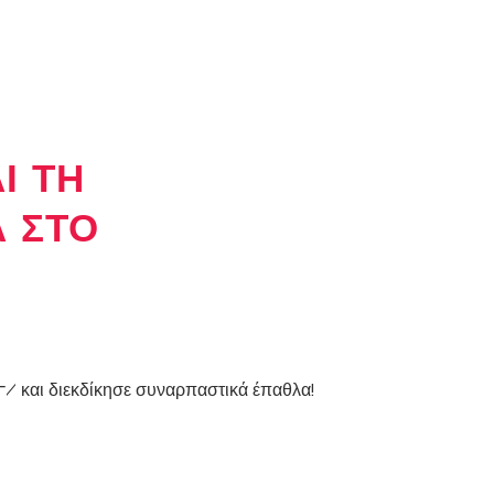
Ι ΤΗ
Α ΣΤΟ
/ και διεκδίκησε συναρπαστικά έπαθλα!