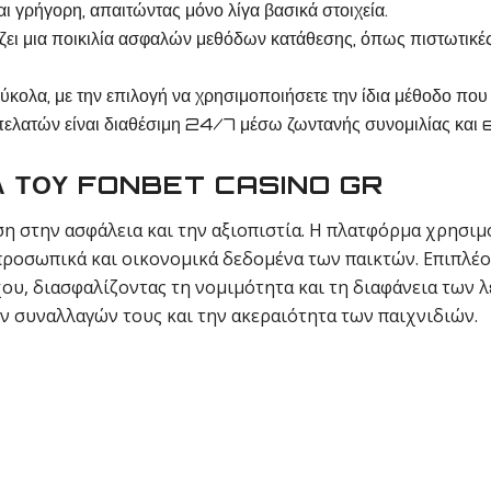
ι γρήγορη, απαιτώντας μόνο λίγα βασικά στοιχεία.
 μια ποικιλία ασφαλών μεθόδων κατάθεσης, όπως πιστωτικές
εύκολα, με την επιλογή να χρησιμοποιήσετε την ίδια μέθοδο που
λατών είναι διαθέσιμη 24/7 μέσω ζωντανής συνομιλίας και e
ΊΑ ΤΟΥ FONBET CASINO GR
αση στην ασφάλεια και την αξιοπιστία. Η πλατφόρμα χρησι
ροσωπικά και οικονομικά δεδομένα των παικτών. Επιπλέον
ου, διασφαλίζοντας τη νομιμότητα και τη διαφάνεια των λ
ων συναλλαγών τους και την ακεραιότητα των παιχνιδιών.