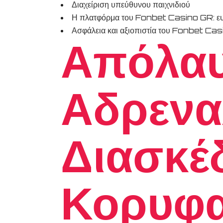
Διαχείριση υπεύθυνου παιχνιδιού
Η πλατφόρμα του Fonbet Casino GR: ευ
Ασφάλεια και αξιοπιστία του Fonbet Ca
Απόλαυ
Αδρενα
Διασκέ
Κορυφα