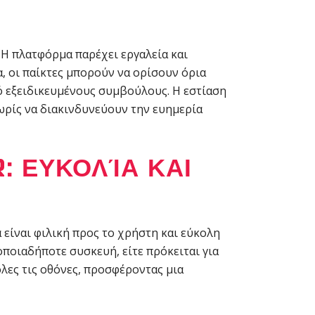
 Η πλατφόρμα παρέχει εργαλεία και
, οι παίκτες μπορούν να ορίσουν όρια
ό εξειδικευμένους συμβούλους. Η εστίαση
ωρίς να διακινδυνεύουν την ευημερία
 ΕΥΚΟΛΊΑ ΚΑΙ
 είναι φιλική προς το χρήστη και εύκολη
οποιαδήποτε συσκευή, είτε πρόκειται για
όλες τις οθόνες, προσφέροντας μια