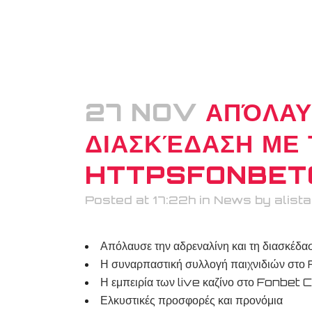
27 NOV
ΑΠΌΛΑΥΣ
ΔΙΑΣΚΈΔΑΣΗ ΜΕ 
HTTPSFONBETC
Posted at 17:22h
in
News
by
alista
Απόλαυσε την αδρεναλίνη και τη διασκέδ
Η συναρπαστική συλλογή παιχνιδιών στ
Η εμπειρία των live καζίνο στο Fonbet
Ελκυστικές προσφορές και προνόμια