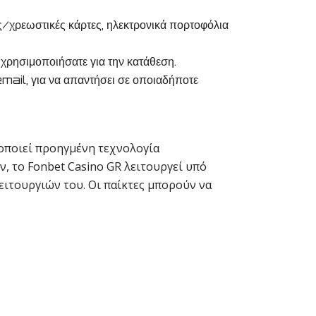
/χρεωστικές κάρτες, ηλεκτρονικά πορτοφόλια
 χρησιμοποιήσατε για την κατάθεση.
mail, για να απαντήσει σε οποιαδήποτε
μοποιεί προηγμένη τεχνολογία
, το Fonbet Casino GR λειτουργεί υπό
ειτουργιών του. Οι παίκτες μπορούν να