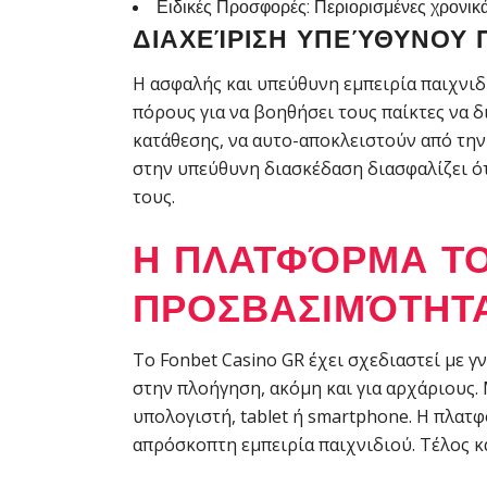
Ειδικές Προσφορές: Περιορισμένες χρονικ
ΔΙΑΧΕΊΡΙΣΗ ΥΠΕΎΘΥΝΟΥ 
Η ασφαλής και υπεύθυνη εμπειρία παιχνιδ
πόρους για να βοηθήσει τους παίκτες να δ
κατάθεσης, να αυτο-αποκλειστούν από τη
στην υπεύθυνη διασκέδαση διασφαλίζει ότ
τους.
Η ΠΛΑΤΦΌΡΜΑ ΤΟ
ΠΡΟΣΒΑΣΙΜΌΤΗΤ
Το Fonbet Casino GR έχει σχεδιαστεί με 
στην πλοήγηση, ακόμη και για αρχάριους.
υπολογιστή, tablet ή smartphone. Η πλατφ
απρόσκοπτη εμπειρία παιχνιδιού. Τέλος κ